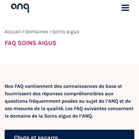
Accueil
Domaines
Soins aigus
FAQ SOINS AIGUS
Nos FAQ contiennent des connaissances de base et
fournissent des réponses compréhensibles aux
questions fréquemment posées au sujet de l’ANQ et de
ses mesures de la qualité. Les FAQ suivantes concernent
le domaine de la Soins aigus de l‘ANQ.
Chute et escarre