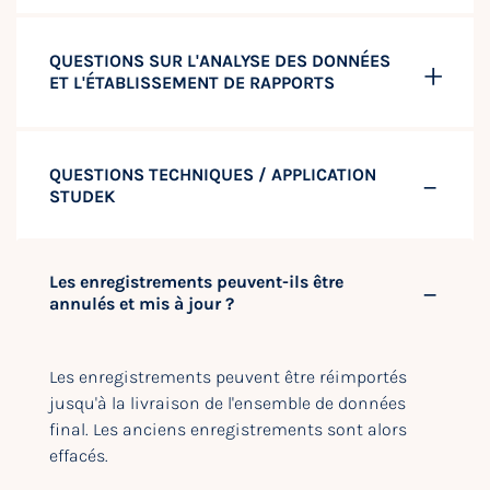
QUESTIONS SUR L'ANALYSE DES DONNÉES
ET L'ÉTABLISSEMENT DE RAPPORTS
QUESTIONS TECHNIQUES / APPLICATION
STUDEK
Les enregistrements peuvent-ils être
annulés et mis à jour ?
Les enregistrements peuvent être réimportés
jusqu'à la livraison de l'ensemble de données
final. Les anciens enregistrements sont alors
effacés.