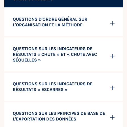
QUESTIONS D'ORDRE GÉNÉRAL SUR
L'ORGANISATION ET LA MÉTHODE
QUESTIONS SUR LES INDICATEURS DE
RÉSULTATS « CHUTE » ET « CHUTE AVEC
SÉQUELLES »
QUESTIONS SUR LES INDICATEURS DE
RÉSULTATS « ESCARRES »
QUESTIONS SUR LES PRINCIPES DE BASE DE
L'EXPORTATION DES DONNÉES