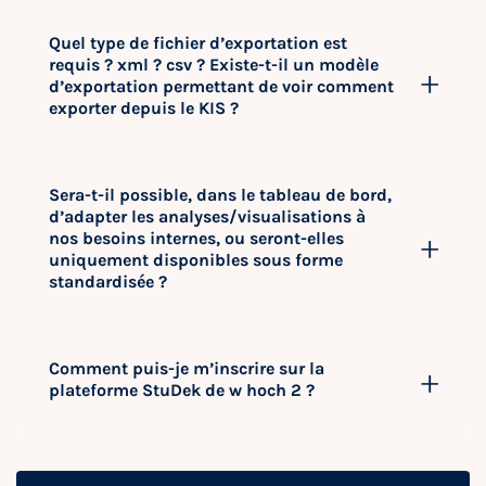
Quel type de fichier d’exportation est
requis ? xml ? csv ? Existe-t-il un modèle
d’exportation permettant de voir comment
exporter depuis le KIS ?
Sera-t-il possible, dans le tableau de bord,
d’adapter les analyses/visualisations à
nos besoins internes, ou seront-elles
uniquement disponibles sous forme
standardisée ?
Comment puis-je m’inscrire sur la
plateforme StuDek de w hoch 2 ?