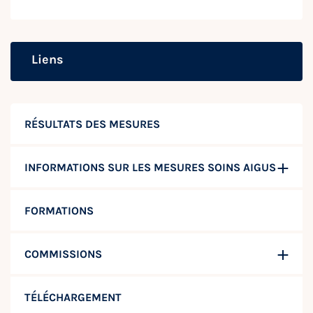
Liens
RÉSULTATS DES MESURES
INFORMATIONS SUR LES MESURES SOINS AIGUS
FORMATIONS
COMMISSIONS
TÉLÉCHARGEMENT