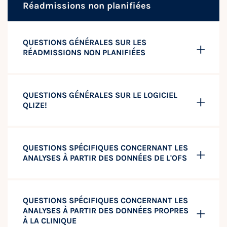
Réadmissions non planifiées
QUESTIONS GÉNÉRALES SUR LES
RÉADMISSIONS NON PLANIFIÉES
QUESTIONS GÉNÉRALES SUR LE LOGICIEL
QLIZE!
QUESTIONS SPÉCIFIQUES CONCERNANT LES
ANALYSES À PARTIR DES DONNÉES DE L'OFS
QUESTIONS SPÉCIFIQUES CONCERNANT LES
ANALYSES À PARTIR DES DONNÉES PROPRES
À LA CLINIQUE