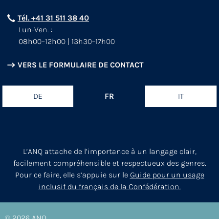
Tél. +41 31 511 38 40
Lun-Ven. :
08h00–12h00 | 13h30–17h00
VERS LE FORMULAIRE DE CONTACT
DE
FR
IT
L’ANQ attache de l’importance à un langage clair,
facilement compréhensible et respectueux des genres.
Pour ce faire, elle s’appuie sur le
Guide pour un usage
inclusif du français de la Confédération.
© 2026
ANQ