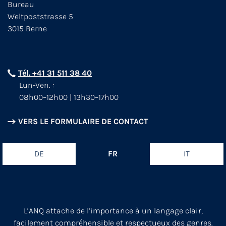
Bureau
Weltpoststrasse 5
3015 Berne
Tél. +41 31 511 38 40
Lun-Ven. :
08h00–12h00 | 13h30–17h00
VERS LE FORMULAIRE DE CONTACT
DE
FR
IT
L’ANQ attache de l’importance à un langage clair,
facilement compréhensible et respectueux des genres.