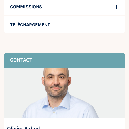
COMMISSIONS
TÉLÉCHARGEMENT
CONTACT
Olivier Pahud