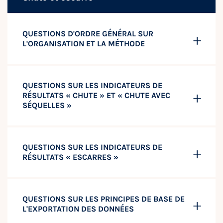
QUESTIONS D'ORDRE GÉNÉRAL SUR
L'ORGANISATION ET LA MÉTHODE
QUESTIONS SUR LES INDICATEURS DE
RÉSULTATS « CHUTE » ET « CHUTE AVEC
SÉQUELLES »
QUESTIONS SUR LES INDICATEURS DE
RÉSULTATS « ESCARRES »
QUESTIONS SUR LES PRINCIPES DE BASE DE
L'EXPORTATION DES DONNÉES