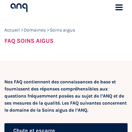
Accueil
Domaines
Soins aigus
FAQ SOINS AIGUS
Nos FAQ contiennent des connaissances de base et
fournissent des réponses compréhensibles aux
questions fréquemment posées au sujet de l’ANQ et de
ses mesures de la qualité. Les FAQ suivantes concernent
le domaine de la Soins aigus de l‘ANQ.
Chute et escarre