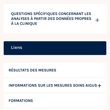
QUESTIONS SPÉCIFIQUES CONCERNANT LES
ANALYSES À PARTIR DES DONNÉES PROPRES
À LA CLINIQUE
Liens
RÉSULTATS DES MESURES
INFORMATIONS SUR LES MESURES SOINS AIGUS
FORMATIONS