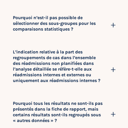
Pourquoi n’est-il pas possible de
sélectionner des sous-groupes pour les
comparaisons statistiques ?
L’indication relative à la part des
regroupements de cas dans l’ensemble
des réadmissions non planifiées dans
l’analyse détaillée se réfère-t-elle aux
réadmissions internes et externes ou
uniquement aux réadmissions internes ?
Pourquoi tous les résultats ne sont-ils pas
présentés dans la fiche de rapport, mais
certains résultats sont-ils regroupés sous
« autres données » ?