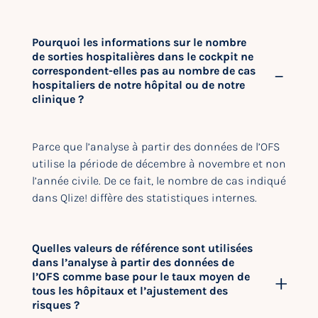
Pourquoi les informations sur le nombre
de sorties hospitalières dans le cockpit ne
correspondent-elles pas au nombre de cas
hospitaliers de notre hôpital ou de notre
clinique ?
Parce que l’analyse à partir des données de l’OFS
utilise la période de décembre à novembre et non
l’année civile. De ce fait, le nombre de cas indiqué
dans Qlize! diffère des statistiques internes.
Quelles valeurs de référence sont utilisées
dans l’analyse à partir des données de
l’OFS comme base pour le taux moyen de
tous les hôpitaux et l’ajustement des
risques ?