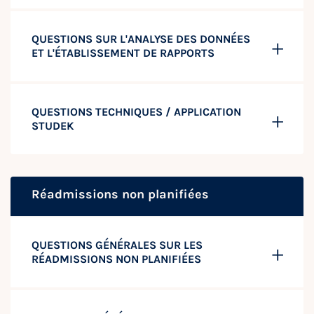
QUESTIONS SUR L'ANALYSE DES DONNÉES
ET L'ÉTABLISSEMENT DE RAPPORTS
QUESTIONS TECHNIQUES / APPLICATION
STUDEK
Réadmissions non planifiées
QUESTIONS GÉNÉRALES SUR LES
RÉADMISSIONS NON PLANIFIÉES