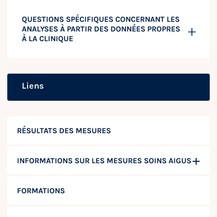
QUESTIONS SPÉCIFIQUES CONCERNANT LES
ANALYSES À PARTIR DES DONNÉES PROPRES
À LA CLINIQUE
Liens
RÉSULTATS DES MESURES
INFORMATIONS SUR LES MESURES SOINS AIGUS
FORMATIONS