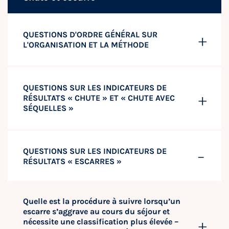
QUESTIONS D'ORDRE GÉNÉRAL SUR
L'ORGANISATION ET LA MÉTHODE
QUESTIONS SUR LES INDICATEURS DE
RÉSULTATS « CHUTE » ET « CHUTE AVEC
SÉQUELLES »
QUESTIONS SUR LES INDICATEURS DE
RÉSULTATS « ESCARRES »
Quelle est la procédure à suivre lorsqu’un
escarre s’aggrave au cours du séjour et
nécessite une classification plus élevée –