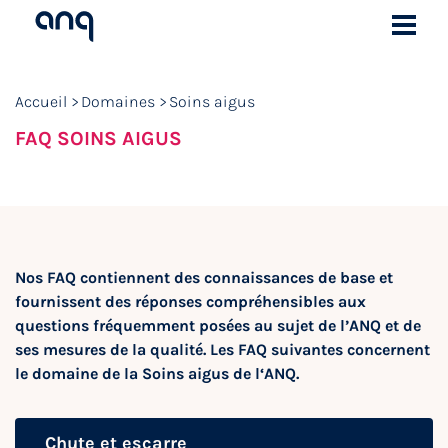
Accueil
Domaines
Soins aigus
FAQ SOINS AIGUS
Nos FAQ contiennent des connaissances de base et
fournissent des réponses compréhensibles aux
questions fréquemment posées au sujet de l’ANQ et de
ses mesures de la qualité. Les FAQ suivantes concernent
le domaine de la Soins aigus de l‘ANQ.
Chute et escarre