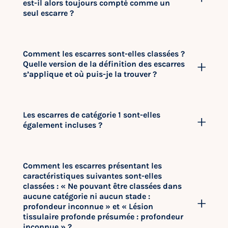
est-il alors toujours compté comme un
seul escarre ?
Comment les escarres sont-elles classées ?
Quelle version de la définition des escarres
s’applique et où puis-je la trouver ?
Les escarres de catégorie 1 sont-elles
également incluses ?
Comment les escarres présentant les
caractéristiques suivantes sont-elles
classées : « Ne pouvant être classées dans
aucune catégorie ni aucun stade :
profondeur inconnue » et « Lésion
tissulaire profonde présumée : profondeur
inconnue » ?