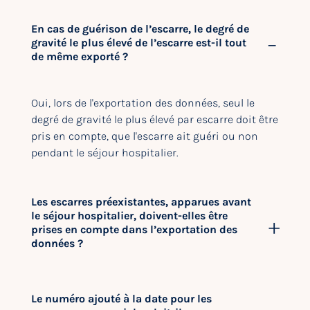
En cas de guérison de l’escarre, le degré de
gravité le plus élevé de l’escarre est-il tout
de même exporté ?
Oui, lors de l'exportation des données, seul le
degré de gravité le plus élevé par escarre doit être
pris en compte, que l'escarre ait guéri ou non
pendant le séjour hospitalier.
Les escarres préexistantes, apparues avant
le séjour hospitalier, doivent-elles être
prises en compte dans l’exportation des
données ?
Le numéro ajouté à la date pour les