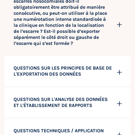
escarres nosocomiales doit-il
obligatoirement être attribué de manière
consécutive, ou peut-on utiliser à la place
une numérotation interne standardisée à
la clinique en fonction de la localisation
de l’escarre ? Est-il possible d’exporter
séparément le côté droit ou gauche de
l’escarre qui s’est formée ?
QUESTIONS SUR LES PRINCIPES DE BASE DE
L'EXPORTATION DES DONNÉES
QUESTIONS SUR L'ANALYSE DES DONNÉES
ET L'ÉTABLISSEMENT DE RAPPORTS
QUESTIONS TECHNIQUES / APPLICATION