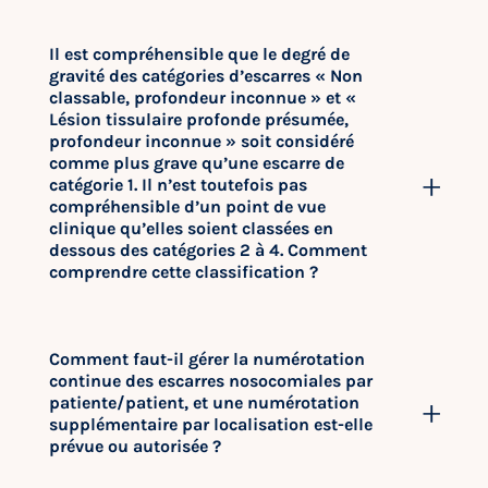
Il est compréhensible que le degré de
gravité des catégories d’escarres « Non
classable, profondeur inconnue » et «
Lésion tissulaire profonde présumée,
profondeur inconnue » soit considéré
comme plus grave qu’une escarre de
catégorie 1. Il n’est toutefois pas
compréhensible d’un point de vue
clinique qu’elles soient classées en
dessous des catégories 2 à 4. Comment
comprendre cette classification ?
Comment faut-il gérer la numérotation
continue des escarres nosocomiales par
patiente/patient, et une numérotation
supplémentaire par localisation est-elle
prévue ou autorisée ?