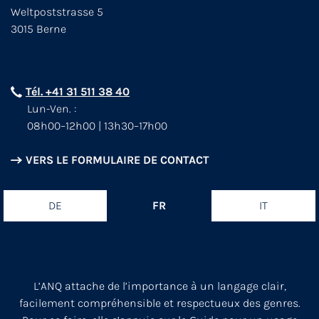
Weltpoststrasse 5
3015 Berne
Tél. +41 31 511 38 40
Lun-Ven. :
08h00–12h00 | 13h30–17h00
VERS LE FORMULAIRE DE CONTACT
DE
FR
IT
L’ANQ attache de l’importance à un langage clair,
facilement compréhensible et respectueux des genres.