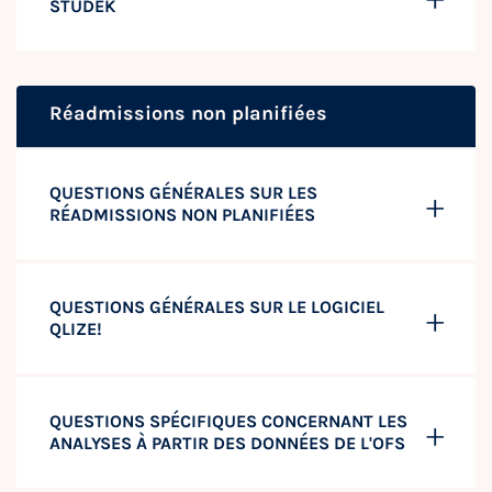
STUDEK
Réadmissions non planifiées
QUESTIONS GÉNÉRALES SUR LES
RÉADMISSIONS NON PLANIFIÉES
QUESTIONS GÉNÉRALES SUR LE LOGICIEL
QLIZE!
QUESTIONS SPÉCIFIQUES CONCERNANT LES
ANALYSES À PARTIR DES DONNÉES DE L'OFS