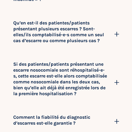
Qu’en est-il des patientes/patients
présentant plusieurs escarres ? Sont-
elles/ils comptabilisé-e-s comme un seul
cas d’escarre ou comme plusieurs cas ?
Si des patientes/patients présentant une
escarre nosocomiale sont réhospitalisé-e-
s, cette escarre est-elle alors comptabilisée
comme nosocomiale dans les deux cas,
bien qu’elle ait déjà été enregistrée lors de
la première hospitalisation ?
Comment la fiabilité du diagnostic
d’escarres est-elle garantie ?