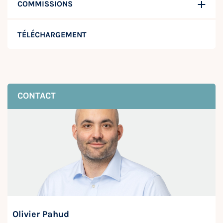
COMMISSIONS
TÉLÉCHARGEMENT
CONTACT
Olivier Pahud