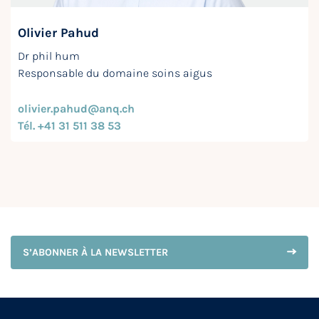
Olivier Pahud
Dr phil hum
Responsable du domaine soins aigus
olivier.pahud@anq.ch
Tél. +41 31 511 38 53
S’ABONNER À LA NEWSLETTER