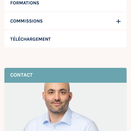
FORMATIONS
COMMISSIONS
TÉLÉCHARGEMENT
CONTACT