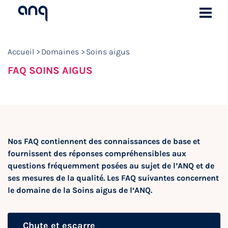
Accueil
Domaines
Soins aigus
FAQ SOINS AIGUS
Nos FAQ contiennent des connaissances de base et
fournissent des réponses compréhensibles aux
questions fréquemment posées au sujet de l’ANQ et de
ses mesures de la qualité. Les FAQ suivantes concernent
le domaine de la Soins aigus de l‘ANQ.
Chute et escarre