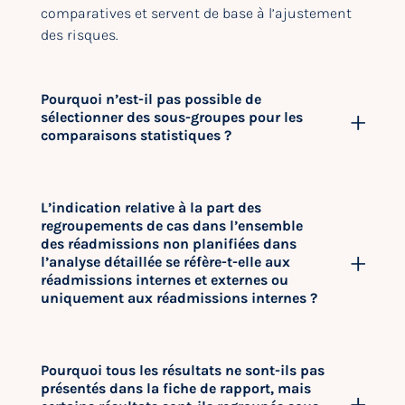
comparatives et servent de base à l’ajustement
des risques.
Pourquoi n’est-il pas possible de
sélectionner des sous-groupes pour les
comparaisons statistiques ?
L’indication relative à la part des
regroupements de cas dans l’ensemble
des réadmissions non planifiées dans
l’analyse détaillée se réfère-t-elle aux
réadmissions internes et externes ou
uniquement aux réadmissions internes ?
Pourquoi tous les résultats ne sont-ils pas
présentés dans la fiche de rapport, mais