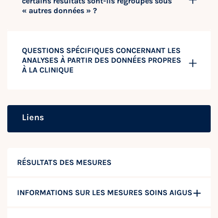
certains résultats sont-ils regroupés sous
« autres données » ?
QUESTIONS SPÉCIFIQUES CONCERNANT LES
ANALYSES À PARTIR DES DONNÉES PROPRES
À LA CLINIQUE
Liens
RÉSULTATS DES MESURES
INFORMATIONS SUR LES MESURES SOINS AIGUS