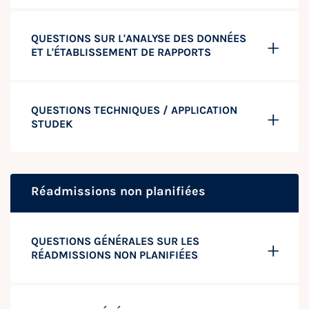
QUESTIONS SUR L'ANALYSE DES DONNÉES
ET L'ÉTABLISSEMENT DE RAPPORTS
QUESTIONS TECHNIQUES / APPLICATION
STUDEK
Réadmissions non planifiées
QUESTIONS GÉNÉRALES SUR LES
RÉADMISSIONS NON PLANIFIÉES