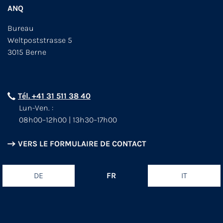
ANQ
Bureau
Weltpoststrasse 5
3015 Berne
Tél. +41 31 511 38 40
Lun-Ven. :
08h00–12h00 | 13h30–17h00
VERS LE FORMULAIRE DE CONTACT
DE
FR
IT