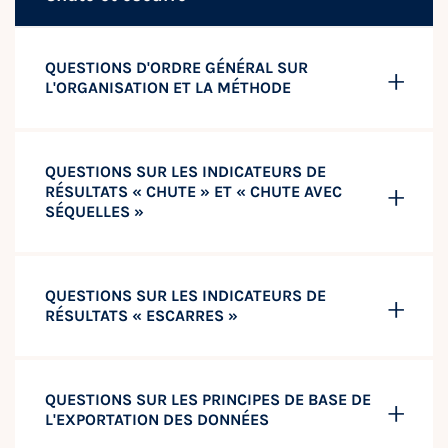
QUESTIONS D'ORDRE GÉNÉRAL SUR
L'ORGANISATION ET LA MÉTHODE
QUESTIONS SUR LES INDICATEURS DE
RÉSULTATS « CHUTE » ET « CHUTE AVEC
SÉQUELLES »
QUESTIONS SUR LES INDICATEURS DE
RÉSULTATS « ESCARRES »
QUESTIONS SUR LES PRINCIPES DE BASE DE
L'EXPORTATION DES DONNÉES