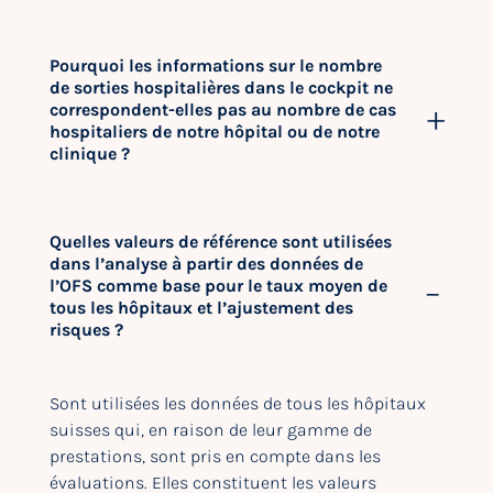
Pourquoi les informations sur le nombre
de sorties hospitalières dans le cockpit ne
correspondent-elles pas au nombre de cas
hospitaliers de notre hôpital ou de notre
clinique ?
Quelles valeurs de référence sont utilisées
dans l’analyse à partir des données de
l’OFS comme base pour le taux moyen de
tous les hôpitaux et l’ajustement des
risques ?
Sont utilisées les données de tous les hôpitaux
suisses qui, en raison de leur gamme de
prestations, sont pris en compte dans les
évaluations. Elles constituent les valeurs