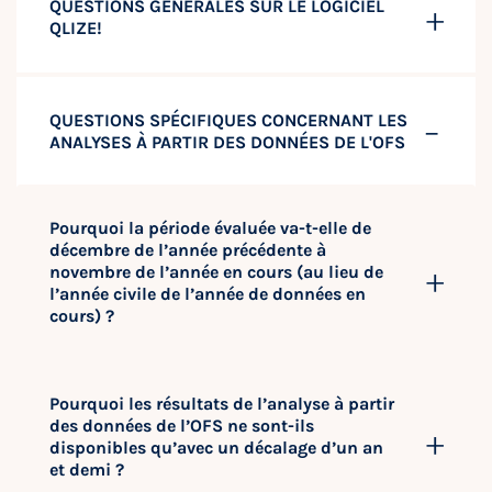
QUESTIONS GÉNÉRALES SUR LE LOGICIEL
QLIZE!
QUESTIONS SPÉCIFIQUES CONCERNANT LES
ANALYSES À PARTIR DES DONNÉES DE L'OFS
Pourquoi la période évaluée va-t-elle de
décembre de l’année précédente à
novembre de l’année en cours (au lieu de
l’année civile de l’année de données en
cours) ?
Pourquoi les résultats de l’analyse à partir
des données de l’OFS ne sont-ils
disponibles qu’avec un décalage d’un an
et demi ?