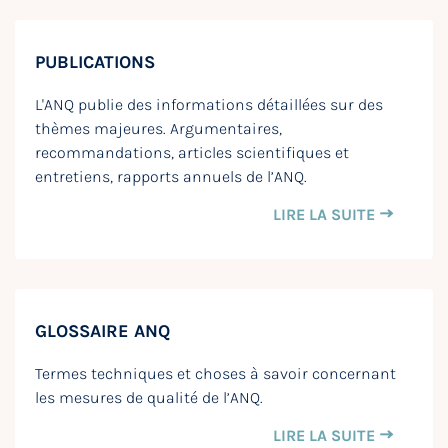
PUBLICATIONS
L'ANQ publie des informations détaillées sur des
thèmes majeures. Argumentaires,
recommandations, articles scientifiques et
entretiens, rapports annuels de l’ANQ.
LIRE LA SUITE
GLOSSAIRE ANQ
Termes techniques et choses à savoir concernant
les mesures de qualité de l’ANQ.
LIRE LA SUITE