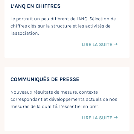
L’ANQ EN CHIFFRES
Le portrait un peu différent de l'ANQ. Sélection de
chiffres clés sur la structure et les activités de
l'association.
LIRE LA SUITE
COMMUNIQUÉS DE PRESSE
Nouveaux résultats de mesure, contexte
correspondant et développements actuels de nos
mesures de la qualité. L’essentiel en bref.
LIRE LA SUITE