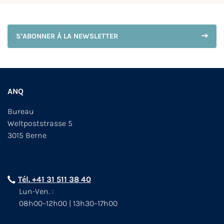
S’ABONNER À LA NEWSLETTER
ANQ
Bureau
Weltpoststrasse 5
3015 Berne
Tél. +41 31 511 38 40
Lun-Ven. :
08h00–12h00 | 13h30–17h00