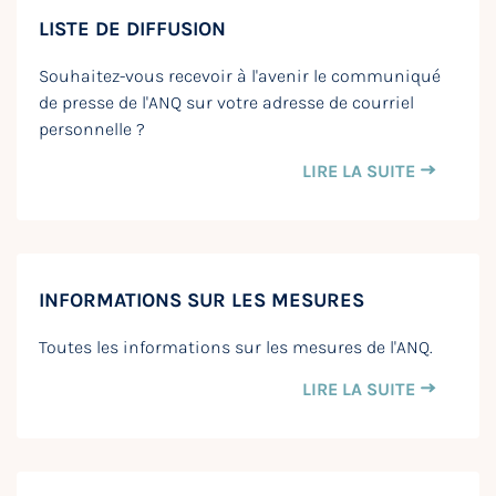
LISTE DE DIFFUSION
Souhaitez-vous recevoir à l'avenir le communiqué
de presse de l'ANQ sur votre adresse de courriel
personnelle ?
LIRE LA SUITE
INFORMATIONS SUR LES MESURES
Toutes les informations sur les mesures de l'ANQ.
LIRE LA SUITE