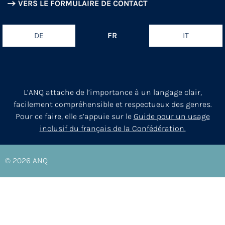
VERS LE FORMULAIRE DE CONTACT
DE
FR
IT
L’ANQ attache de l’importance à un langage clair,
facilement compréhensible et respectueux des genres.
Pour ce faire, elle s’appuie sur le
Guide pour un usage
inclusif du français de la Confédération.
© 2026
ANQ