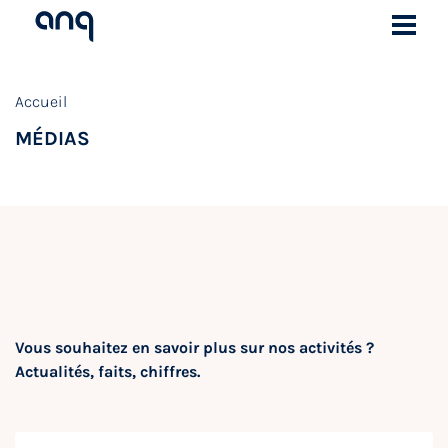
Accueil
MÉDIAS
Vous souhaitez en savoir plus sur nos activités ?
Actualités, faits, chiffres.