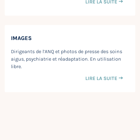
LIRE LA SUITE
IMAGES
Dirigeants de l’ANQ et photos de presse des soins
aigus, psychiatrie et réadaptation. En utilisation
libre.
LIRE LA SUITE