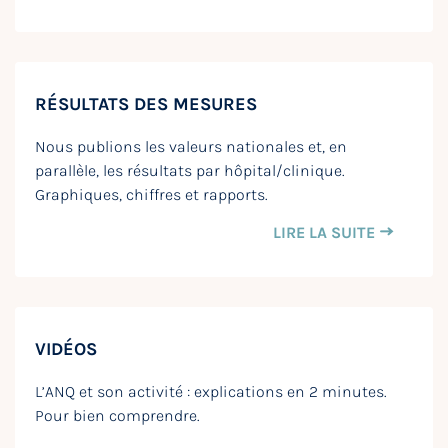
RÉSULTATS DES MESURES
Nous publions les valeurs nationales et, en
parallèle, les résultats par hôpital/clinique.
Graphiques, chiffres et rapports.
LIRE LA SUITE
VIDÉOS
L’ANQ et son activité : explications en 2 minutes.
Pour bien comprendre.