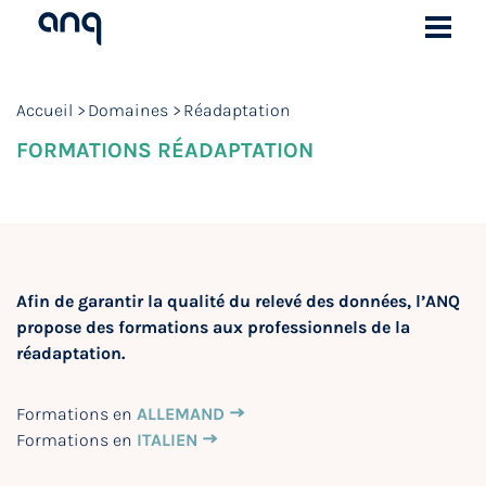
Accueil
Domaines
Réadaptation
FORMATIONS RÉADAPTATION
Afin de garantir la qualité du relevé des données, l’ANQ
propose des formations aux professionnels de la
réadaptation.
Formations en
ALLEMAND
Formations en
ITALIEN