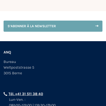
S’ABONNER À LA NEWSLETTER
ANQ
Bureau
Weltpoststrasse 5
3015 Berne
Tél. +41 31 511 38 40
Lun-Ven. :
08h00–12h00 | 13h30–17h00