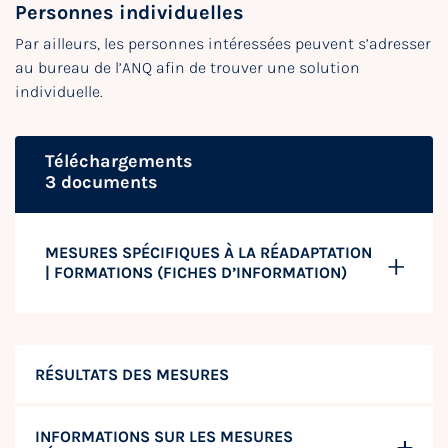
Personnes individuelles
Par ailleurs, les personnes intéressées peuvent s’adresser
au bureau de l’ANQ afin de trouver une solution
individuelle.
Téléchargements
3 documents
MESURES SPÉCIFIQUES À LA RÉADAPTATION
| FORMATIONS (FICHES D’INFORMATION)
RÉSULTATS DES MESURES
INFORMATIONS SUR LES MESURES