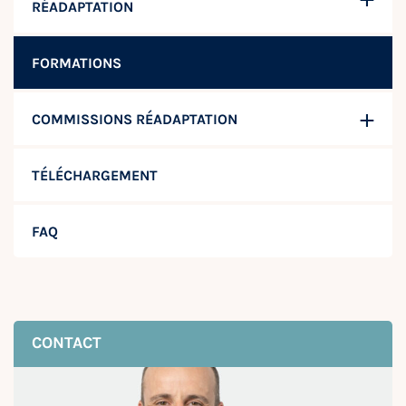
RÉADAPTATION
FORMATIONS
COMMISSIONS RÉADAPTATION
TÉLÉCHARGEMENT
FAQ
CONTACT