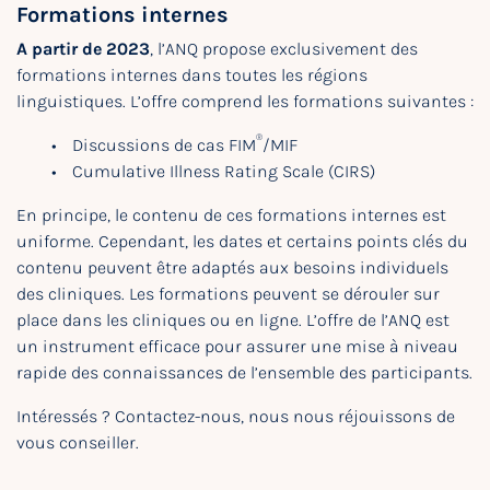
Formations internes
A partir de 2023
, l’ANQ propose exclusivement des
formations internes dans toutes les régions
linguistiques. L’offre comprend les formations suivantes :
®
Discussions de cas FIM
/MIF
Cumulative Illness Rating Scale (CIRS)
En principe, le contenu de ces formations internes est
uniforme. Cependant, les dates et certains points clés du
contenu peuvent être adaptés aux besoins individuels
des cliniques. Les formations peuvent se dérouler sur
place dans les cliniques ou en ligne. L’offre de l’ANQ est
un instrument efficace pour assurer une mise à niveau
rapide des connaissances de l’ensemble des participants.
Intéressés ? Contactez-nous, nous nous réjouissons de
vous conseiller.