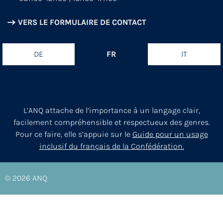
VERS LE FORMULAIRE DE CONTACT
DE
FR
IT
L’ANQ attache de l’importance à un langage clair,
facilement compréhensible et respectueux des genres.
Pour ce faire, elle s’appuie sur le
Guide pour un usage
inclusif du français de la Confédération.
© 2026
ANQ