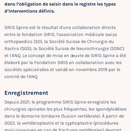
dans l’obligation de saisir dans le registre les types
d’interventions définis.
SIRIS Spine est le résultat d’une collaboration étroite
entre la fondation SIRIS, l’association médicale swiss
orthopaedics (SO), la Société Suisse de Chirurgie du
Rachis (SGS), la Société Suisse de Neurochirurgie (SSNC)
et l’ANQ. Le concept de mise en œuvre de SIRIS Spine a été
élaboré par la Fondation SIRIS en collaboration avec les
sociétés spécialisées et validé en novembre 2019 par le
comité de l’ANQ.
Enregistrement
Depuis 2021, le programme SIRIS Spine enregistre les
chirurgies spinales les plus fréquentes, les spondylodèses
dans le domaine lombaire (fusion vertébrale). À partir de
2022, la vertébroplastie et la cyphoplastie (procédures
mini-invasives en cas de fractures vertébrales) devront