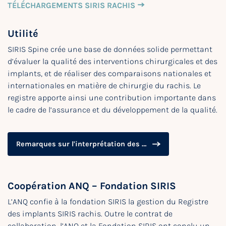
TÉLÉCHARGEMENTS SIRIS RACHIS
Utilité
SIRIS Spine crée une base de données solide permettant
d’évaluer la qualité des interventions chirurgicales et des
implants, et de réaliser des comparaisons nationales et
internationales en matière de chirurgie du rachis. Le
registre apporte ainsi une contribution importante dans
le cadre de l’assurance et du développement de la qualité.
Remarques sur l'interprétation des résultats
Coopération ANQ – Fondation SIRIS
L’ANQ confie à la fondation SIRIS la gestion du Registre
des implants SIRIS rachis. Outre le contrat de
collaboration, l’ANQ et la Fondation SIRIS ont conclu un