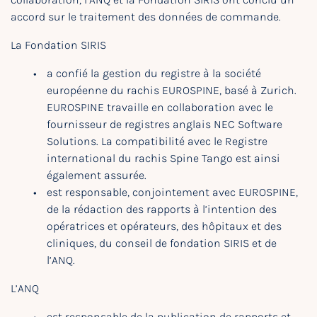
accord sur le traitement des données de commande.
La Fondation SIRIS
a confié la gestion du registre à la société
européenne du rachis EUROSPINE, basé à Zurich.
EUROSPINE travaille en collaboration avec le
fournisseur de registres anglais NEC Software
Solutions. La compatibilité avec le Registre
international du rachis Spine Tango est ainsi
également assurée.
est responsable, conjointement avec EUROSPINE,
de la rédaction des rapports à l’intention des
opératrices et opérateurs, des hôpitaux et des
cliniques, du conseil de fondation SIRIS et de
l’ANQ.
L’ANQ
est responsable de la publication de rapports et