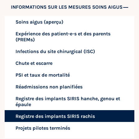
INFORMATIONS SUR LES MESURES SOINS AIGUS
Soins aigus (aperçu)
Expérience des patient-e-s et des parents
(PREMs)
Infections du site chirurgical (ISC)
Chute et escarre
PSI et taux de mortalité
Réadmissions non planifiées
Registre des implants SIRIS hanche, genou et
épaule
Registre des implants SIRIS rachis
Projets pilotes terminés