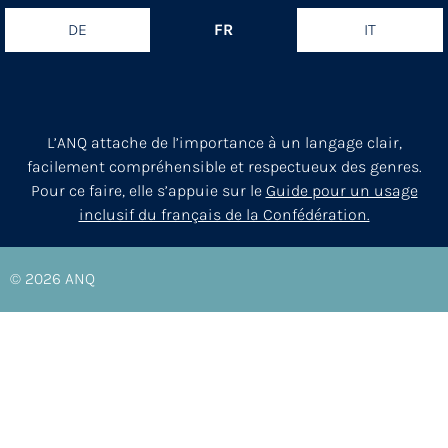
DE
FR
IT
L’ANQ attache de l’importance à un langage clair,
facilement compréhensible et respectueux des genres.
Pour ce faire, elle s’appuie sur le
Guide pour un usage
inclusif du français de la Confédération.
© 2026
ANQ