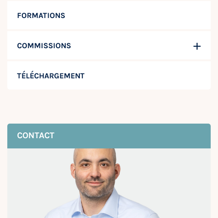
FORMATIONS
COMMISSIONS
TÉLÉCHARGEMENT
CONTACT