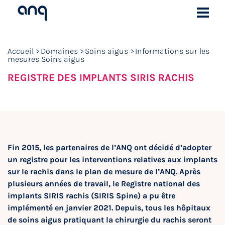
Accueil
Domaines
Soins aigus
Informations sur les
mesures Soins aigus
REGISTRE DES IMPLANTS SIRIS RACHIS
Fin 2015, les partenaires de l’ANQ ont décidé d’adopter
un registre pour les interventions relatives aux implants
sur le rachis dans le plan de mesure de l’ANQ. Après
plusieurs années de travail, le Registre national des
implants SIRIS rachis (SIRIS Spine) a pu être
implémenté en janvier 2021. Depuis, tous les hôpitaux
de soins aigus pratiquant la chirurgie du rachis seront