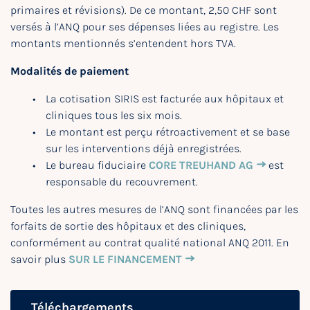
primaires et révisions). De ce montant, 2,50 CHF sont
versés à l’ANQ pour ses dépenses liées au registre. Les
montants mentionnés s’entendent hors TVA.
Modalités de paiement
La cotisation SIRIS est facturée aux hôpitaux et
cliniques tous les six mois.
Le montant est perçu rétroactivement et se base
sur les interventions déjà enregistrées.
Le bureau fiduciaire
CORE TREUHAND AG
est
responsable du recouvrement.
Toutes les autres mesures de l’ANQ sont financées par les
forfaits de sortie des hôpitaux et des cliniques,
conformément au contrat qualité national ANQ 2011. En
savoir plus
SUR LE FINANCEMENT
Téléchargements