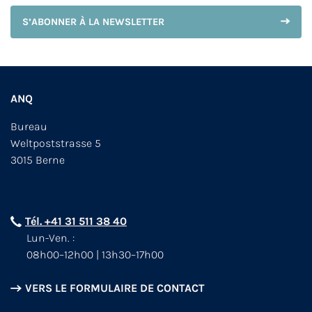
S’ABONNER À LA NEWSLETTER
ANQ
Bureau
Weltpoststrasse 5
3015 Berne
Tél. +41 31 511 38 40
Lun-Ven. :
08h00–12h00 | 13h30–17h00
VERS LE FORMULAIRE DE CONTACT