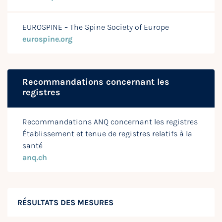
EUROSPINE – The Spine Society of Europe
eurospine.org
Recommandations concernant les
registres
Recommandations ANQ concernant les registres
Établissement et tenue de registres relatifs à la
santé
anq.ch
RÉSULTATS DES MESURES