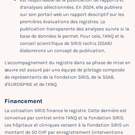
d’analyses sélectionnées. En 2024, elle publiera
sur son portail web un rapport descriptif sur les
premières évaluations des registres. La
publication transparente des analyses suivra si la
base de données le permet. Pour cela, l’ANQ et le
conseil scientifique de SIRIS rachis (SSAB)
élaborerons un concept de publication.
L’accompagnement du registre dans sa phase de mise en
œuvre est assuré par une équipe de pilotage composée
de représentants de la Fondation SIRIS, de la SSAB,
d’EUROSPINE et de l’ANQ.
Financement
La cotisation SIRIS finance le registre. Cette dernière est
convenue par contrat entre l’ANQ et la Fondation SIRIS.
Les hôpitaux et cliniques versent à la Fondation SIRIS un
montant de 50 CHF par enregistrement (interventions