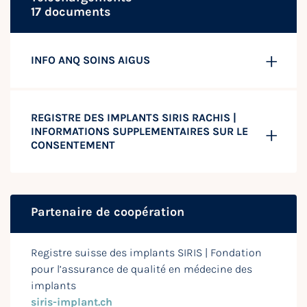
17 documents
INFO ANQ SOINS AIGUS
REGISTRE DES IMPLANTS SIRIS RACHIS |
INFORMATIONS SUPPLEMENTAIRES SUR LE
CONSENTEMENT
Partenaire de coopération
Registre suisse des implants SIRIS | Fondation
pour l’assurance de qualité en médecine des
implants
siris-implant.ch