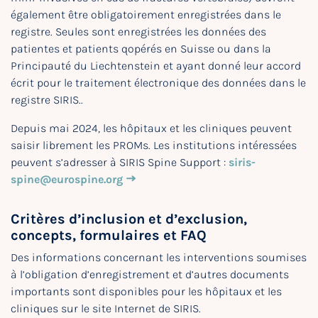
également être obligatoirement enregistrées dans le
registre. Seules sont enregistrées les données des
patientes et patients qopérés en Suisse ou dans la
Principauté du Liechtenstein et ayant donné leur accord
écrit pour le traitement électronique des données dans le
registre SIRIS..
Depuis mai 2024, les hôpitaux et les cliniques peuvent
saisir librement les PROMs. Les institutions intéressées
peuvent s’adresser à SIRIS Spine Support :
siris-
spine@eurospine.org
Critères d’inclusion et d’exclusion,
concepts, formulaires et FAQ
Des informations concernant les interventions soumises
à l’obligation d’enregistrement et d’autres documents
importants sont disponibles pour les hôpitaux et les
cliniques sur le site Internet de SIRIS.