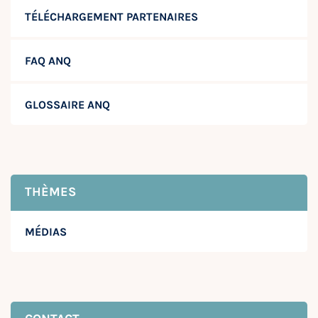
TÉLÉCHARGEMENT PARTENAIRES
FAQ ANQ
GLOSSAIRE ANQ
THÈMES
MÉDIAS