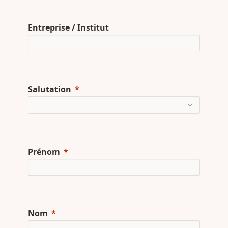
Entreprise / Institut
Salutation
Prénom
Nom