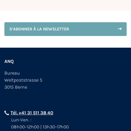
S’ABONNER À LA NEWSLETTER
ANQ
Bureau
Weltpoststrasse 5
3015 Berne
Tél. +41 31 511 38 40
Lun-Ven. :
08h00–12h00 | 13h30–17h00