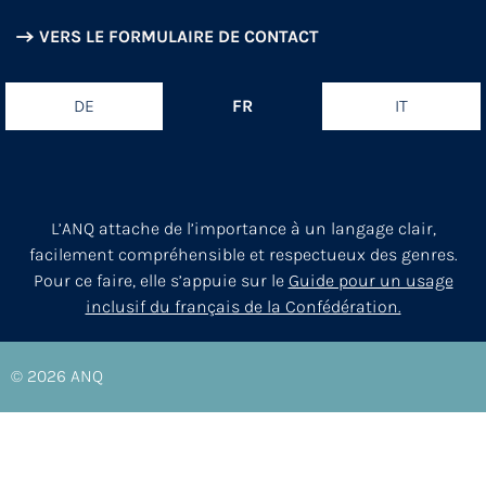
VERS LE FORMULAIRE DE CONTACT
DE
FR
IT
L’ANQ attache de l’importance à un langage clair,
facilement compréhensible et respectueux des genres.
Pour ce faire, elle s’appuie sur le
Guide pour un usage
inclusif du français de la Confédération.
© 2026
ANQ