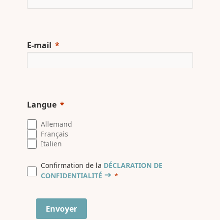
E-mail
Langue
Allemand
Français
Italien
Confirmation de la
DÉCLARATION DE
CONFIDENTIALITÉ
Envoyer