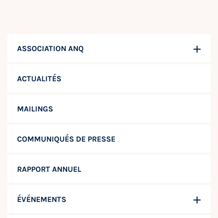
ASSOCIATION ANQ
ACTUALITÉS
MAILINGS
COMMUNIQUÉS DE PRESSE
RAPPORT ANNUEL
ÉVÉNEMENTS