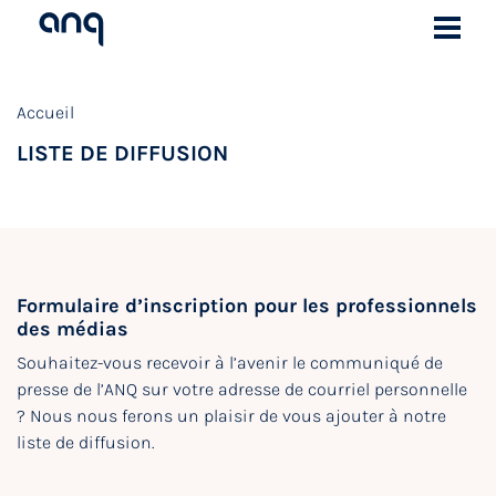
Accueil
LISTE DE DIFFUSION
Formulaire d’inscription pour les professionnels
des médias
Souhaitez-vous recevoir à l’avenir le communiqué de
presse de l’ANQ sur votre adresse de courriel personnelle
? Nous nous ferons un plaisir de vous ajouter à notre
liste de diffusion.