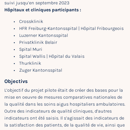
suivi jusqu’en septembre 2023
Hôpitaux et cliniques participants :
Crossklinik
HFR Freiburg-Kantonsspital | Hôpital Fribourgeois
Luzerner Kantonsspital
Privatklinik Belair
Spital Muri
Spital Wallis | Hôpital du Valais
Thurklinik
Zuger Kantonsspital
Objectivs
L’objectif du projet pilote était de créer des bases pour la
mise en oeuvre de mesures comparatives nationales de
la qualité dans les soins aigus hospitaliers ambulatoires.
Outre des indicateurs de qualité cliniques, d’autres
indicateurs ont été saisis. Il s’agissait des indicateurs de
la satisfaction des patients, de la qualité de vie, ainsi que