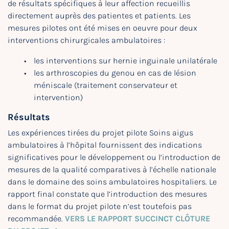
de résultats spécifiques à leur affection recueillis
directement auprès des patientes et patients. Les
mesures pilotes ont été mises en oeuvre pour deux
interventions chirurgicales ambulatoires :
les interventions sur hernie inguinale unilatérale
les arthroscopies du genou en cas de lésion
méniscale (traitement conservateur et
intervention)
Résultats
Les expériences tirées du projet pilote Soins aigus
ambulatoires à l’hôpital fournissent des indications
significatives pour le développement ou l’introduction de
mesures de la qualité comparatives à l’échelle nationale
dans le domaine des soins ambulatoires hospitaliers. Le
rapport final constate que l’introduction des mesures
dans le format du projet pilote n’est toutefois pas
recommandée.
VERS LE RAPPORT SUCCINCT CLÔTURE