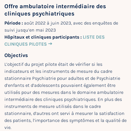
Offre ambulatoire intermédiaire des
cliniques psychiatriques
Période :
août 2022 à juin 2023, avec des enquêtes de
suivi jusqu’en mai 2023
Hôpitaux et cliniques participants :
LISTE DES
CLINIQUES PILOTES
Objectivs
L’objectif du projet pilote était de vérifier si les
indicateurs et les instruments de mesure du cadre
stationnaire Psychiatrie pour adultes et de Psychiatrie
d’enfants et d’adolescents pouvaient également être
utilisés pour des mesures dans le domaine ambulatoire
intermédiaire des cliniques psychiatriques. En plus des
instruments de mesure utilisés dans le cadre
stationnaire, d’autres ont servi à mesurer la satisfaction
des patients, l’importance des symptômes et la qualité de
vie.