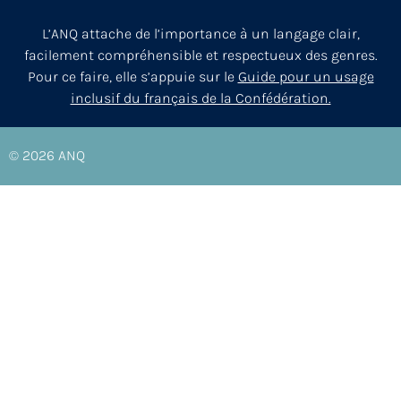
L’ANQ attache de l’importance à un langage clair,
facilement compréhensible et respectueux des genres.
Pour ce faire, elle s’appuie sur le
Guide pour un usage
inclusif du français de la Confédération.
© 2026
ANQ