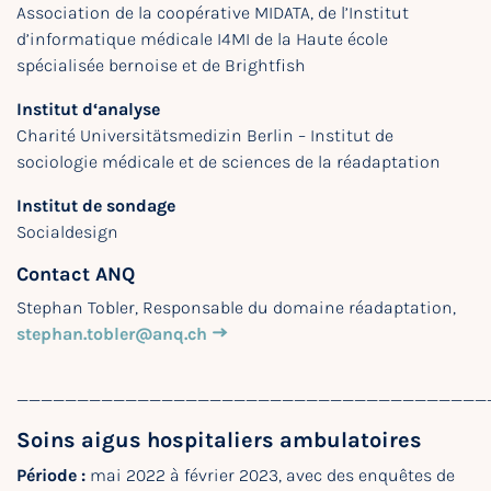
Association de la coopérative MIDATA, de l’Institut
d’informatique médicale I4MI de la Haute école
spécialisée bernoise et de Brightfish
Institut d‘analyse
Charité Universitätsmedizin Berlin – Institut de
sociologie médicale et de sciences de la réadaptation
Institut de sondage
Socialdesign
Contact ANQ
Stephan Tobler, Responsable du domaine réadaptation,
stephan.tobler@anq.ch
_______________________________________
Soins aigus hospitaliers ambulatoires
Période :
mai 2022 à février 2023, avec des enquêtes de