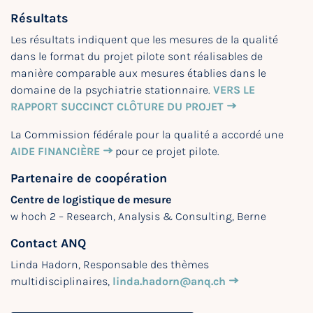
Résultats
Les résultats indiquent que les mesures de la qualité
dans le format du projet pilote sont réalisables de
manière comparable aux mesures établies dans le
domaine de la psychiatrie stationnaire.
VERS LE
RAPPORT SUCCINCT CLÔTURE DU PROJET
La Commission fédérale pour la qualité a accordé une
AIDE FINANCIÈRE
pour ce projet pilote.
Partenaire de coopération
Centre de logistique de mesure
w hoch 2 – Research, Analysis & Consulting, Berne
Contact ANQ
Linda Hadorn, Responsable des thèmes
multidisciplinaires,
linda.hadorn@anq.ch