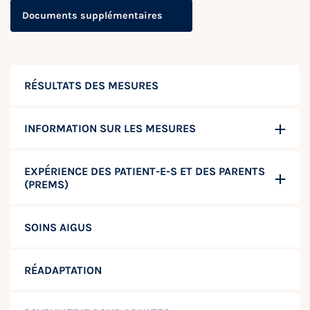
Documents supplémentaires
RÉSULTATS DES MESURES
INFORMATION SUR LES MESURES
EXPÉRIENCE DES PATIENT-E-S ET DES PARENTS
(PREMS)
SOINS AIGUS
RÉADAPTATION