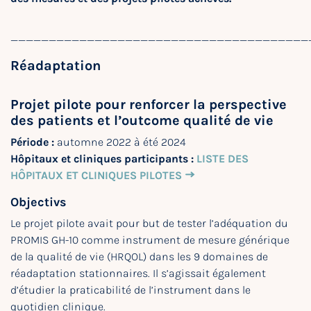
_______________________________________
Réadaptation
Projet pilote pour renforcer la perspective
des patients et l’outcome qualité de vie
Période :
automne 2022 à été 2024
Hôpitaux et cliniques participants :
LISTE DES
HÔPITAUX ET CLINIQUES PILOTES
Objectivs
Le projet pilote avait pour but de tester l’adéquation du
PROMIS GH-10 comme instrument de mesure générique
de la qualité de vie (HRQOL) dans les 9 domaines de
réadaptation stationnaires. Il s’agissait également
d’étudier la praticabilité de l’instrument dans le
quotidien clinique.