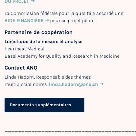
DU PROJET
La Commission fédérale pour la qualité a accordé une
AIDE FINANCIÈRE
pour ce projet pilote.
Partenaire de coopération
Logistique de la mesure et analyse
Heartbeat Medical
Basel Academy for Quality and Research in Medicine
Contact ANQ
Linda Hadorn, Responsable des thèmes
multidisciplinaires,
linda.hadorn@anq.ch
Documents supplémentaires
_______________________________________