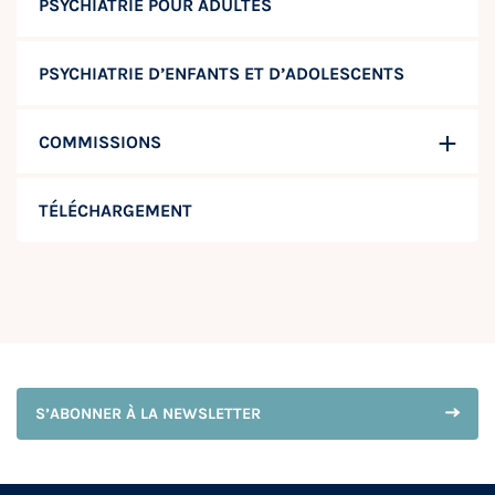
PSYCHIATRIE POUR ADULTES
PSYCHIATRIE D’ENFANTS ET D’ADOLESCENTS
COMMISSIONS
TÉLÉCHARGEMENT
S’ABONNER À LA NEWSLETTER