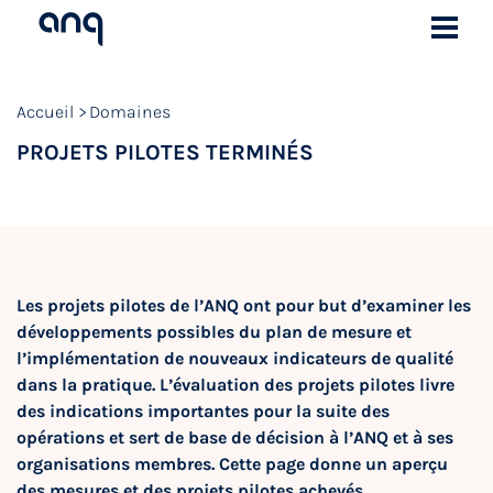
Accueil
Domaines
PROJETS PILOTES TERMINÉS
Les projets pilotes de l’ANQ ont pour but d’examiner les
développements possibles du plan de mesure et
l’implémentation de nouveaux indicateurs de qualité
dans la pratique. L’évaluation des projets pilotes livre
des indications importantes pour la suite des
opérations et sert de base de décision à l’ANQ et à ses
organisations membres. Cette page donne un aperçu
des mesures et des projets pilotes achevés.