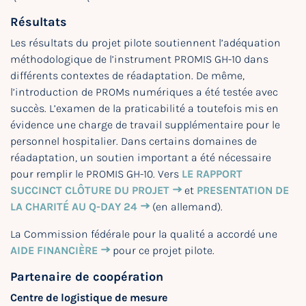
Résultats
Les résultats du projet pilote soutiennent l’adéquation
méthodologique de l’instrument PROMIS GH-10 dans
différents contextes de réadaptation. De même,
l’introduction de PROMs numériques a été testée avec
succès. L’examen de la praticabilité a toutefois mis en
évidence une charge de travail supplémentaire pour le
personnel hospitalier. Dans certains domaines de
réadaptation, un soutien important a été nécessaire
pour remplir le PROMIS GH-10. Vers
LE RAPPORT
SUCCINCT CLÔTURE DU PROJET
et
PRESENTATION DE
LA CHARITÉ AU Q-DAY 24
(en allemand).
La Commission fédérale pour la qualité a accordé une
AIDE FINANCIÈRE
pour ce projet pilote.
Partenaire de coopération
Centre de logistique de mesure