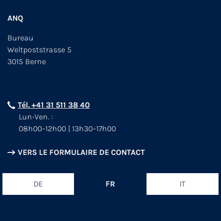
ANQ
Bureau
Weltpoststrasse 5
3015 Berne
Tél. +41 31 511 38 40
Lun-Ven. :
08h00–12h00 | 13h30–17h00
VERS LE FORMULAIRE DE CONTACT
DE
FR
IT