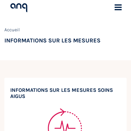
Accueil
INFORMATIONS SUR LES MESURES
INFORMATIONS SUR LES MESURES SOINS
AIGUS