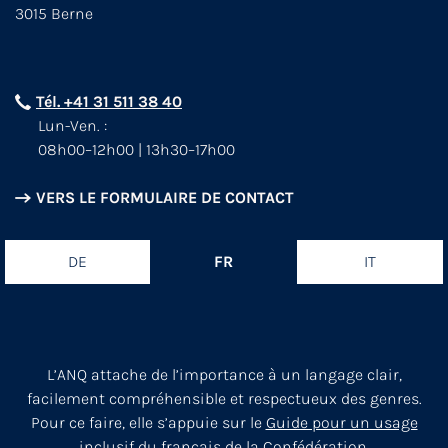
3015 Berne
Tél. +41 31 511 38 40
Lun-Ven. :
08h00–12h00 | 13h30–17h00
VERS LE FORMULAIRE DE CONTACT
DE
FR
IT
L’ANQ attache de l’importance à un langage clair,
facilement compréhensible et respectueux des genres.
Pour ce faire, elle s’appuie sur le
Guide pour un usage
inclusif du français de la Confédération.