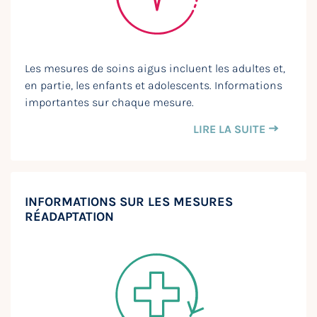
Les mesures de soins aigus incluent les adultes et,
en partie, les enfants et adolescents. Informations
importantes sur chaque mesure.
LIRE LA SUITE
INFORMATIONS SUR LES MESURES
RÉADAPTATION