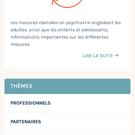
Les mesures réalisées en psychiatrie englobent les
adultes, ainsi que les enfants et adolescents.
Informations importantes sur les différentes
mesures.
LIRE LA SUITE
THÈMES
PROFESSIONNELS
PARTENAIRES