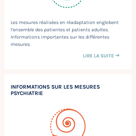
Les mesures réalisées en réadaptation englobent
l’ensemble des patientes et patients adultes.
Informations importantes sur les différentes
mesures.
LIRE LA SUITE
INFORMATIONS SUR LES MESURES
PSYCHIATRIE