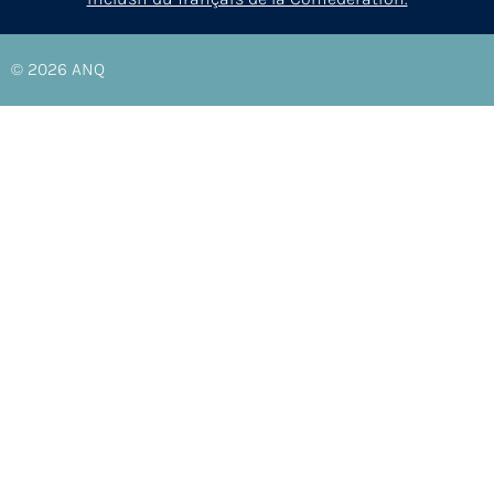
© 2026
ANQ