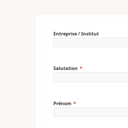
Entreprise / Institut
Salutation
Prénom