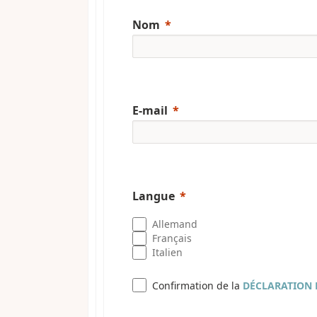
Nom
E-mail
Langue
Allemand
Français
Italien
Confirmation de la
DÉCLARATION 