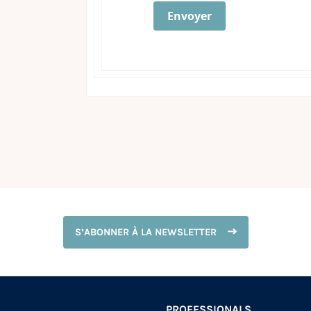
Envoyer
S’ABONNER À LA NEWSLETTER
PROFESSIONALS