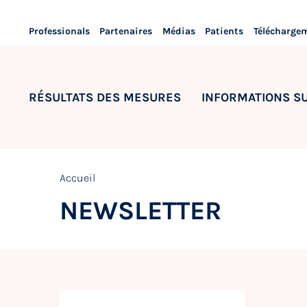
Professionals
Partenaires
Médias
Patients
Télécharge
RÉSULTATS DES MESURES
INFORMATIONS S
Accueil
NEWSLETTER