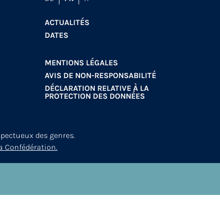
ACTUALITÉS
DATES
MENTIONS LÉGALES
AVIS DE NON-RESPONSABILITÉ
DÉCLARATION RELATIVE À LA
PROTECTION DES DONNÉES
spectueux des genres.
a Confédération.