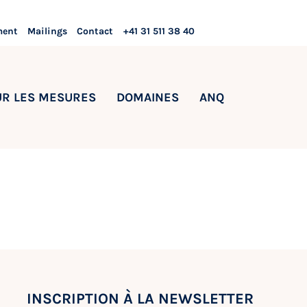
ment
Mailings
Contact
+41 31 511 38 40
UR LES MESURES
DOMAINES
ANQ
INSCRIPTION À LA NEWSLETTER