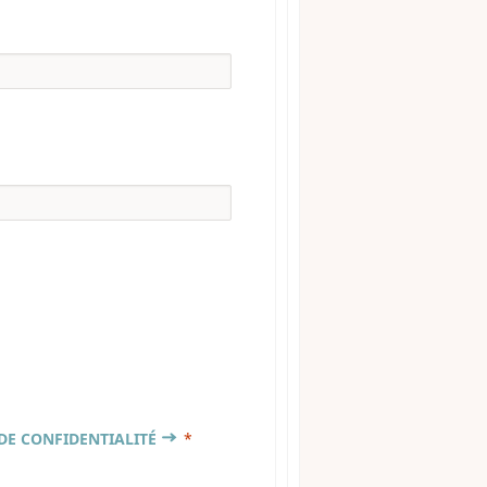
DE CONFIDENTIALITÉ