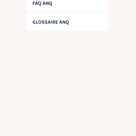
FAQ ANQ
GLOSSAIRE ANQ