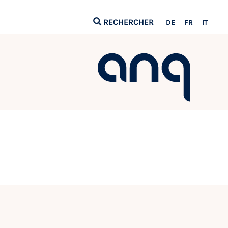
RECHERCHER
DE
FR
IT