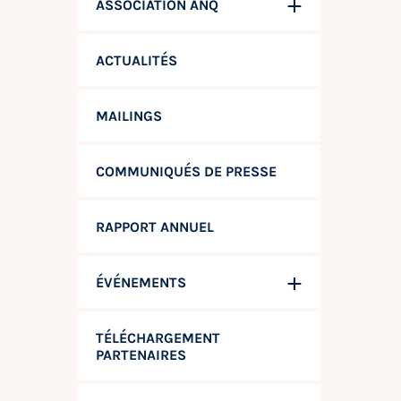
ASSOCIATION ANQ
ACTUALITÉS
MAILINGS
COMMUNIQUÉS DE PRESSE
RAPPORT ANNUEL
ÉVÉNEMENTS
TÉLÉCHARGEMENT
PARTENAIRES