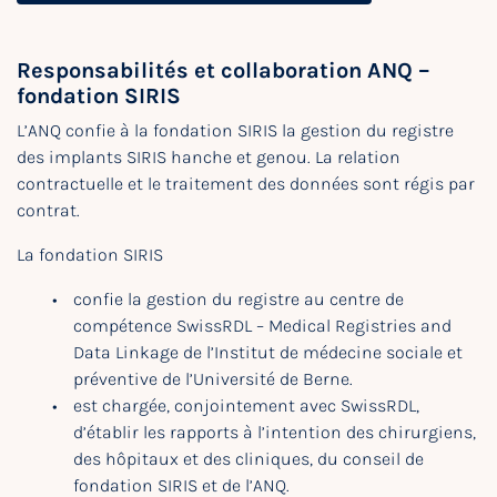
Responsabilités et collaboration ANQ –
fondation SIRIS
L’ANQ confie à la fondation SIRIS la gestion du registre
des implants SIRIS hanche et genou. La relation
contractuelle et le traitement des données sont régis par
contrat.
La fondation SIRIS
confie la gestion du registre au centre de
compétence SwissRDL – Medical Registries and
Data Linkage de l’Institut de médecine sociale et
préventive de l’Université de Berne.
est chargée, conjointement avec SwissRDL,
d’établir les rapports à l’intention des chirurgiens,
des hôpitaux et des cliniques, du conseil de
fondation SIRIS et de l’ANQ.