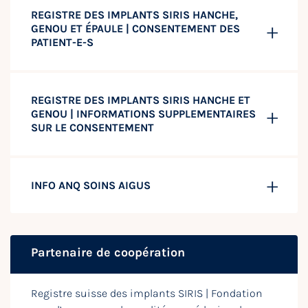
REGISTRE DES IMPLANTS SIRIS HANCHE,
GENOU ET ÉPAULE | CONSENTEMENT DES
PATIENT-E-S
REGISTRE DES IMPLANTS SIRIS HANCHE ET
GENOU | INFORMATIONS SUPPLEMENTAIRES
SUR LE CONSENTEMENT
INFO ANQ SOINS AIGUS
Partenaire de coopération
Registre suisse des implants SIRIS | Fondation