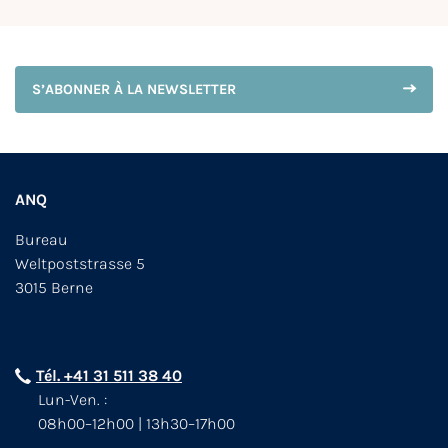
S’ABONNER À LA NEWSLETTER
ANQ
Bureau
Weltpoststrasse 5
3015 Berne
Tél. +41 31 511 38 40
Lun-Ven. :
08h00–12h00 | 13h30–17h00