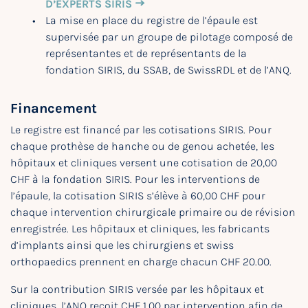
D’EXPERTS SIRIS
La mise en place du registre de l’épaule est
supervisée par un groupe de pilotage composé de
représentantes et de représentants de la
fondation SIRIS, du SSAB, de SwissRDL et de l’ANQ.
Financement
Le registre est financé par les cotisations SIRIS. Pour
chaque prothèse de hanche ou de genou achetée, les
hôpitaux et cliniques versent une cotisation de 20,00
CHF à la fondation SIRIS. Pour les interventions de
l’épaule, la cotisation SIRIS s’élève à 60,00 CHF pour
chaque intervention chirurgicale primaire ou de révision
enregistrée. Les hôpitaux et cliniques, les fabricants
d’implants ainsi que les chirurgiens et swiss
orthopaedics prennent en charge chacun CHF 20.00.
Sur la contribution SIRIS versée par les hôpitaux et
cliniques, l’ANQ reçoit CHF 1.00 par intervention afin de