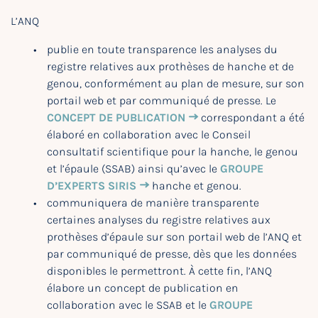
L’ANQ
publie en toute transparence les analyses du
registre relatives aux prothèses de hanche et de
genou, conformément au plan de mesure, sur son
portail web et par communiqué de presse. Le
CONCEPT DE PUBLICATION
correspondant a été
élaboré en collaboration avec le Conseil
consultatif scientifique pour la hanche, le genou
et l’épaule (SSAB) ainsi qu’avec le
GROUPE
D’EXPERTS SIRIS
hanche et genou.
communiquera de manière transparente
certaines analyses du registre relatives aux
prothèses d’épaule sur son portail web de l’ANQ et
par communiqué de presse, dès que les données
disponibles le permettront. À cette fin, l’ANQ
élabore un concept de publication en
collaboration avec le SSAB et le
GROUPE