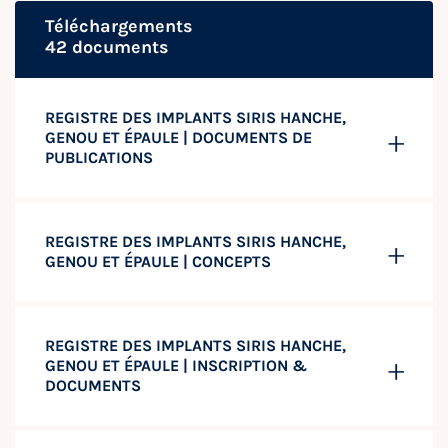
Téléchargements
42 documents
REGISTRE DES IMPLANTS SIRIS HANCHE,
GENOU ET ÉPAULE | DOCUMENTS DE
PUBLICATIONS
REGISTRE DES IMPLANTS SIRIS HANCHE,
GENOU ET ÉPAULE | CONCEPTS
REGISTRE DES IMPLANTS SIRIS HANCHE,
GENOU ET ÉPAULE | INSCRIPTION &
DOCUMENTS