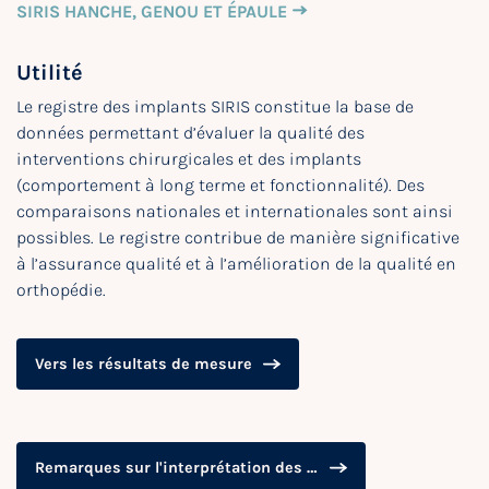
SIRIS HANCHE, GENOU ET ÉPAULE
Utilité
Le registre des implants SIRIS constitue la base de
données permettant d’évaluer la qualité des
interventions chirurgicales et des implants
(comportement à long terme et fonctionnalité). Des
comparaisons nationales et internationales sont ainsi
possibles. Le registre contribue de manière significative
à l’assurance qualité et à l’amélioration de la qualité en
orthopédie.
Vers les résultats de mesure
Remarques sur l'interprétation des résultats