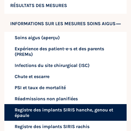
RÉSULTATS DES MESURES
INFORMATIONS SUR LES MESURES SOINS AIGUS
Soins aigus (aperçu)
Expérience des patient-e-s et des parents
(PREMs)
Infections du site chirurgical (ISC)
Chute et escarre
PSI et taux de mortalité
Réadmissions non planifiées
Registre des implants SIRIS hanche, genou et
épaule
Registre des implants SIRIS rachis