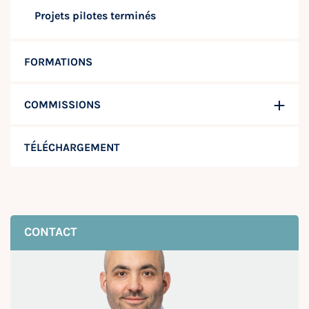
Projets pilotes terminés
FORMATIONS
COMMISSIONS
TÉLÉCHARGEMENT
CONTACT