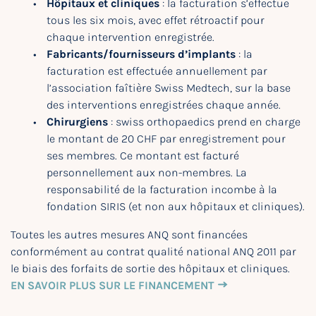
Hôpitaux et cliniques
: la facturation s’effectue
tous les six mois, avec effet rétroactif pour
chaque intervention enregistrée.
Fabricants/fournisseurs d’implants
: la
facturation est effectuée annuellement par
l’association faîtière Swiss Medtech, sur la base
des interventions enregistrées chaque année.
Chirurgiens
: swiss orthopaedics prend en charge
le montant de 20 CHF par enregistrement pour
ses membres. Ce montant est facturé
personnellement aux non-membres. La
responsabilité de la facturation incombe à la
fondation SIRIS (et non aux hôpitaux et cliniques).
Toutes les autres mesures ANQ sont financées
conformément au contrat qualité national ANQ 2011 par
le biais des forfaits de sortie des hôpitaux et cliniques.
EN SAVOIR PLUS SUR LE FINANCEMENT