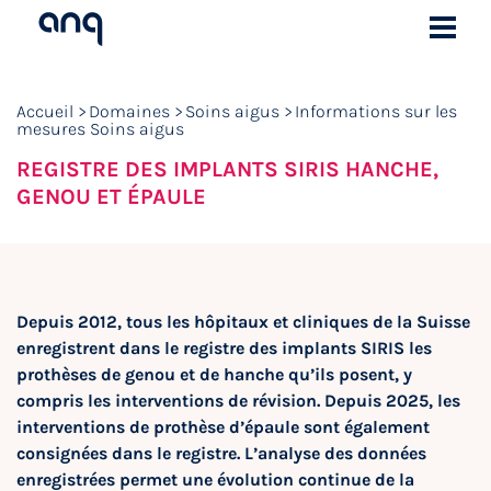
Accueil
Domaines
Soins aigus
Informations sur les
mesures Soins aigus
REGISTRE DES IMPLANTS SIRIS HANCHE,
GENOU ET ÉPAULE
Depuis 2012, tous les hôpitaux et cliniques de la Suisse
enregistrent dans le registre des implants SIRIS les
prothèses de genou et de hanche qu’ils posent, y
compris les interventions de révision. Depuis 2025, les
interventions de prothèse d’épaule sont également
consignées dans le registre. L’analyse des données
enregistrées permet une évolution continue de la