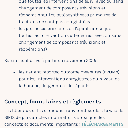
que toutes les interventions de suivi avec ou sans
changement de composants (révisions et
réopérations). Les ostéosynthèses primaires de
fractures ne sont pas enregistrées.
les prothèses primaires de l’épaule ainsi que
toutes les interventions ultérieures, avec ou sans
changement de composants (révisions et
réopérations).
Saisie facultative à partir de novembre 2025 :
les Patient-reported outcome measures (PROMs)
pour les interventions enregistrées au niveau de
la hanche, du genou et de l’épaule.
Concept, formulaires et règlements
Les hôpitaux et les cliniques trouveront sur le site web de
SIRIS de plus amples informations ainsi que des
concepts et documents importants :
TÉLÉCHARGEMENTS