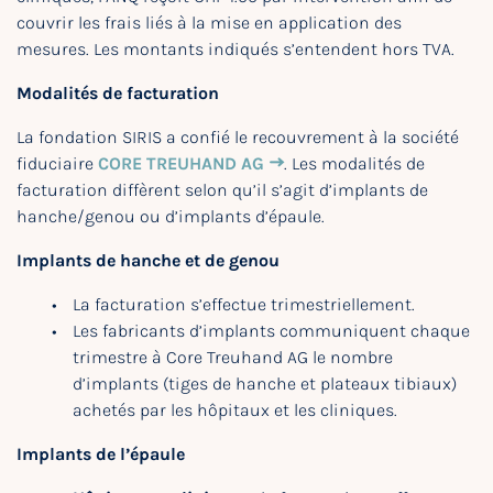
couvrir les frais liés à la mise en application des
mesures. Les montants indiqués s’entendent hors TVA.
Modalités de facturation
La fondation SIRIS a confié le recouvrement à la société
fiduciaire
CORE TREUHAND AG
. Les modalités de
facturation diffèrent selon qu’il s’agit d’implants de
hanche/genou ou d’implants d’épaule.
Implants de hanche et de genou
La facturation s’effectue trimestriellement.
Les fabricants d’implants communiquent chaque
trimestre à Core Treuhand AG le nombre
d’implants (tiges de hanche et plateaux tibiaux)
achetés par les hôpitaux et les cliniques.
Implants de l’épaule