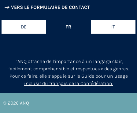
VERS LE FORMULAIRE DE CONTACT
DE
FR
IT
L’ANQ attache de l’importance à un langage clair,
facilement compréhensible et respectueux des genres.
Pour ce faire, elle s’appuie sur le
Guide pour un usage
inclusif du français de la Confédération.
© 2026
ANQ