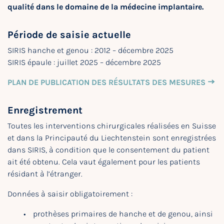
qualité dans le domaine de la médecine implantaire.
Période de saisie actuelle
SIRIS hanche et genou : 2012 – décembre 2025
SIRIS épaule : juillet 2025 – décembre 2025
PLAN DE PUBLICATION DES RÉSULTATS DES MESURES
Enregistrement
Toutes les interventions chirurgicales réalisées en Suisse
et dans la Principauté du Liechtenstein sont enregistrées
dans SIRIS, à condition que le consentement du patient
ait été obtenu. Cela vaut également pour les patients
résidant à l’étranger.
Données à saisir obligatoirement :
prothèses primaires de hanche et de genou, ainsi