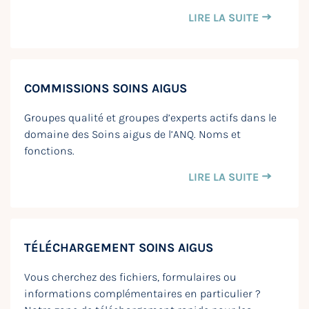
LIRE LA SUITE
COMMISSIONS SOINS AIGUS
Groupes qualité et groupes d’experts actifs dans le
domaine des Soins aigus de l’ANQ. Noms et
fonctions.
LIRE LA SUITE
TÉLÉCHARGEMENT SOINS AIGUS
Vous cherchez des fichiers, formulaires ou
informations complémentaires en particulier ?