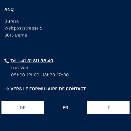
ANQ
Bureau
Weltpoststrasse 5
3015 Berne
Tél. +41 31 511 38 40
Lun-Ven. :
08h00–12h00 | 13h30–17h00
VERS LE FORMULAIRE DE CONTACT
DE
FR
IT