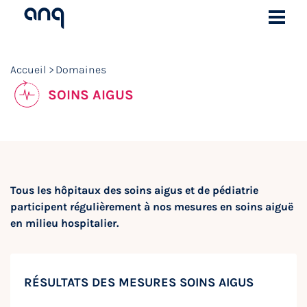
Accueil
Domaines
SOINS AIGUS
Tous les hôpitaux des soins aigus et de pédiatrie
participent régulièrement à nos mesures en soins aiguë
en milieu hospitalier.
RÉSULTATS DES MESURES SOINS AIGUS