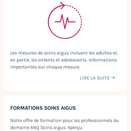
Les mesures de soins aigus incluent les adultes et,
en partie, les enfants et adolescents. Informations
importantes sur chaque mesure.
LIRE LA SUITE
FORMATIONS SOINS AIGUS
Notre offre de formation pour les professionnels du
domaine ANQ Soins aigus. Aperçu.