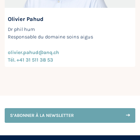
Olivier Pahud
Dr phil hum
Responsable du domaine soins aigus
olivier.pahud@anq.ch
Tél. +41 31 511 38 53
S’ABONNER À LA NEWSLETTER