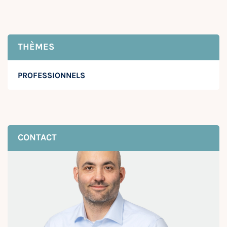
THÈMES
PROFESSIONNELS
CONTACT