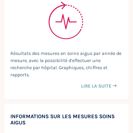
Résultats des mesures en soins aigus par année de
mesure, avec la possibilité d’effectuer une
recherche par hôpital. Graphiques, chiffres et
rapports.
LIRE LA SUITE
INFORMATIONS SUR LES MESURES SOINS
AIGUS