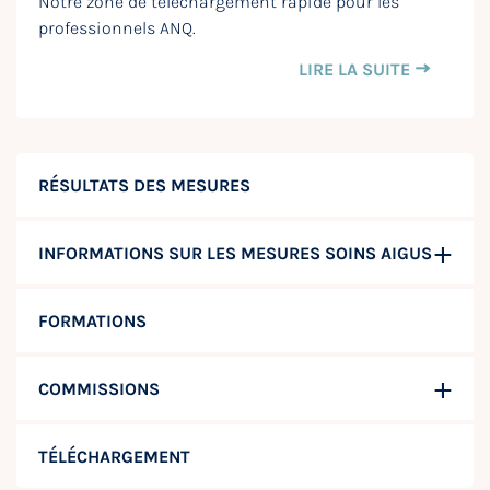
Notre zone de téléchargement rapide pour les
professionnels ANQ.
LIRE LA SUITE
RÉSULTATS DES MESURES
INFORMATIONS SUR LES MESURES SOINS AIGUS
FORMATIONS
COMMISSIONS
TÉLÉCHARGEMENT