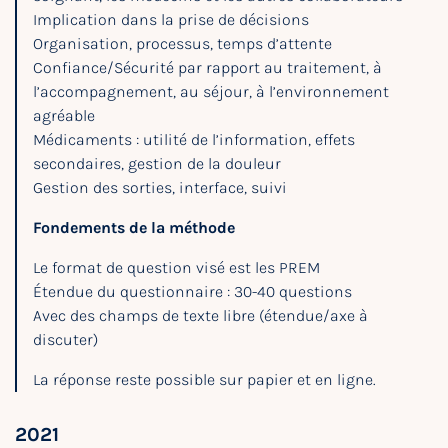
Implication dans la prise de décisions
Organisation, processus, temps d’attente
Confiance/Sécurité par rapport au traitement, à
l’accompagnement, au séjour, à l’environnement
agréable
Médicaments : utilité de l’information, effets
secondaires, gestion de la douleur
Gestion des sorties, interface, suivi
Fondements de la méthode
Le format de question visé est les PREM
Étendue du questionnaire : 30-40 questions
Avec des champs de texte libre (étendue/axe à
discuter)
La réponse reste possible sur papier et en ligne.
2021