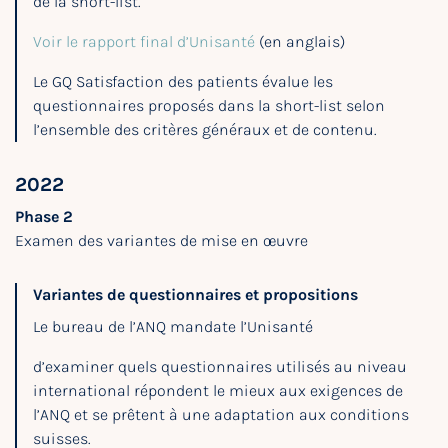
de la short-list.
Voir le rapport final d’Unisanté
(en anglais)
Le GQ Satisfaction des patients évalue les
questionnaires proposés dans la short-list selon
l’ensemble des critères généraux et de contenu.
2022
Phase 2
Examen des variantes de mise en œuvre
Variantes de questionnaires et propositions
Le bureau de l’ANQ mandate l’Unisanté
d’examiner quels questionnaires utilisés au niveau
international répondent le mieux aux exigences de
l’ANQ et se prêtent à une adaptation aux conditions
suisses.