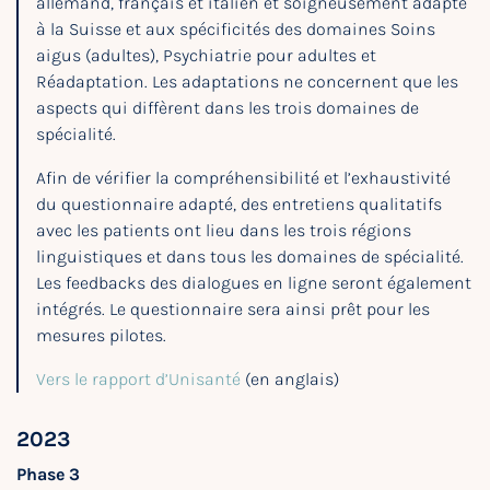
allemand, français et italien et soigneusement adapté
à la Suisse et aux spécificités des domaines Soins
aigus (adultes), Psychiatrie pour adultes et
Réadaptation. Les adaptations ne concernent que les
aspects qui diffèrent dans les trois domaines de
spécialité.
Afin de vérifier la compréhensibilité et l’exhaustivité
du questionnaire adapté, des entretiens qualitatifs
avec les patients ont lieu dans les trois régions
linguistiques et dans tous les domaines de spécialité.
Les feedbacks des dialogues en ligne seront également
intégrés. Le questionnaire sera ainsi prêt pour les
mesures pilotes.
Vers le rapport d’Unisanté
(en anglais)
2023
Phase 3