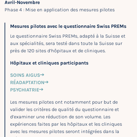
Avril-Novembre
Phase 4 : Mise en application des mesures pilotes
Mesures pilotes avec le questionnaire Swiss PREMs
Le questionnaire Swiss PREMs, adapté à la Suisse et
aux spécialités, sera testé dans toute la Suisse sur
près de 120 sites d’hôpitaux et de cliniques.
Hôpitaux et cliniques participants
SOINS AIGUS
RÉADAPTATION
PSYCHIATRIE
Les mesures pilotes ont notamment pour but de
valider les critères de qualité du questionnaire et
d’examiner une réduction de son volume. Les
expériences faites par les hôpitaux et les cliniques
avec les mesures pilotes seront intégrées dans la