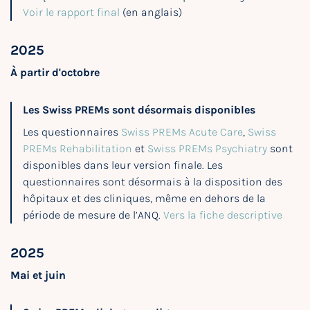
Voir le rapport final
(en anglais)
2025
À partir d'octobre
Les Swiss PREMs sont désormais disponibles
Les questionnaires
Swiss PREMs Acute Care
,
Swiss
PREMs Rehabilitation
et
Swiss PREMs Psychiatry
sont
disponibles dans leur version finale. Les
questionnaires sont désormais à la disposition des
hôpitaux et des cliniques, même en dehors de la
période de mesure de l’ANQ.
Vers la fiche descriptive
2025
Mai et juin