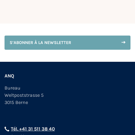
S’ABONNER À LA NEWSLETTER
ANQ
Bureau
Weltpoststrasse 5
3015 Berne
Tél. +41 31 511 38 40