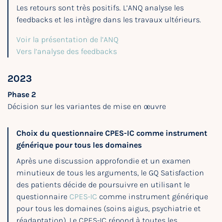
Les retours sont très positifs. L’ANQ analyse les
feedbacks et les intègre dans les travaux ultérieurs.
Voir la présentation de l’ANQ
Vers l’analyse des feedbacks
2023
Phase 2
Décision sur les variantes de mise en œuvre
Choix du questionnaire CPES-IC comme instrument
générique pour tous les domaines
Après une discussion approfondie et un examen
minutieux de tous les arguments, le GQ Satisfaction
des patients décide de poursuivre en utilisant le
questionnaire
CPES-IC
comme instrument générique
pour tous les domaines (soins aigus, psychiatrie et
réadaptation). Le CPES-IC répond à toutes les