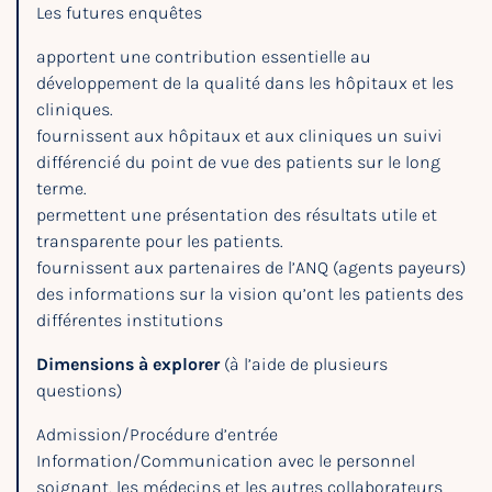
Les futures enquêtes
apportent une contribution essentielle au
développement de la qualité dans les hôpitaux et les
cliniques.
fournissent aux hôpitaux et aux cliniques un suivi
différencié du point de vue des patients sur le long
terme.
permettent une présentation des résultats utile et
transparente pour les patients.
fournissent aux partenaires de l’ANQ (agents payeurs)
des informations sur la vision qu’ont les patients des
différentes institutions
Dimensions à explorer
(à l’aide de plusieurs
questions)
Admission/Procédure d’entrée
Information/Communication avec le personnel
soignant, les médecins et les autres collaborateurs