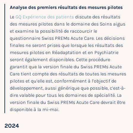
Analyse des premiers résultats des mesures pilotes
Le
GQ Expérience des patients
discute des résultats
des mesures pilotes dans le domaine des Soins aigus
et examine la possibilité de raccourcir le
questionnaire Swiss PREMs Acute Care. Les décisions
finales ne seront prises que lorsque les résultats des
mesures pilotes en Réadaptation et en Psychiatrie
seront également disponibles. Cette procédure
garantit que la version finale du Swiss PREMs Acute
Care tient compte des résultats de toutes les mesures
pilotes et qu’elle est, conformément à l’objectif de
développement, aussi générique que possible, c’est-à-
dire valable pour tous les domaines de spécialité. La
version finale du Swiss PREMs Acute Care devrait être
disponible à la mi-mai.
2024