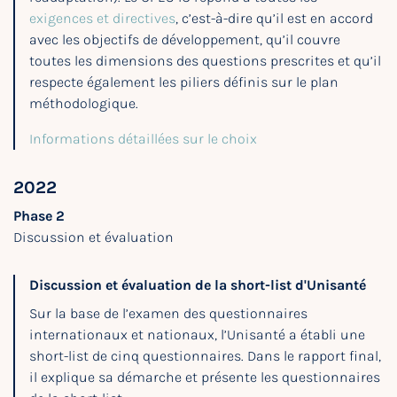
exigences et directives
, c’est-à-dire qu’il est en accord
avec les objectifs de développement, qu’il couvre
toutes les dimensions des questions prescrites et qu’il
respecte également les piliers définis sur le plan
méthodologique.
Informations détaillées sur le choix
2022
Phase 2
Discussion et évaluation
Discussion et évaluation de la short-list d'Unisanté
Sur la base de l’examen des questionnaires
internationaux et nationaux, l’Unisanté a établi une
short-list de cinq questionnaires. Dans le rapport final,
il explique sa démarche et présente les questionnaires