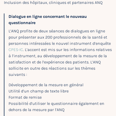
Inclusion des hôpitaux, cliniques et partenaires ANQ
Dialogue en ligne concernant le nouveau
questionnaire
L’ANQ profite de deux séances de dialogues en ligne
pour présenter aux 200 professionnels de la santé et
personnes intéressées le nouvel instrument d’enquête
CPES-IC
. L’accent est mis sur les informations relatives
à l’instrument, au développement de la mesure de la
satisfaction et de l’expérience des patients. L’ANQ
sollicite en outre des réactions sur les thèmes
suivants :
Développement de la mesure en général
Utilité d’un champ de texte libre
Format de remise
Possibilité d’utiliser le questionnaire également en
dehors de la mesure par l’ANQ