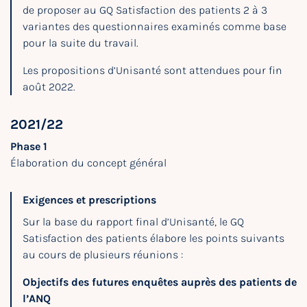
de proposer au GQ Satisfaction des patients 2 à 3
variantes des questionnaires examinés comme base
pour la suite du travail.
Les propositions d’Unisanté sont attendues pour fin
août 2022.
2021/22
Phase 1
Élaboration du concept général
Exigences et prescriptions
Sur la base du rapport final d’Unisanté, le GQ
Satisfaction des patients élabore les points suivants
au cours de plusieurs réunions :
Objectifs des futures enquêtes auprès des patients de
l’ANQ