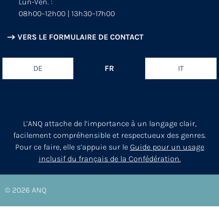
Lun-Ven. :
08h00–12h00 | 13h30–17h00
VERS LE FORMULAIRE DE CONTACT
DE
FR
IT
L’ANQ attache de l’importance à un langage clair,
facilement compréhensible et respectueux des genres.
Pour ce faire, elle s’appuie sur le
Guide pour un usage
inclusif du français de la Confédération.
© 2026
ANQ