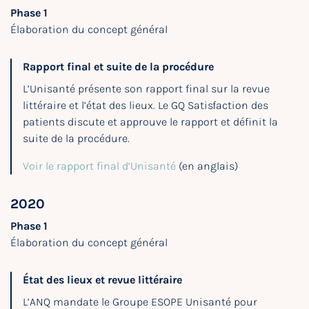
Phase 1
Élaboration du concept général
Rapport final et suite de la procédure
L’Unisanté présente son rapport final sur la revue
littéraire et l’état des lieux. Le GQ Satisfaction des
patients discute et approuve le rapport et définit la
suite de la procédure.
Voir le rapport final d’Unisanté
(en anglais)
2020
Phase 1
Élaboration du concept général
État des lieux et revue littéraire
L’ANQ mandate le Groupe ESOPE Unisanté pour