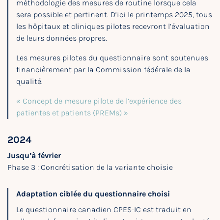
méthodologie des mesures de routine lorsque cela
sera possible et pertinent. D’ici le printemps 2025, tous
les hôpitaux et cliniques pilotes recevront l’évaluation
de leurs données propres.
Les mesures pilotes du questionnaire sont soutenues
financièrement par la Commission fédérale de la
qualité.
« Concept de mesure pilote de l’expérience des
patientes et patients (PREMs) »
2024
Jusqu’à février
Phase 3 : Concrétisation de la variante choisie
Adaptation ciblée du questionnaire choisi
Le questionnaire canadien CPES-IC est traduit en