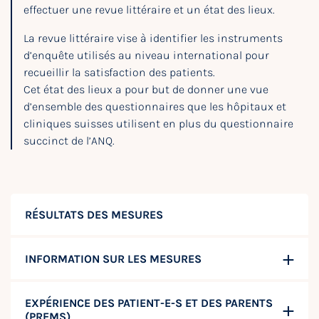
effectuer une revue littéraire et un état des lieux.
La revue littéraire vise à identifier les instruments
d’enquête utilisés au niveau international pour
recueillir la satisfaction des patients.
Cet état des lieux a pour but de donner une vue
d’ensemble des questionnaires que les hôpitaux et
cliniques suisses utilisent en plus du questionnaire
succinct de l’ANQ.
RÉSULTATS DES MESURES
INFORMATION SUR LES MESURES
EXPÉRIENCE DES PATIENT-E-S ET DES PARENTS
(PREMS)