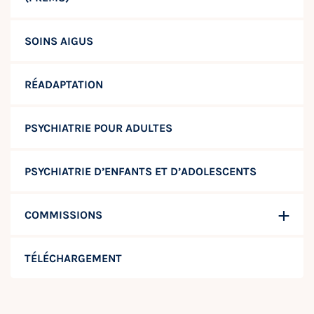
SOINS AIGUS
RÉADAPTATION
PSYCHIATRIE POUR ADULTES
PSYCHIATRIE D’ENFANTS ET D’ADOLESCENTS
COMMISSIONS
TÉLÉCHARGEMENT