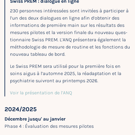
Swiss PREM : dialogue en ligne
230 personnes intéressées sont invitées à participer à
l’un des deux dialogues en ligne afin d’obtenir des
informations de première main sur les résultats des
mesures pilotes et la version finale du nouveau ques-
tionnaire Swiss PREM. L’ANQ présentera également la
méthodologie de mesure de routine et les fonctions du
nouveau tableau de bord.
Le Swiss PREM sera utilisé pour la première fois en
soins aigus à l’automne 2025, la réadaptation et la
psychiatrie suivront au printemps 2026.
Voir la présentation de l’ANQ
2024/2025
Décembre jusqu' au janvier
Phase 4 : Évaluation des mesures pilotes