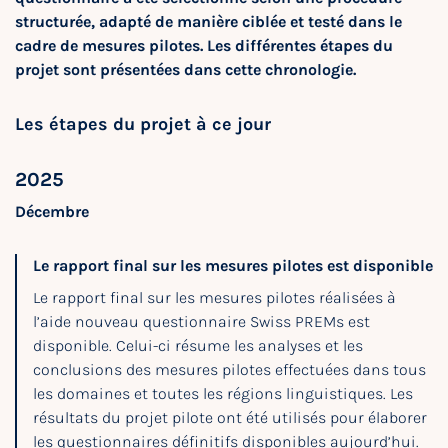
structurée, adapté de manière ciblée et testé dans le
cadre de mesures pilotes. Les différentes étapes du
projet sont présentées dans cette chronologie.
Les étapes du projet à ce jour
2025
Décembre
Le rapport final sur les mesures pilotes est disponible
Le rapport final sur les mesures pilotes réalisées à
l’aide nouveau questionnaire Swiss PREMs est
disponible. Celui-ci résume les analyses et les
conclusions des mesures pilotes effectuées dans tous
les domaines et toutes les régions linguistiques. Les
résultats du projet pilote ont été utilisés pour élaborer
les questionnaires définitifs disponibles aujourd’hui.