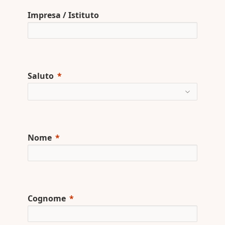
Impresa / Istituto
Saluto
Nome
Cognome