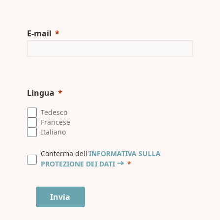
E-mail
Lingua
Tedesco
Francese
Italiano
Conferma dell'
INFORMATIVA SULLA
PROTEZIONE DEI DATI
Invia