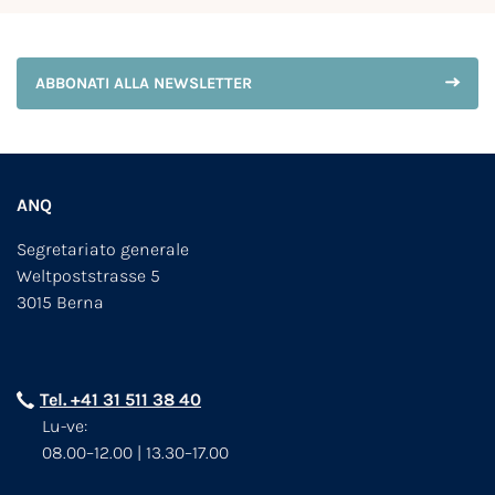
ABBONATI ALLA NEWSLETTER
ANQ
Segretariato generale
Weltpoststrasse 5
3015 Berna
Tel. +41 31 511 38 40
Lu-ve:
08.00–12.00 | 13.30–17.00