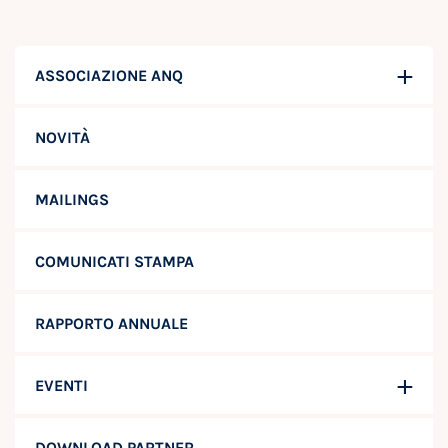
ASSOCIAZIONE ANQ
NOVITÀ
MAILINGS
COMUNICATI STAMPA
RAPPORTO ANNUALE
EVENTI
DOWNLOAD PARTNER