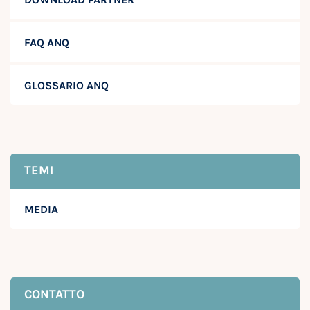
FAQ ANQ
GLOSSARIO ANQ
TEMI
MEDIA
CONTATTO