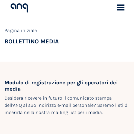
Pagina iniziale
BOLLETTINO MEDIA
Modulo di registrazione per gli operatori dei
media
Desidera ricevere in futuro il comunicato stampa
dell’ANQ al suo indirizzo e-mail personale? Saremo lieti di
inserirla nella nostra mailing list per i media.