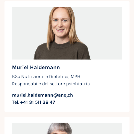
Muriel Haldemann
BSc Nutrizione e Dietetica, MPH
Responsabile del settore psichiatria
muriel.haldemann@anq.ch
Tel. +41 31 511 38 47