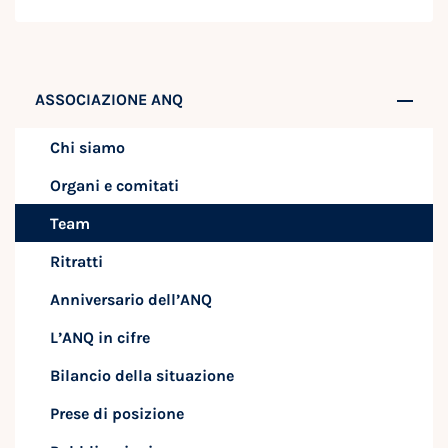
ASSOCIAZIONE ANQ
Chi siamo
Organi e comitati
Team
Ritratti
Anniversario dell’ANQ
L’ANQ in cifre
Bilancio della situazione
Prese di posizione