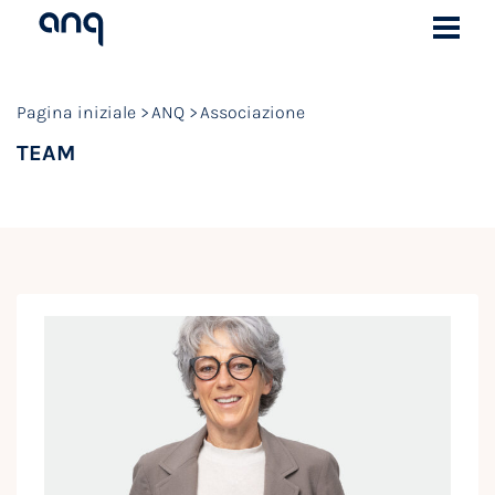
Pagina iniziale
ANQ
Associazione
TEAM