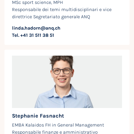
MSc sport science, MPH
Responsabile dei temi multidisciplinari e vice
direttrice Segretariato generale ANQ
linda.hadorn@anq.ch
Tel. +41 31 511 38 51
Stephanie Fasnacht
EMBA Kalaidos FH in General Management
Responsabile finanze e amministrativo