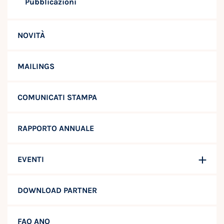
Pubblicazioni
NOVITÀ
MAILINGS
COMUNICATI STAMPA
RAPPORTO ANNUALE
EVENTI
DOWNLOAD PARTNER
FAQ ANQ