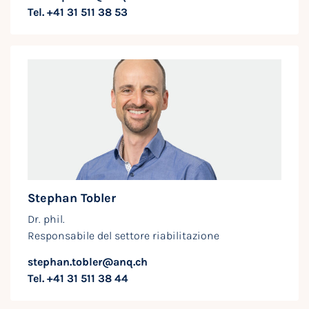
Tel. +41 31 511 38 53
Stephan Tobler
Dr. phil.
Responsabile del settore riabilitazione
stephan.tobler@anq.ch
Tel. +41 31 511 38 44