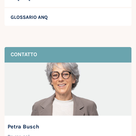
GLOSSARIO ANQ
CONTATTO
Petra Busch