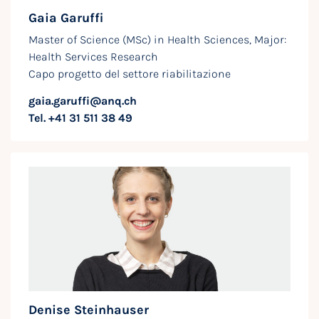
Gaia Garuffi
Master of Science (MSc) in Health Sciences, Major:
Health Services Research
Capo progetto del settore riabilitazione
gaia.garuffi@anq.ch
Tel. +41 31 511 38 49
Denise Steinhauser