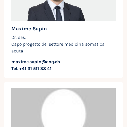
Maxime Sapin
Dr. des.
Capo progetto del settore medicina somatica
acuta
maxime.sapin@anq.ch
Tel. +41 31 511 38 41