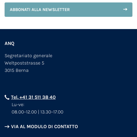
ABBONATI ALLA NEWSLETTER
ANQ
Segretariato generale
Weltpoststrasse 5
3015 Berna
Tel. +41 31 511 38 40
Lu-ve:
08.00–12.00 | 13.30–17.00
VIA AL MODULO DI CONTATTO