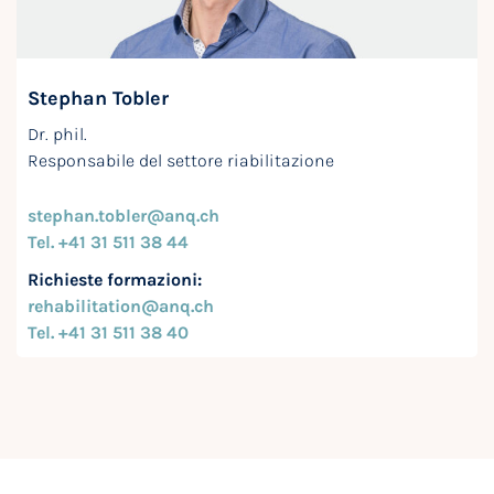
Stephan Tobler
Dr. phil.
Responsabile del settore riabilitazione
stephan.tobler@anq.ch
Tel. +41 31 511 38 44
Richieste formazioni:
rehabilitation@anq.ch
Te
l. +41 31 511 38 40