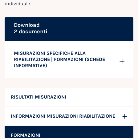
individuale.
Download
2 documenti
MISURAZIONI SPECIFICHE ALLA
RIABILITAZIONE | FORMAZIONI (SCHEDE
INFORMATIVE)
RISULTATI MISURAZIONI
INFORMAZIONI MISURAZIONI RIABILITAZIONE
FORMAZIONI