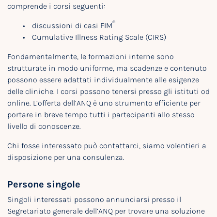
comprende i corsi seguenti:
®
discussioni di casi FIM
Cumulative Illness Rating Scale (CIRS)
Fondamentalmente, le formazioni interne sono
strutturate in modo uniforme, ma scadenze e contenuto
possono essere adattati individualmente alle esigenze
delle cliniche. I corsi possono tenersi presso gli istituti od
online. L’offerta dell’ANQ è uno strumento efficiente per
portare in breve tempo tutti i partecipanti allo stesso
livello di conoscenze.
Chi fosse interessato può contattarci, siamo volentieri a
disposizione per una consulenza.
Persone singole
Singoli interessati possono annunciarsi presso il
Segretariato generale dell’ANQ per trovare una soluzione