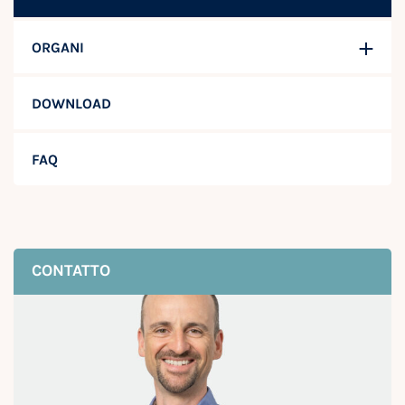
ORGANI
DOWNLOAD
FAQ
CONTATTO