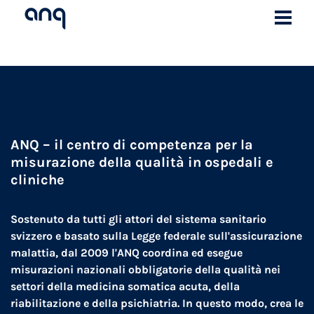
ANQ – il centro di competenza per la
misurazione della qualità in ospedali e
cliniche
Sostenuto da tutti gli attori del sistema sanitario
svizzero e basato sulla Legge federale sull'assicurazione
malattia, dal 2009 l'ANQ coordina ed esegue
misurazioni nazionali obbligatorie della qualità nei
settori della medicina somatica acuta, della
riabilitazione e della psichiatria. In questo modo, crea le