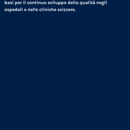
basi per il continuo sviluppo della qualità negli
ospedali e nelle cliniche svizzere.