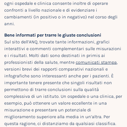
ogni ospedale e clinica consente inoltre di operare
confronti a livello nazionale e di evidenziare i
cambiamenti (in positivo o in negativo) nel corso degli
anni.
Bene informati per trarre le giuste conclusioni
Sul sito dell’ANQ, trovate tante informazioni, grafici
interattivi e commenti complementari sulle misurazioni
e i risultati. Molti dati sono destinati in primis ai
professionisti della salute, mentre
comunicati stampa
,
versioni brevi dei rapporti comparativi nazionali e
infografiche sono interessanti anche per i pazienti. È
importante tenere presente che singoli risultati non
permettono di trarre conclusioni sulla qualità
complessiva di un istituto. Un ospedale o una clinica, per
esempio, può ottenere un valore eccellente in una
misurazione e presentare un potenziale di
miglioramento superiore alla media in un’altra. Per
questa ragione, ci distanziamo da qualsiasi classifica.