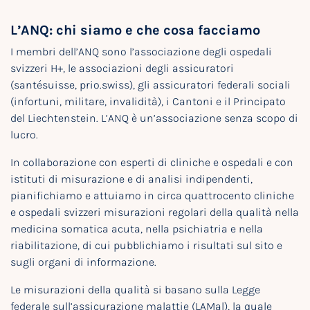
L’ANQ: chi siamo e che cosa facciamo
I membri dell’ANQ sono l’associazione degli ospedali
svizzeri H+, le associazioni degli assicuratori
(santésuisse, prio.swiss), gli assicuratori federali sociali
(infortuni, militare, invalidità), i Cantoni e il Principato
del Liechtenstein. L’ANQ è un’associazione senza scopo di
lucro.
In collaborazione con esperti di cliniche e ospedali e con
istituti di misurazione e di analisi indipendenti,
pianifichiamo e attuiamo in circa quattrocento cliniche
e ospedali svizzeri misurazioni regolari della qualità nella
medicina somatica acuta, nella psichiatria e nella
riabilitazione, di cui pubblichiamo i risultati sul sito e
sugli organi di informazione.
Le misurazioni della qualità si basano sulla Legge
federale sull’assicurazione malattie (LAMal), la quale