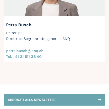
Petra Busch
Dr. rer. pol.
Direttrice Segretariato generale ANQ
petra.busch@anq.ch
Tel. +41 31 511 38 40
ABBONATI ALLA NEWSLETTER