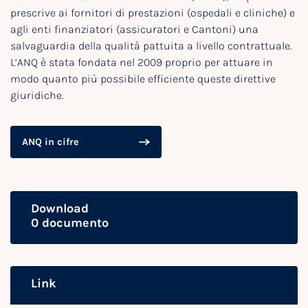
prescrive ai fornitori di prestazioni (ospedali e cliniche) e
agli enti finanziatori (assicuratori e Cantoni) una
salvaguardia della qualità pattuita a livello contrattuale.
L’ANQ è stata fondata nel 2009 proprio per attuare in
modo quanto più possibile efficiente queste direttive
giuridiche.
ANQ in cifre
Download
0 documento
Link