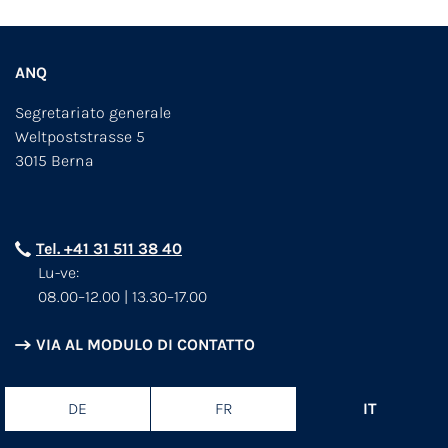
ANQ
Segretariato generale
Weltpoststrasse 5
3015 Berna
Tel. +41 31 511 38 40
Lu-ve:
08.00–12.00 | 13.30–17.00
VIA AL MODULO DI CONTATTO
DE
FR
IT