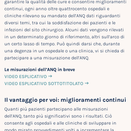
garantire la qualità delle cure e consentire miglioramenti
continui, ogni anno oltre quattrocento ospedali e
cliniche rilevano su mandato dell’ANQ dati riguardanti
diversi temi, tra cui la soddisfazione dei pazienti e le
infezioni del sito chirurgico. Alcuni dati vengono rilevati
in un determinato giorno di riferimento, altri sull’arco di
un certo lasso di tempo. Può quindi darsi che, durante
una degenza in un ospedale o una clinica, vi si chieda di
partecipare a una misurazione dell’ANQ.
Le misurazioni dell’ANQ in breve
VIDEO ESPLICATIVO
VIDEO ESPLICATIVO SOTTOTITOLATO
Il vantaggio per voi: miglioramenti continui
Quanti più pazienti partecipano alle misurazioni
dell’ANQ, tanto più significativi sono i risultati. Ciò
consente agli ospedali e alle cliniche di sviluppare in
modo mirato provvedimenti volti a incrementare la