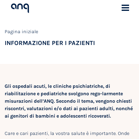
Pagina iniziale
INFORMAZIONE PER I PAZIENTI
Gli ospedali acuti, le cliniche psichiatriche, di
riabilitazione e pediatriche svolgono rego-larmente
misurazioni dell’ANQ. Secondo il tema, vengono chiesti
riscontri, valutazioni e/o dati ai pazienti adulti, nonché
ai genitori di bambini e adolescenti ricoverati.
Care e cari pazienti, la vostra salute è importante. Onde