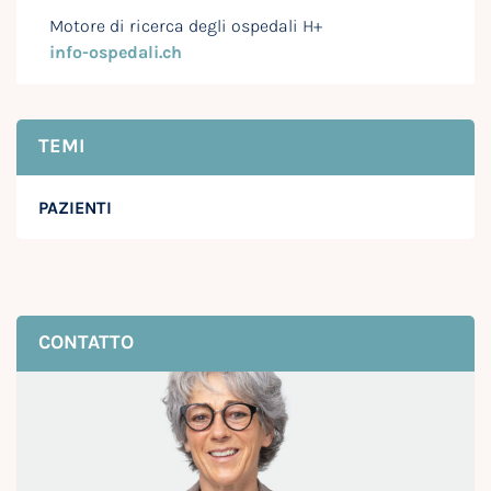
Motore di ricerca degli ospedali H+
info-ospedali.ch
TEMI
PAZIENTI
CONTATTO