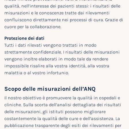
qualità, nell’interesse dei pazienti stessi: i risultati delle
misurazioni e le conoscenze tratte dai rilevamenti
confluiscono direttamente nei processi di cura. Grazie di
cuore per la collaborazione.
Protezione dei dati
Tutti i dati rilevati vengono trattati in modo
strettamente confidenziale. I risultati delle misurazioni
vengono inoltre elaborati in modo tale da rendere
impossibile risalire alla vostra identità, alla vostra
malattia o al vostro infortunio.
Scopo delle misurazioni dell’ANQ
Il nostro obiettivo è promuovere la qualità in ospedali e
cliniche. Sulla scorta dell’analisi dettagliata dei risultati
delle misurazioni, gli istituti possono migliorare
costantemente la qualità delle cure e dell’assistenza. La
pubblicazione trasparente degli esiti dei rilevamenti per