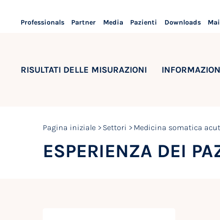
Professionals
Partner
Media
Pazienti
Downloads
Mai
RISULTATI DELLE MISURAZIONI
INFORMAZION
Pagina iniziale
Settori
Medicina somatica acu
ESPERIENZA DEI PAZ