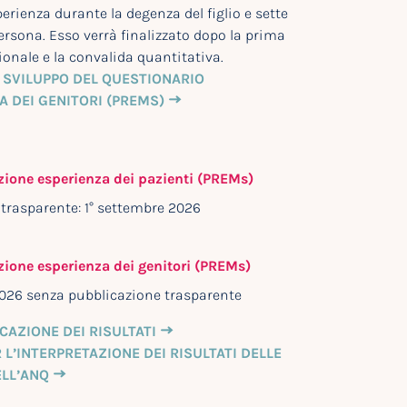
rienza durante la degenza del figlio e sette
rsona. Esso verrà finalizzato dopo la prima
onale e la convalida quantitativa.
 SVILUPPO DEL QUESTIONARIO
A DEI GENITORI (PREMS)
zione esperienza dei pazienti (PREMs)
trasparente: 1° settembre 2026
zione esperienza dei genitori (PREMs)
026 senza pubblicazione trasparente
CAZIONE DEI RISULTATI
 L’INTERPRETAZIONE DEI RISULTATI DELLE
ELL’ANQ