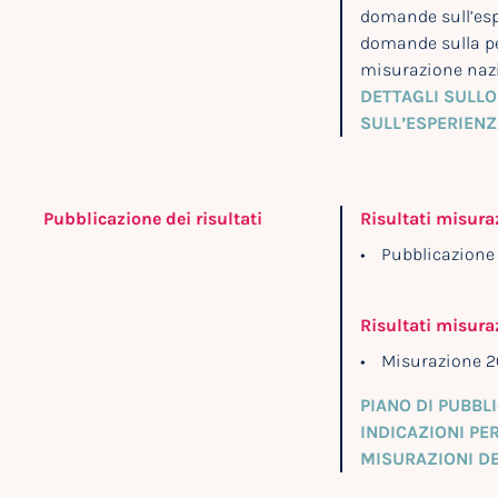
domande sull’espe
domande sulla pe
misurazione nazi
DETTAGLI SULLO
SULL’ESPERIENZ
Pubblicazione dei risultati
Risultati misura
Pubblicazione 
Risultati misura
Misurazione 2
PIANO DI PUBBLI
INDICAZIONI PER
MISURAZIONI D