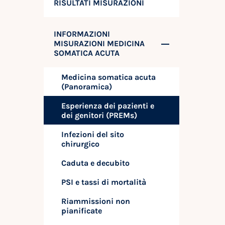
RISULTATI MISURAZIONI
INFORMAZIONI
MISURAZIONI MEDICINA
SOMATICA ACUTA
Medicina somatica acuta
(Panoramica)
Esperienza dei pazienti e
dei genitori (PREMs)
Infezioni del sito
chirurgico
Caduta e decubito
PSI e tassi di mortalità
Riammissioni non
pianificate