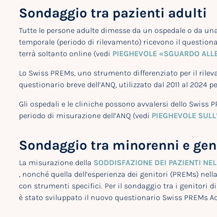
Sondaggio tra pazienti adulti
Tutte le persone adulte dimesse da un ospedale o da una
temporale (periodo di rilevamento) ricevono il questiona
terrà soltanto online (vedi
PIEGHEVOLE «SGUARDO ALL
Lo Swiss PREMs, uno strumento differenziato per il rileva
questionario breve dell’ANQ, utilizzato dal 2011 al 2024 p
Gli ospedali e le cliniche possono avvalersi dello Swiss 
periodo di misurazione dell’ANQ (vedi
PIEGHEVOLE SULL
Sondaggio tra minorenni e gen
La misurazione della
SODDISFAZIONE DEI PAZIENTI NEL
, nonché quella dell’esperienza dei genitori (PREMs) ne
con strumenti specifici. Per il sondaggio tra i genitori
è stato sviluppato il nuovo questionario Swiss PREMs Ac