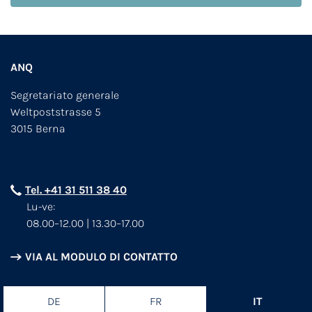
ANQ
Segretariato generale
Weltpoststrasse 5
3015 Berna
Tel. +41 31 511 38 40
Lu-ve:
08.00–12.00 | 13.30–17.00
VIA AL MODULO DI CONTATTO
DE
FR
IT