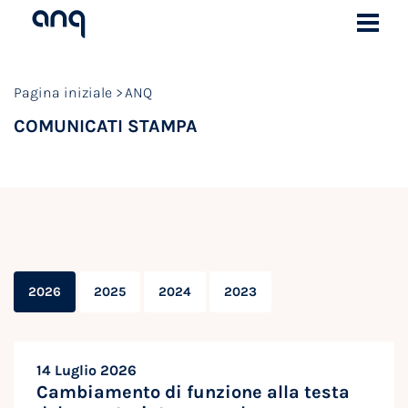
Pagina iniziale
ANQ
COMUNICATI STAMPA
2026
2025
2024
2023
14 Luglio 2026
Cambiamento di funzione alla testa