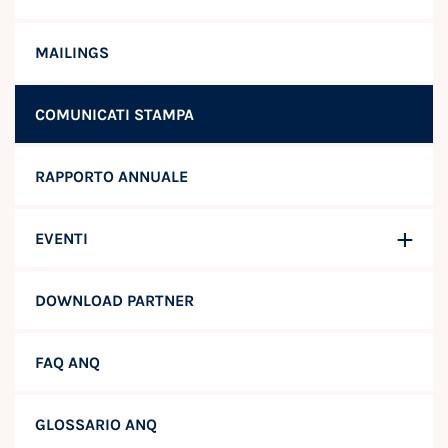
MAILINGS
COMUNICATI STAMPA
RAPPORTO ANNUALE
EVENTI
DOWNLOAD PARTNER
FAQ ANQ
GLOSSARIO ANQ