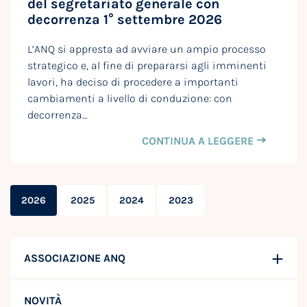
del segretariato generale con
decorrenza 1° settembre 2026
L’ANQ si appresta ad avviare un ampio processo
strategico e, al fine di prepararsi agli imminenti
lavori, ha deciso di procedere a importanti
cambiamenti a livello di conduzione: con
decorrenza…
CONTINUA A LEGGERE
2026
2025
2024
2023
ASSOCIAZIONE ANQ
NOVITÀ