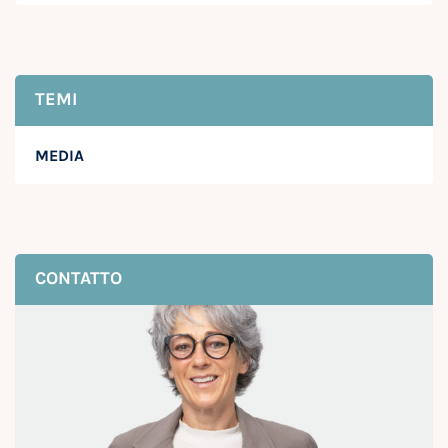
TEMI
MEDIA
CONTATTO