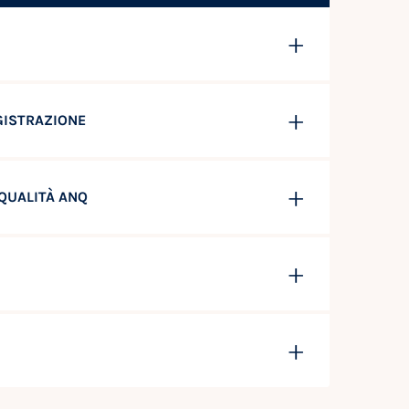
EGISTRAZIONE
QUALITÀ ANQ