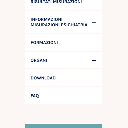
RISULTATI MISURAZIONI
INFORMAZIONI
MISURAZIONI PSICHIATRIA
FORMAZIONI
ORGANI
DOWNLOAD
FAQ