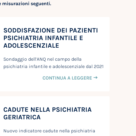
e misurazioni seguenti.
SODDISFAZIONE DEI PAZIENTI
PSICHIATRIA INFANTILE E
ADOLESCENZIALE
Sondaggio dell’ANQ nel campo della
psichiatria infantile e adolescenziale dal 2021
CONTINUA A LEGGERE
CADUTE NELLA PSICHIATRIA
GERIATRICA
Nuovo indicatore cadute nella psichiatria