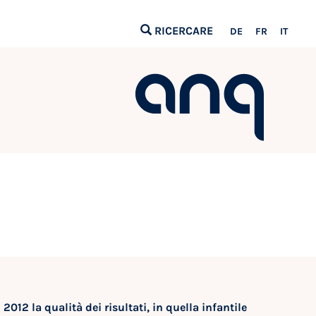
RICERCARE
DE
FR
IT
 2012 la qualità dei risultati, in quella infantile