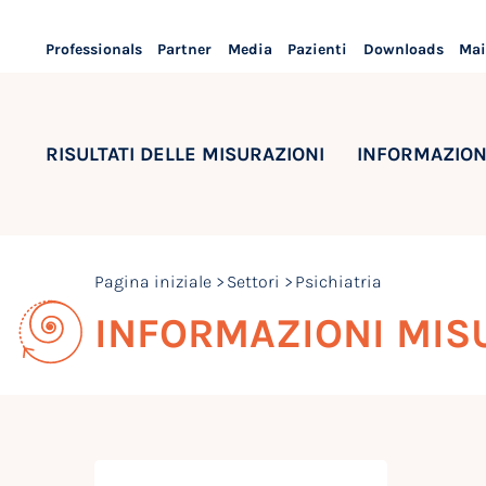
Professionals
Partner
Media
Pazienti
Downloads
Mai
RISULTATI DELLE MISURAZIONI
INFORMAZION
Pagina iniziale
Settori
Psichiatria
INFORMAZIONI MISU