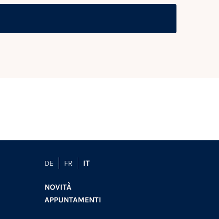
DE
FR
IT
NOVITÀ
APPUNTAMENTI