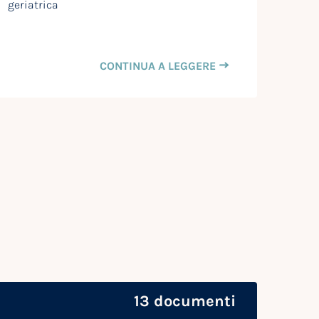
geriatrica
CONTINUA A LEGGERE
13 documenti