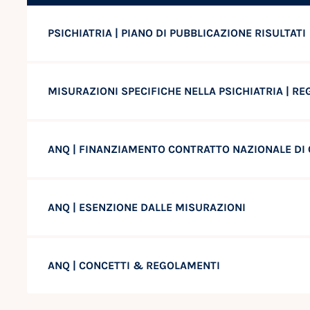
PSICHIATRIA | PIANO DI PUBBLICAZIONE RISULTATI
MISURAZIONI SPECIFICHE NELLA PSICHIATRIA | R
ANQ | FINANZIAMENTO CONTRATTO NAZIONALE DI 
ANQ | ESENZIONE DALLE MISURAZIONI
ANQ | CONCETTI & REGOLAMENTI