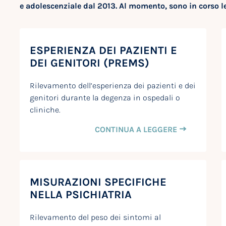
e adolescenziale dal 2013. Al momento, sono in corso l
ESPERIENZA DEI PAZIENTI E
DEI GENITORI (PREMS)
Rilevamento dell’esperienza dei pazienti e dei
genitori durante la degenza in ospedali o
cliniche.
CONTINUA A LEGGERE
MISURAZIONI SPECIFICHE
NELLA PSICHIATRIA
Rilevamento del peso dei sintomi al