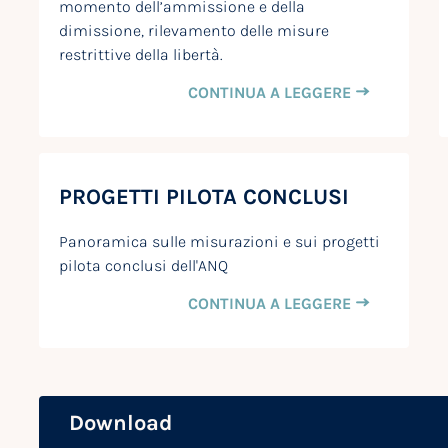
momento dell’ammissione e della
dimissione, rilevamento delle misure
restrittive della libertà.
CONTINUA A LEGGERE
PROGETTI PILOTA CONCLUSI
Panoramica sulle misurazioni e sui progetti
pilota conclusi dell'ANQ
CONTINUA A LEGGERE
Download