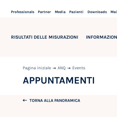
Professionals
Partner
Media
Pazienti
Downloads
Mai
RISULTATI DELLE MISURAZIONI
INFORMAZION
Pagina iniziale
ANQ
Events
APPUNTAMENTI
TORNA ALLA PANORAMICA