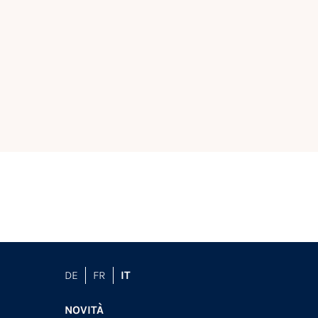
DE
FR
IT
NOVITÀ