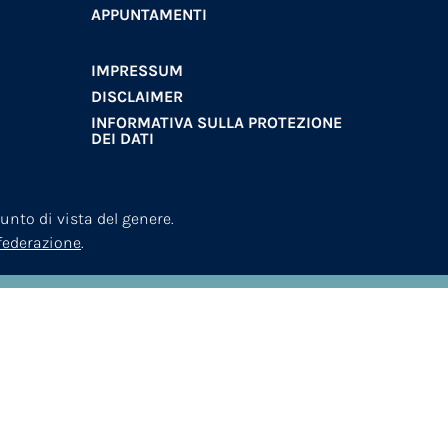
APPUNTAMENTI
IMPRESSUM
DISCLAIMER
INFORMATIVA SULLA PROTEZIONE
DEI DATI
nto di vista del genere.
nfederazione
.