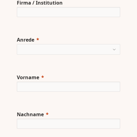
Firma / Institution
Anrede
Vorname
Nachname