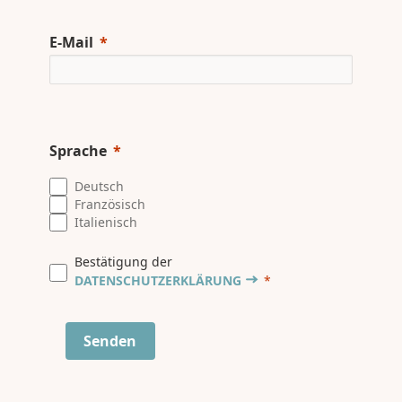
E-Mail
Sprache
Deutsch
Französisch
Italienisch
Bestätigung der
DATENSCHUTZERKLÄRUNG
Senden