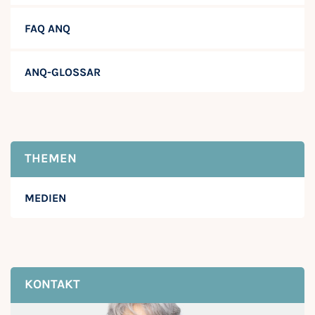
FAQ ANQ
ANQ-GLOSSAR
THEMEN
MEDIEN
KONTAKT