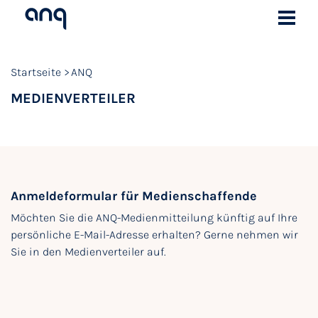
Startseite
ANQ
MEDIENVERTEILER
Anmeldeformular für Medienschaffende
Möchten Sie die ANQ-Medienmitteilung künftig auf Ihre
persönliche E-Mail-Adresse erhalten? Gerne nehmen wir
Sie in den Medienverteiler auf.