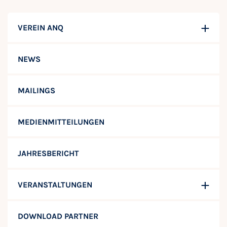
VEREIN ANQ
NEWS
MAILINGS
MEDIENMITTEILUNGEN
JAHRESBERICHT
VERANSTALTUNGEN
DOWNLOAD PARTNER