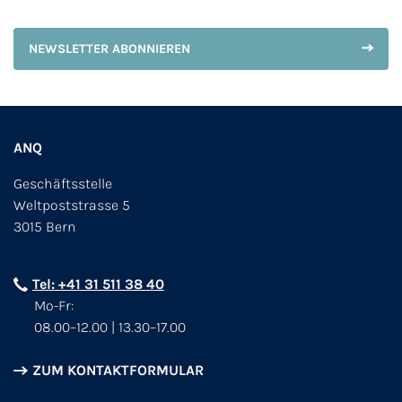
NEWSLETTER ABONNIEREN
ANQ
Geschäftsstelle
Weltpoststrasse 5
3015 Bern
Tel: +41 31 511 38 40
Mo-Fr:
08.00–12.00 | 13.30–17.00
ZUM KONTAKTFORMULAR