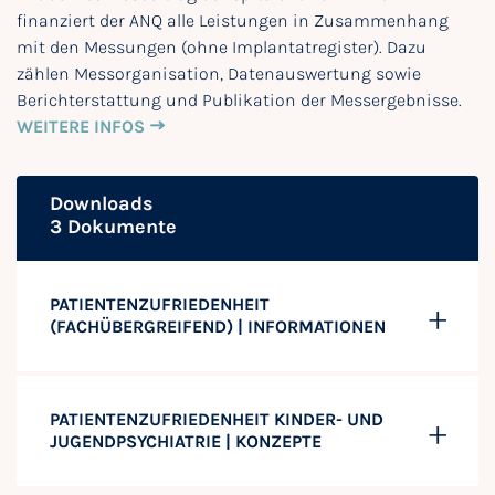
finanziert der ANQ alle Leistungen in Zusammenhang
mit den Messungen (ohne Implantatregister). Dazu
zählen Messorganisation, Datenauswertung sowie
Berichterstattung und Publikation der Messergebnisse.
WEITERE INFOS
Downloads
3 Dokumente
PATIENTENZUFRIEDENHEIT
(FACHÜBERGREIFEND) | INFORMATIONEN
PATIENTENZUFRIEDENHEIT KINDER- UND
JUGENDPSYCHIATRIE | KONZEPTE