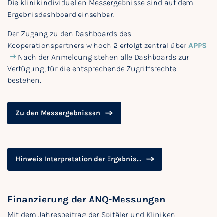
Die klinikindividuellen Messergebnisse sind auf dem
Ergebnisdashboard einsehbar.
Der Zugang zu den Dashboards des
Kooperationspartners w hoch 2 erfolgt zentral über
APPS
Nach der Anmeldung stehen alle Dashboards zur
Verfügung, für die entsprechende Zugriffsrechte
bestehen.
Zu den Messergebnissen
Hinweis Interpretation der Ergebnisse
Finanzierung der ANQ-Messungen
Mit dem Jahresbeitrag der Spitäler und Kliniken