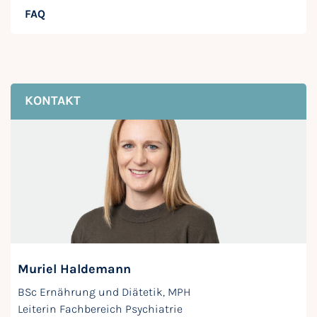
FAQ
KONTAKT
Muriel Haldemann
BSc Ernährung und Diätetik, MPH
Leiterin Fachbereich Psychiatrie