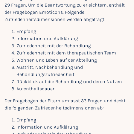
29 Fragen. Um die Beantwortung zu erleichtern, enthält
der Fragebogen Emoticons. Folgende
Zufriedenheitsdimensionen werden abgefragt:
Empfang
Information und Aufklärung
Zufriedenheit mit der Behandlung
Zufriedenheit mit dem therapeutischen Team
Wohnen und Leben auf der Abteilung
Austritt, Nachbehandlung und
Behandlungszufriedenheit
Rückblick auf die Behandlung und deren Nutzen
Aufenthaltsdauer
Der Fragebogen der Eltern umfasst 33 Fragen und deckt
die folgenden Zufriedenheitsdimensionen ab:
Empfang
Information und Aufklärung