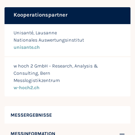
Kooperationspartner
Unisanté, Lausanne
Nationales Auswertungsinstitut
unisante.ch
w hoch 2 GmbH – Research, Analysis &
Consulting, Bern
Messlogistikzentrum
w-hoch2.ch
MESSERGEBNISSE
MESSINFORMATION