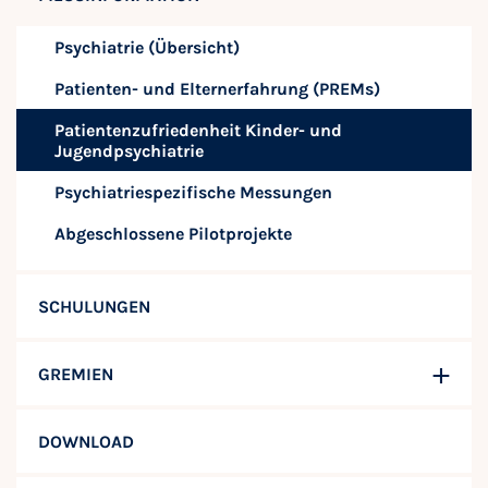
Psychiatrie (Übersicht)
Patienten- und Elternerfahrung (PREMs)
Patientenzufriedenheit Kinder- und
Jugendpsychiatrie
Psychiatriespezifische Messungen
Abgeschlossene Pilotprojekte
SCHULUNGEN
GREMIEN
DOWNLOAD