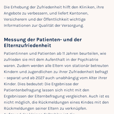
Die Erhebung der Zufriedenheit hilft den Kliniken, ihre
Angebote zu verbessern, und liefert Kantonen,
Versicherern und der Öffentlichkeit wichtige
Informationen zur Qualität der Versorgung.
Messung der Patienten- und der
Elternzufriedenheit
Patientinnen und Patienten ab 11 Jahren beurteilen, wie
zufrieden sie mit dem Aufenthalt in der Psychiatrie
waren. Zudem werden alle Eltern von stationär betreuten
Kindern und Jugendlichen zu ihrer Zufriedenheit befragt
– separat und ab 2027 auch unabhängig vom Alter ihrer
Kinder. Dies bedeutet: Die Ergebnisse der
Patientenbefragung lassen sich nicht mit den
Ergebnissen der Elternbefragung vergleichen. Auch ist es
nicht möglich, die Rückmeldungen eines Kindes mit den
Rückmeldungen seiner Eltern zu verknüpfen.