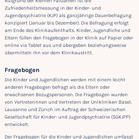
Aufgrund der kleinen Fallzahlen ist die
Zufriedenheitsmessung in der Kinder- und
Jugendpsychiatrie (KJP) als ganzjährige Dauerbefragung
konzipiert (Januar bis Dezember). Die Befragung erfolgt
am Ende des Klinikaufenthalts. Kinder, Jugendliche und
Eltern füllen den Fragebogen in der Klinik auf Papier oder
online via Tablet aus und übergeben beziehungsweise
übermitteln ihn vor dem Klinikaustritt.
Fragebogen
Die Kinder und Jugendlichen werden mit einem leicht
anderen Fragebogen befragt als die Eltern oder
erwachsenen Bezugspersonen. Die Fragebogen wurden
von Vertreterinnen und Vertretern der Unikliniken Basel,
Lausanne und Zürich im Auftrag der Schweizerischen
Gesellschaft für Kinder- und Jugendpsychiatrie (SGKJPP)
entwickelt.
Der Fragebogen für die Kinder und Jugendlichen umfasst