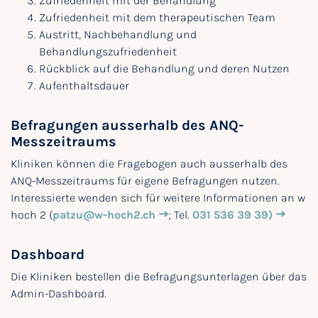
Zufriedenheit mit der Behandlung
Zufriedenheit mit dem therapeutischen Team
Austritt, Nachbehandlung und
Behandlungszufriedenheit
Rückblick auf die Behandlung und deren Nutzen
Aufenthaltsdauer
Befragungen ausserhalb des ANQ-
Messzeitraums
Kliniken können die Fragebogen auch ausserhalb des
ANQ-Messzeitraums für eigene Befragungen nutzen.
Interessierte wenden sich für weitere Informationen an w
hoch 2 (
patzu@w-hoch2.ch
; Tel.
031 536 39 39)
Dashboard
Die Kliniken bestellen die Befragungsunterlagen über das
Admin-Dashboard.