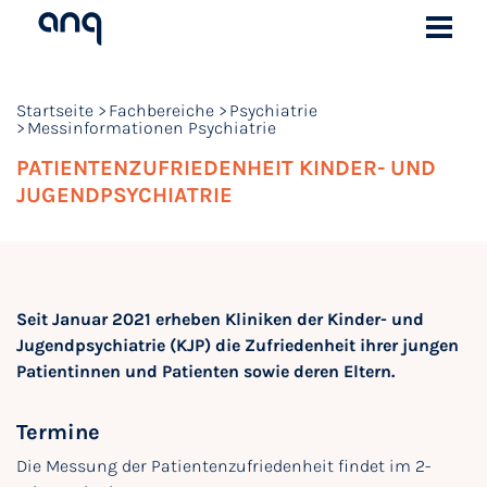
Startseite
Fachbereiche
Psychiatrie
Messinformationen Psychiatrie
PATIENTENZUFRIEDENHEIT KINDER- UND
JUGENDPSYCHIATRIE
Seit Januar 2021 erheben Kliniken der Kinder- und
Jugendpsychiatrie (KJP) die Zufriedenheit ihrer jungen
Patientinnen und Patienten sowie deren Eltern.
Termine
Die Messung der Patientenzufriedenheit findet im 2-