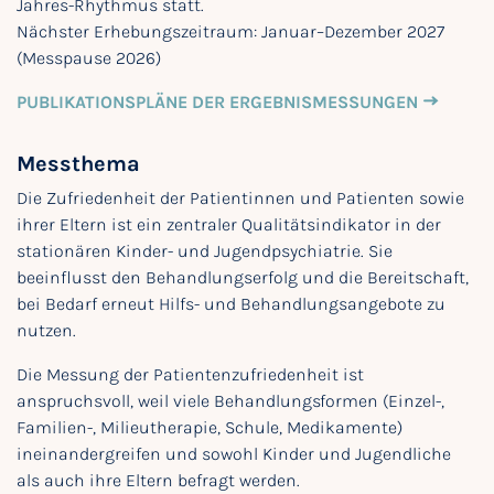
Jahres-Rhythmus statt.
Nächster Erhebungszeitraum: Januar–Dezember 2027
(Messpause 2026)
PUBLIKATIONSPLÄNE DER ERGEBNISMESSUNGEN
Messthema
Die Zufriedenheit der Patientinnen und Patienten sowie
ihrer Eltern ist ein zentraler Qualitätsindikator in der
stationären Kinder- und Jugendpsychiatrie. Sie
beeinflusst den Behandlungserfolg und die Bereitschaft,
bei Bedarf erneut Hilfs- und Behandlungsangebote zu
nutzen.
Die Messung der Patientenzufriedenheit ist
anspruchsvoll, weil viele Behandlungsformen (Einzel-,
Familien-, Milieutherapie, Schule, Medikamente)
ineinandergreifen und sowohl Kinder und Jugendliche
als auch ihre Eltern befragt werden.