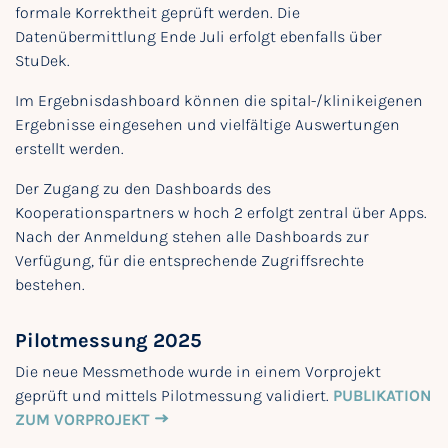
formale Korrektheit geprüft werden. Die
Datenübermittlung Ende Juli erfolgt ebenfalls über
StuDek.
Im Ergebnisdashboard können die spital-/klinikeigenen
Ergebnisse eingesehen und vielfältige Auswertungen
erstellt werden.
Der Zugang zu den Dashboards des
Kooperationspartners w hoch 2 erfolgt zentral über Apps.
Nach der Anmeldung stehen alle Dashboards zur
Verfügung, für die entsprechende Zugriffsrechte
bestehen.
Pilotmessung 2025
Die neue Messmethode wurde in einem Vorprojekt
geprüft und mittels Pilotmessung validiert.
PUBLIKATION
ZUM VORPROJEKT