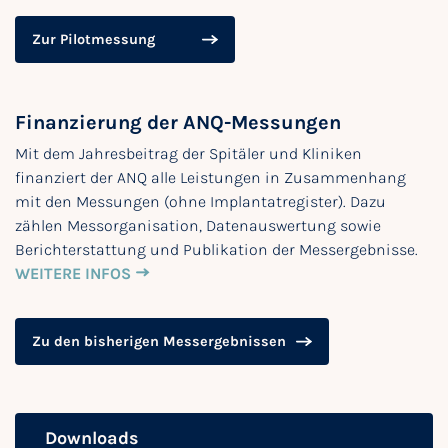
Zur Pilotmessung
Finanzierung der ANQ-Messungen
Mit dem Jahresbeitrag der Spitäler und Kliniken
finanziert der ANQ alle Leistungen in Zusammenhang
mit den Messungen (ohne Implantatregister). Dazu
zählen Messorganisation, Datenauswertung sowie
Berichterstattung und Publikation der Messergebnisse.
WEITERE INFOS
Zu den bisherigen Messergebnissen
Downloads