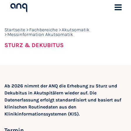
Startseite
Fachbereiche
Akutsomatik
Messinformation Akutsomatik
STURZ & DEKUBITUS
Ab 2026 nimmt der ANQ die Erhebung zu Sturz und
Dekubitus in Akutspitälern wieder auf. Die
Datenerfassung erfolgt standardisiert und basiert auf
klinischen Routinedaten aus den
Klinikinformationssystemen (KIS).
Termin