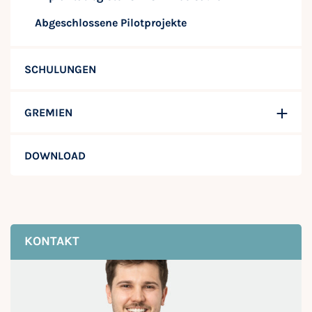
Abgeschlossene Pilotprojekte
SCHULUNGEN
GREMIEN
DOWNLOAD
KONTAKT