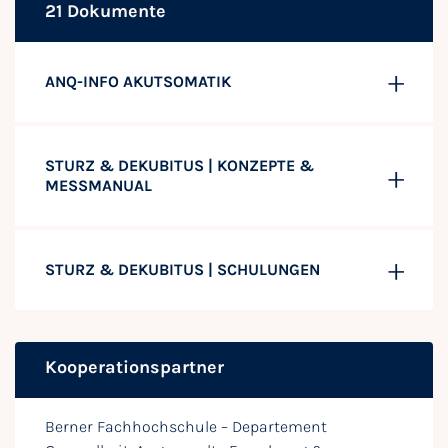
21 Dokumente
ANQ-INFO AKUTSOMATIK
STURZ & DEKUBITUS | KONZEPTE &
MESSMANUAL
STURZ & DEKUBITUS | SCHULUNGEN
Kooperationspartner
Berner Fachhochschule – Departement