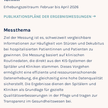
Erhebungszeitraum: Februar bis April 2026
PUBLIKATIONSPLÄNE DER ERGEBNISMESSUNGEN
Messthema
Ziel der Messung ist es, schweizweit vergleichbare
Informationen zur Häufigkeit von Stürzen und Dekubitus
bei hospitalisierten Patientinnen und Patienten zu
gewinnen. Die Messung basiert auf klinischen
Routinedaten, die direkt aus den KIS-Systemen der
Spitäler und Kliniken stammen. Dieses Vorgehen
ermöglicht eine effiziente und ressourcenschonende
Datenerhebung, die gleichzeitig eine hohe Datenqualität
sicherstellt. Die Ergebnisse dienen den Spitälern und
Kliniken als Grundlage für gezielte
Qualitätsverbesserungen in der Pflege und tragen zur
Transparenz im Gesundheitswesen bei.