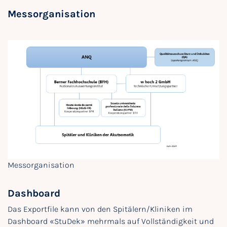
Messorganisation
Messorganisation
Dashboard
Das Exportfile kann von den Spitälern/Kliniken im
Dashboard «StuDek» mehrmals auf Vollständigkeit und