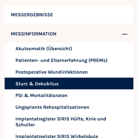
MESSERGEBNISSE
MESSINFORMATION
Akutsomatik (Übersicht)
Patienten- und Elternerfahrung (PREMs)
Postoperative Wundinfektionen
Sturz & Dekubitus
PSI & Mortalitätsraten
Ungeplante Rehospitalisationen
Implantatregister SIRIS Hüfte, Knie und
Schulter
Implantatregister SIRIS Wirbelsäule