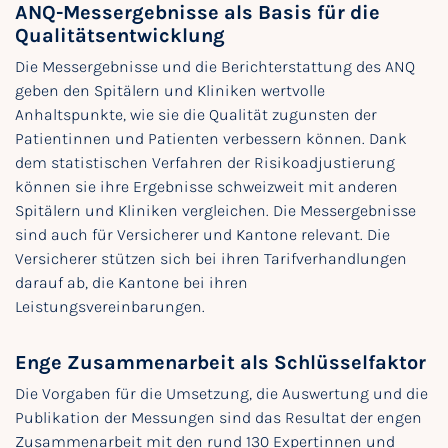
ANQ-Messergebnisse als Basis für die
Qualitätsentwicklung
Die Messergebnisse und die Berichterstattung des ANQ
geben den Spitälern und Kliniken wertvolle
Anhaltspunkte, wie sie die Qualität zugunsten der
Patientinnen und Patienten verbessern können. Dank
dem statistischen Verfahren der Risikoadjustierung
können sie ihre Ergebnisse schweizweit mit anderen
Spitälern und Kliniken vergleichen. Die Messergebnisse
sind auch für Versicherer und Kantone relevant. Die
Versicherer stützen sich bei ihren Tarifverhandlungen
darauf ab, die Kantone bei ihren
Leistungsvereinbarungen.
Enge Zusammenarbeit als Schlüsselfaktor
Die Vorgaben für die Umsetzung, die Auswertung und die
Publikation der Messungen sind das Resultat der engen
Zusammenarbeit mit den rund 130 Expertinnen und