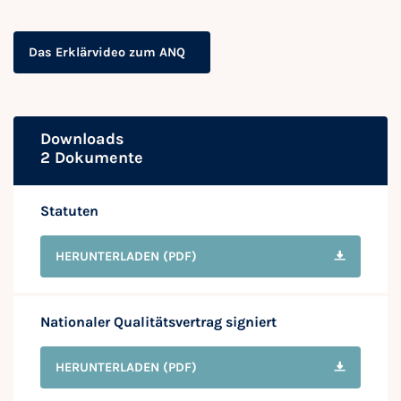
Das Erklärvideo zum ANQ
Downloads
2 Dokumente
Statuten
HERUNTERLADEN
(PDF)
Nationaler Qualitätsvertrag signiert
HERUNTERLADEN
(PDF)