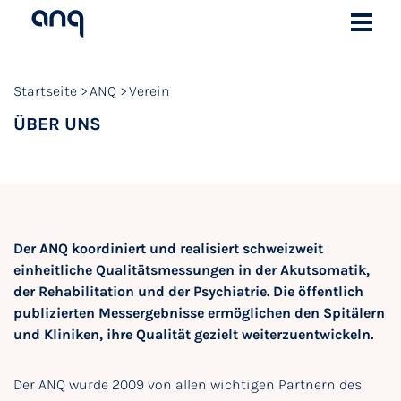
Startseite
ANQ
Verein
ÜBER UNS
Der ANQ koordiniert und realisiert schweizweit
einheitliche Qualitätsmessungen in der Akutsomatik,
der Rehabilitation und der Psychiatrie. Die öffentlich
publizierten Messergebnisse ermöglichen den Spitälern
und Kliniken, ihre Qualität gezielt weiterzuentwickeln.
Der ANQ wurde 2009 von allen wichtigen Partnern des