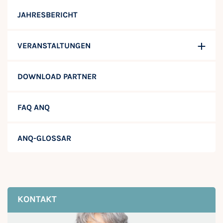
JAHRESBERICHT
VERANSTALTUNGEN
DOWNLOAD PARTNER
FAQ ANQ
ANQ-GLOSSAR
KONTAKT