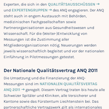
Experten, die sich in den
QUALITÄTSAUSSCHÜSSEN
und
EXPERTENGRUPPEN
des ANQ engagieren. Der ANQ
steht auch in engem Austausch mit Behörden,
medizinischen Fachgesellschaften sowie
Partnerorganisationen aus Gesundheitswesen und
Wissenschaft. Für die (Weiter-)Entwicklung von
Messungen ist die Zustimmung aller
Mitgliederorganisationen nötig. Neuerungen werden
jeweils wissenschaftlich begleitet und vor der nationalen
Einführung in Pilotmessungen getestet.
Der Nationale Qualitätsvertrag ANQ 2011
Die Umsetzung und die Finanzierung der ANQ-
Messungen sind im
NATIONALEN QUALITÄTSVERTAG
ANQ 2011
geregelt. Diesem Vertrag traten bis heute alle
Schweizer Spitäler und Kliniken, alle Versicherer und
Kantone sowie das Fürstentum Liechtenstein bei. Das
partnerschaftliche Vertragswerk gilt als internationales