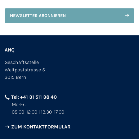
NEWSLETTER ABONNIEREN
ANQ
Geschäftsstelle
Weltpoststrasse 5
3015 Bern
Tel: +41 31 511 38 40
Mo-Fr:
08.00–12.00 | 13.30–17.00
ZUM KONTAKTFORMULAR