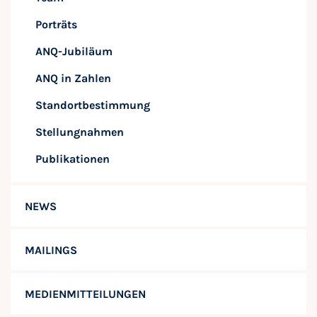
Porträts
ANQ-Jubiläum
ANQ in Zahlen
Standortbestimmung
Stellungnahmen
Publikationen
NEWS
MAILINGS
MEDIENMITTEILUNGEN