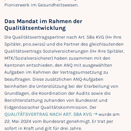
Pionierwerk im Gesundheitswesen.
Das Mandat im Rahmen der
Qualitätsentwicklung
Die Qualitätsvertragspartner nach Art. 58a KVG (H+ Ihre
Spitäler, prio.swiss) und die Partner des gleichlautenden
Qualitätsvertrags Sozialversicherungen (H+ Ihre Spitäler,
MTK/Sozialversicherer) haben zusammen mit den
Kantonen entschieden, den ANQ mit ausgewählten
Aufgaben im Rahmen der Vertragsumsetzung zu
beauftragen. Diese zusätzlichen ANQ-Aufgaben
beinhalten die Unterstützung bei der Erarbeitung von
Grundlagen, die Koordination der Audits sowie die
Berichterstattung zuhanden von Bundesrat und
Eidgenössischer Qualitätskommission. Der
QUALITÄTSVERTRAG NACH ART. 58A KVG
wurde am
22. Mai 2024 vom Bundesrat genehmigt. Er trat per
sofort in Kraft und gilt für drei Jahre.