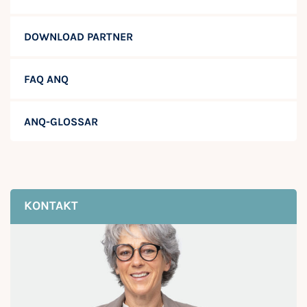
DOWNLOAD PARTNER
FAQ ANQ
ANQ-GLOSSAR
KONTAKT