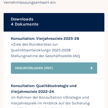
Vernehmlassungsantwort ein.
Downloads
4 Dokumente
Konsultation: Vierjahresziele 2025-28
«Ziele des Bundesrates zur
Qualitätsentwicklung» 2025-2028
Stellungnahme der Geschäftsstelle ANQ
HERUNTERLADEN
(PDF)
Konsultation: Qualitätsstrategie und
Vierjahresziele 2022-24
im Rahmen der Konsultation «Strategie und
Vierjahresziele im Hinblick auf die Sicherung