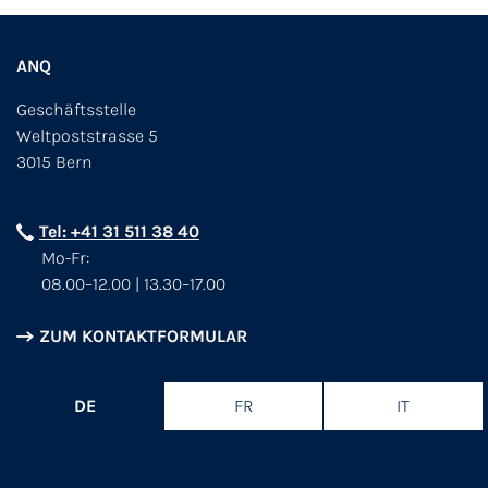
ANQ
Geschäftsstelle
Weltpoststrasse 5
3015 Bern
Tel: +41 31 511 38 40
Mo-Fr:
08.00–12.00 | 13.30–17.00
ZUM KONTAKTFORMULAR
DE
FR
IT