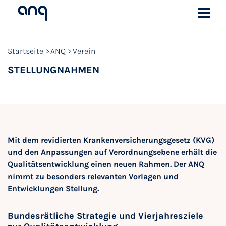
Startseite
ANQ
Verein
STELLUNGNAHMEN
Mit dem revidierten Krankenversicherungsgesetz (KVG)
und den Anpassungen auf Verordnungsebene erhält die
Qualitätsentwicklung einen neuen Rahmen. Der ANQ
nimmt zu besonders relevanten Vorlagen und
Entwicklungen Stellung.
Bundesrätliche Strategie und Vierjahresziele