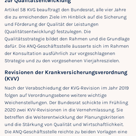
zur Qualitätsentwicklung
Artikel 58 KVG beauftragt den Bundesrat, alle vier Jahre
die zu erreichenden Ziele im Hinblick auf die Sicherung
und Förderung der Qualität der Leistungen
(Qualitätsentwicklung) festzulegen. Die
Qualitätsstrategie bildet den Rahmen und die Grundlage
dafür. Die ANQ-Geschäftsstelle äusserte sich im Rahmen
der Konsultation ausführlich zur vorgeschlagenen
Strategie und zu den vorgesehenen Vierjahreszielen.
Revisionen der Krankversicherungsverordnung
(KVV)
Nach der Verabschiedung der KVG-Revision im Jahr 2019
folgen auf Verordnungsebene weitere wichtige
Weichenstellungen. Der Bundesrat schickte im Frühling
2020 zwei KVV-Revisionen in die Vernehmlassung. Sie
betreffen die Weiterentwicklung der Planungskriterien
und die Stärkung von Qualität und Wirtschaftlichkeit.
Die ANQ-Geschäftsstelle reichte zu beiden Vorlagen eine