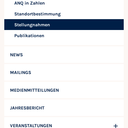
ANQ in Zahlen
Standortbestimmung
Stellungnahmen
Publikationen
NEWS
MAILINGS
MEDIENMITTEILUNGEN
JAHRESBERICHT
VERANSTALTUNGEN