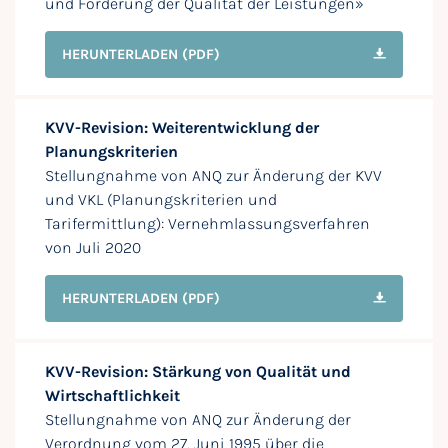
und Förderung der Qualität der Leistungen»
HERUNTERLADEN
(PDF)
KVV-Revision: Weiterentwicklung der
Planungskriterien
Stellungnahme von ANQ zur Änderung der KVV
und VKL (Planungskriterien und
Tarifermittlung): Vernehmlassungsverfahren
von Juli 2020
HERUNTERLADEN
(PDF)
KVV-Revision: Stärkung von Qualität und
Wirtschaftlichkeit
Stellungnahme von ANQ zur Änderung der
Verordnung vom 27. Juni 1995 über die