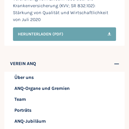
Krankenversicherung (KVV; SR 832.102):
Stärkung von Qualität und Wirtschaftlichkeit
von Juli 2020
HERUNTERLADEN
(PDF)
VEREIN ANQ
Über uns
ANQ-Organe und Gremien
Team
Porträts
ANQ-Jubiläum