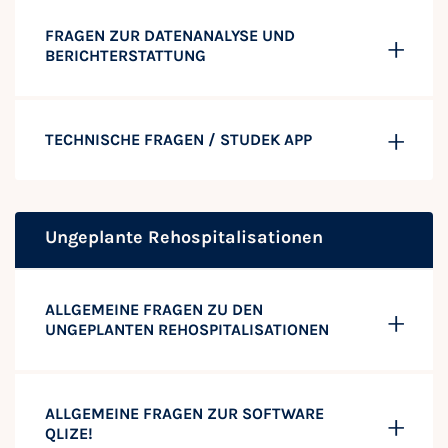
FRAGEN ZUR DATENANALYSE UND
BERICHTERSTATTUNG
TECHNISCHE FRAGEN / STUDEK APP
Ungeplante Rehospitalisationen
ALLGEMEINE FRAGEN ZU DEN
UNGEPLANTEN REHOSPITALISATIONEN
ALLGEMEINE FRAGEN ZUR SOFTWARE
QLIZE!