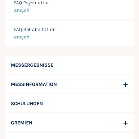
FAQ Psychiatrie
anq.ch
FAQ Rehabilitation
anq.ch
MESSERGEBNISSE
MESSINFORMATION
SCHULUNGEN
GREMIEN