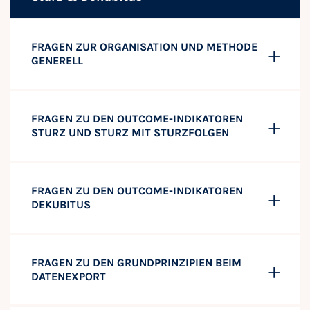
FRAGEN ZUR ORGANISATION UND METHODE
GENERELL
FRAGEN ZU DEN OUTCOME-INDIKATOREN
STURZ UND STURZ MIT STURZFOLGEN
FRAGEN ZU DEN OUTCOME-INDIKATOREN
DEKUBITUS
FRAGEN ZU DEN GRUNDPRINZIPIEN BEIM
DATENEXPORT