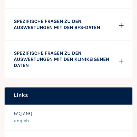
SPEZIFISCHE FRAGEN ZU DEN
AUSWERTUNGEN MIT DEN BFS-DATEN
SPEZIFISCHE FRAGEN ZU DEN
AUSWERTUNGEN MIT DEN KLINIKEIGENEN
DATEN
Links
FAQ ANQ
anq.ch