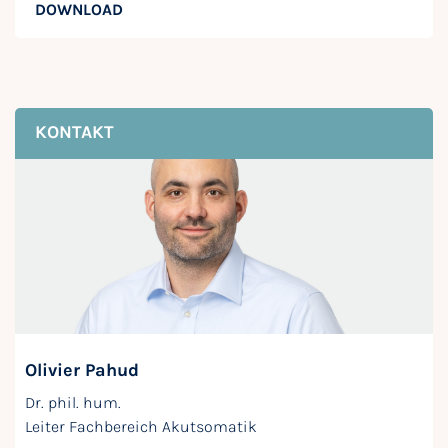
DOWNLOAD
KONTAKT
Olivier Pahud
Dr. phil. hum.
Leiter Fachbereich Akutsomatik