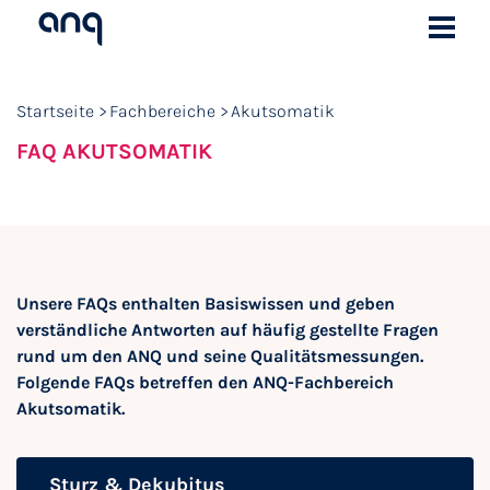
Startseite
Fachbereiche
Akutsomatik
FAQ AKUTSOMATIK
Unsere FAQs enthalten Basiswissen und geben
verständliche Antworten auf häufig gestellte Fragen
rund um den ANQ und seine Qualitätsmessungen.
Folgende FAQs betreffen den ANQ-Fachbereich
Akutsomatik.
Sturz & Dekubitus