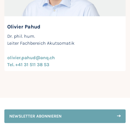
Olivier Pahud
Dr. phil. hum.
Leiter Fachbereich Akutsomatik
olivier.pahud@anq.ch
Tel. +41 31 511 38 53
NEWSLETTER ABONNIEREN