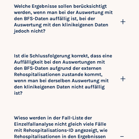
Welche Ergebnisse sollen berücksichtigt
werden, wenn man bei der Auswertung mit
den BFS-Daten auffällig ist, bei der
Auswertung mit den klinikeigenen Daten
jedoch nicht?
Ist die Schlussfolgerung korrekt, dass eine
Auffälligkeit bei den Auswertungen mit
den BFS-Daten aufgrund der externen
Rehospitalisationen zustande kommt,
wenn man bei derselben Auswertung mit
den klinikeigenen Daten nicht auffällig
ist?
Wieso werden in der Fall-Liste der
Einzelfallanalyse nicht gleich viele Fälle
mit Rehospitalisations-ID angezeigt, wie
Rehospitalisationen in den Ergebnissen