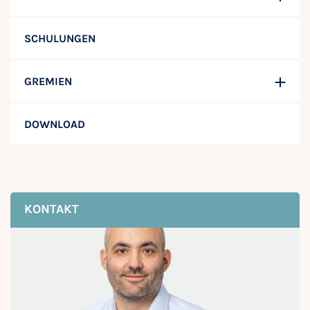
SCHULUNGEN
GREMIEN
DOWNLOAD
KONTAKT