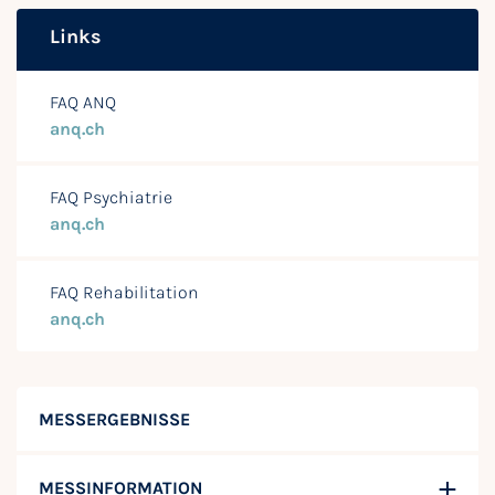
Links
FAQ ANQ
anq.ch
FAQ Psychiatrie
anq.ch
FAQ Rehabilitation
anq.ch
MESSERGEBNISSE
MESSINFORMATION