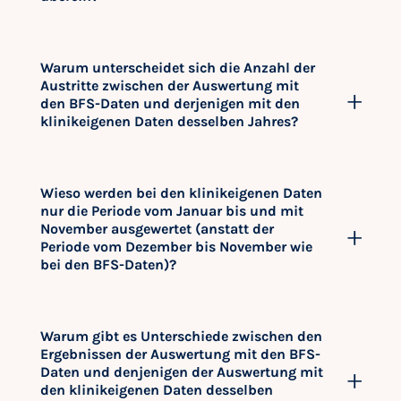
Warum unterscheidet sich die Anzahl der
Austritte zwischen der Auswertung mit
den BFS-Daten und derjenigen mit den
klinikeigenen Daten desselben Jahres?
Wieso werden bei den klinikeigenen Daten
nur die Periode vom Januar bis und mit
November ausgewertet (anstatt der
Periode vom Dezember bis November wie
bei den BFS-Daten)?
Warum gibt es Unterschiede zwischen den
Ergebnissen der Auswertung mit den BFS-
Daten und denjenigen der Auswertung mit
den klinikeigenen Daten desselben