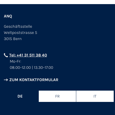
ANQ
Geschäftsstelle
Weltpoststrasse 5
3015 Bern
Tel: +41 31 511 38 40
Mo-Fr:
08.00–12.00 | 13.30–17.00
ZUM KONTAKTFORMULAR
DE
FR
IT