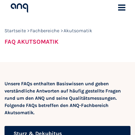
Startseite
Fachbereiche
Akutsomatik
FAQ AKUTSOMATIK
Unsere FAQs enthalten Basiswissen und geben
verständliche Antworten auf häufig gestellte Fragen
rund um den ANQ und seine Qualitätsmessungen.
Folgende FAQs betreffen den ANQ-Fachbereich
Akutsomatik.
Sturz & Dekubitus