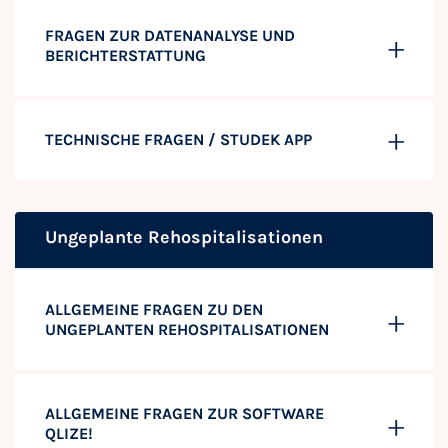
FRAGEN ZUR DATENANALYSE UND
BERICHTERSTATTUNG
TECHNISCHE FRAGEN / STUDEK APP
Ungeplante Rehospitalisationen
ALLGEMEINE FRAGEN ZU DEN
UNGEPLANTEN REHOSPITALISATIONEN
ALLGEMEINE FRAGEN ZUR SOFTWARE
QLIZE!