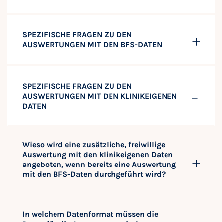
SPEZIFISCHE FRAGEN ZU DEN
AUSWERTUNGEN MIT DEN BFS-DATEN
SPEZIFISCHE FRAGEN ZU DEN
AUSWERTUNGEN MIT DEN KLINIKEIGENEN
DATEN
Wieso wird eine zusätzliche, freiwillige
Auswertung mit den klinikeigenen Daten
angeboten, wenn bereits eine Auswertung
mit den BFS-Daten durchgeführt wird?
In welchem Datenformat müssen die