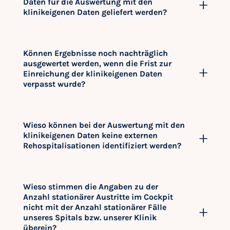
Daten für die Auswertung mit den
klinikeigenen Daten geliefert werden?
Können Ergebnisse noch nachträglich
ausgewertet werden, wenn die Frist zur
Einreichung der klinikeigenen Daten
verpasst wurde?
Wieso können bei der Auswertung mit den
klinikeigenen Daten keine externen
Rehospitalisationen identifiziert werden?
Wieso stimmen die Angaben zu der
Anzahl stationärer Austritte im Cockpit
nicht mit der Anzahl stationärer Fälle
unseres Spitals bzw. unserer Klinik
überein?