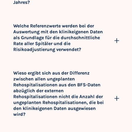
Jahres?
Welche Referenzwerte werden bei der
Auswertung mit den klinikeigenen Daten
als Grundlage für die durchschnittliche
Rate aller Spitäler und die
Risikoadjustierung verwendet?
Wieso ergibt sich aus der Differenz
zwischen allen ungeplanten
Rehospitalisationen aus den BFS-Daten
abzüglich der externen
Rehospitalisationen nicht die Anzahl der
ungeplanten Rehospitalisationen, die bei
den klinikeigenen Daten ausgewiesen
wird?