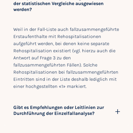
der statistischen Vergleiche ausgewiesen
werden?
Weil in der Fall-Liste auch fallzusammengeführte
Erstaufenthalte mit Rehospitalisationen
aufgeführt werden, bei denen keine separate
Rehospitalisation existiert (vgl. hierzu auch die
Antwort auf Frage 3 zu den
fallzusammengeführten Fällen). Solche
Rehospitalisationen bei fallzusammengeführten
Eintritten sind in der Liste deshalb lediglich mit
einer hochgestellten «1» markiert.
Gibt es Empfehlungen oder Leitlinien zur
Durchführung der Einzelfallanalyse?