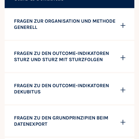
FRAGEN ZUR ORGANISATION UND METHODE
GENERELL
FRAGEN ZU DEN OUTCOME-INDIKATOREN
STURZ UND STURZ MIT STURZFOLGEN
FRAGEN ZU DEN OUTCOME-INDIKATOREN
DEKUBITUS
FRAGEN ZU DEN GRUNDPRINZIPIEN BEIM
DATENEXPORT