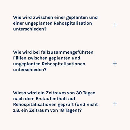
Wie wird zwischen einer geplanten und
einer ungeplanten Rehospitalisation
unterschieden?
Wie wird bei fallzusammengeführten
Fällen zwischen geplanten und
ungeplanten Rehospitalisationen
unterschieden?
Wieso wird ein Zeitraum von 30 Tagen
nach dem Erstaufenthalt auf
Rehospitalisationen geprüft (und nicht
z.B. ein Zeitraum von 18 Tagen)?