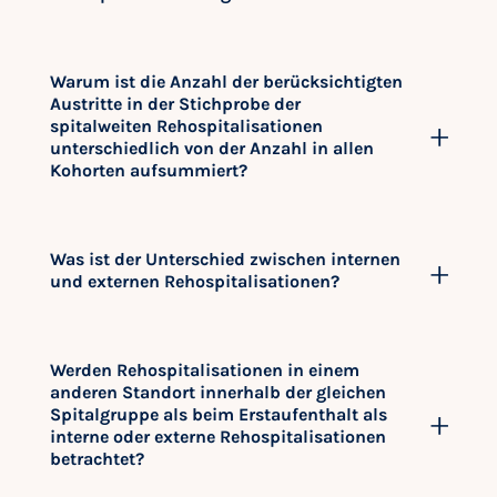
Warum ist die Anzahl der berücksichtigten
Austritte in der Stichprobe der
spitalweiten Rehospitalisationen
unterschiedlich von der Anzahl in allen
Kohorten aufsummiert?
Was ist der Unterschied zwischen internen
und externen Rehospitalisationen?
Werden Rehospitalisationen in einem
anderen Standort innerhalb der gleichen
Spitalgruppe als beim Erstaufenthalt als
interne oder externe Rehospitalisationen
betrachtet?