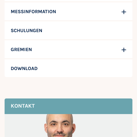
MESSINFORMATION
SCHULUNGEN
GREMIEN
DOWNLOAD
KONTAKT