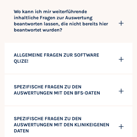
Wo kann ich mir weiterführende
inhaltliche Fragen zur Auswertung
beantworten lassen, die nicht bereits hier
beantwortet wurden?
ALLGEMEINE FRAGEN ZUR SOFTWARE
QLIZE!
SPEZIFISCHE FRAGEN ZU DEN
AUSWERTUNGEN MIT DEN BFS-DATEN
SPEZIFISCHE FRAGEN ZU DEN
AUSWERTUNGEN MIT DEN KLINIKEIGENEN
DATEN