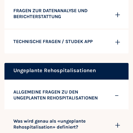
FRAGEN ZUR DATENANALYSE UND
BERICHTERSTATTUNG
TECHNISCHE FRAGEN / STUDEK APP
Ungeplante Rehospitalisationen
ALLGEMEINE FRAGEN ZU DEN
UNGEPLANTEN REHOSPITALISATIONEN
Was wird genau als «ungeplante
Rehospitalisation» definiert?