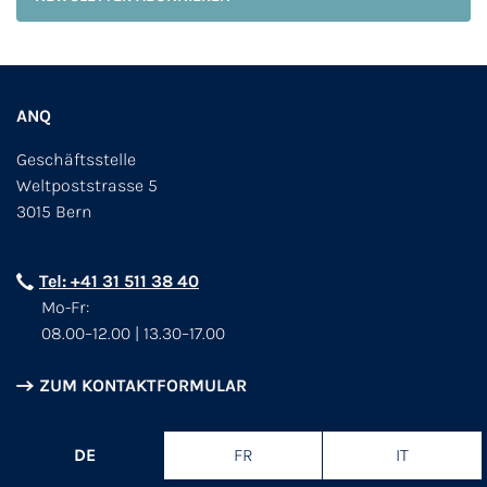
ANQ
Geschäftsstelle
Weltpoststrasse 5
3015 Bern
Tel: +41 31 511 38 40
Mo-Fr:
08.00–12.00 | 13.30–17.00
ZUM KONTAKTFORMULAR
DE
FR
IT