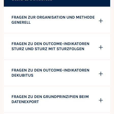
FRAGEN ZUR ORGANISATION UND METHODE
GENERELL
FRAGEN ZU DEN OUTCOME-INDIKATOREN
STURZ UND STURZ MIT STURZFOLGEN
FRAGEN ZU DEN OUTCOME-INDIKATOREN
DEKUBITUS
FRAGEN ZU DEN GRUNDPRINZIPIEN BEIM
DATENEXPORT