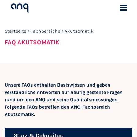
Startseite
Fachbereiche
Akutsomatik
FAQ AKUTSOMATIK
Unsere FAQs enthalten Basiswissen und geben
verständliche Antworten auf häufig gestellte Fragen
rund um den ANQ und seine Qualitätsmessungen.
Folgende FAQs betreffen den ANQ-Fachbereich
Akutsomatik.
Sturz & Dekubitus