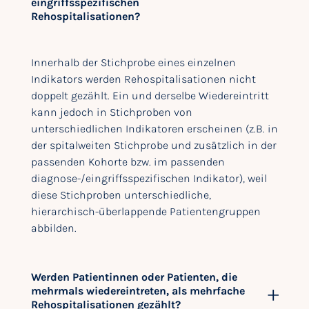
eingriffsspezifischen
Rehospitalisationen?
Innerhalb der Stichprobe eines einzelnen
Indikators werden Rehospitalisationen nicht
doppelt gezählt. Ein und derselbe Wiedereintritt
kann jedoch in Stichproben von
unterschiedlichen Indikatoren erscheinen (z.B. in
der spitalweiten Stichprobe und zusätzlich in der
passenden Kohorte bzw. im passenden
diagnose-/eingriffsspezifischen Indikator), weil
diese Stichproben unterschiedliche,
hierarchisch-überlappende Patientengruppen
abbilden.
Werden Patientinnen oder Patienten, die
mehrmals wiedereintreten, als mehrfache
Rehospitalisationen gezählt?