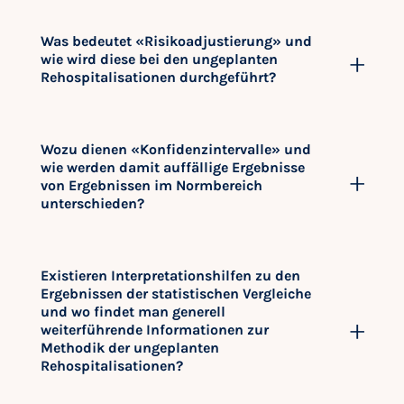
Was bedeutet «Risikoadjustierung» und
wie wird diese bei den ungeplanten
Rehospitalisationen durchgeführt?
Wozu dienen «Konfidenzintervalle» und
wie werden damit auffällige Ergebnisse
von Ergebnissen im Normbereich
unterschieden?
Existieren Interpretationshilfen zu den
Ergebnissen der statistischen Vergleiche
und wo findet man generell
weiterführende Informationen zur
Methodik der ungeplanten
Rehospitalisationen?