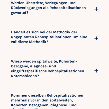
Werden Übertritte, Verlegungen und
Rückverlegungen als Rehospitalisationen
gewertet?
Handelt es sich bei der Methodik der
ungeplanten Rehospitalisationen um eine
validierte Methodik?
Wieso werden spitalweite, Kohorten-
bezogene, diagnose- und
eingriffsspezifische Rehospitalisationen
unterschieden?
Kommen dieselben Rehospitalisationen
mehrmals vor in den spitalweiten,
Kohorten-bezogenen, diagnose- und