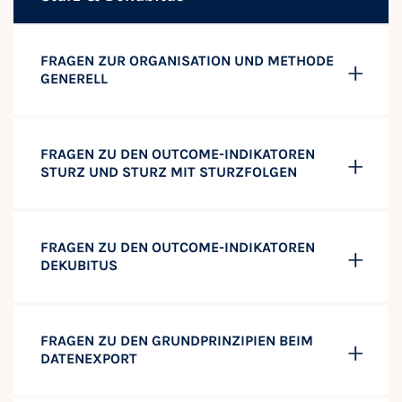
FRAGEN ZUR ORGANISATION UND METHODE
GENERELL
FRAGEN ZU DEN OUTCOME-INDIKATOREN
STURZ UND STURZ MIT STURZFOLGEN
FRAGEN ZU DEN OUTCOME-INDIKATOREN
DEKUBITUS
FRAGEN ZU DEN GRUNDPRINZIPIEN BEIM
DATENEXPORT