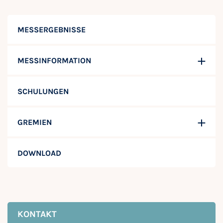
MESSERGEBNISSE
MESSINFORMATION
SCHULUNGEN
GREMIEN
DOWNLOAD
KONTAKT