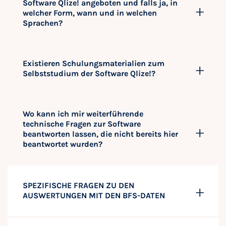
Software Qlize! angeboten und falls ja, in
welcher Form, wann und in welchen
Sprachen?
Existieren Schulungsmaterialien zum
Selbststudium der Software Qlize!?
Wo kann ich mir weiterführende
technische Fragen zur Software
beantworten lassen, die nicht bereits hier
beantwortet wurden?
SPEZIFISCHE FRAGEN ZU DEN
AUSWERTUNGEN MIT DEN BFS-DATEN