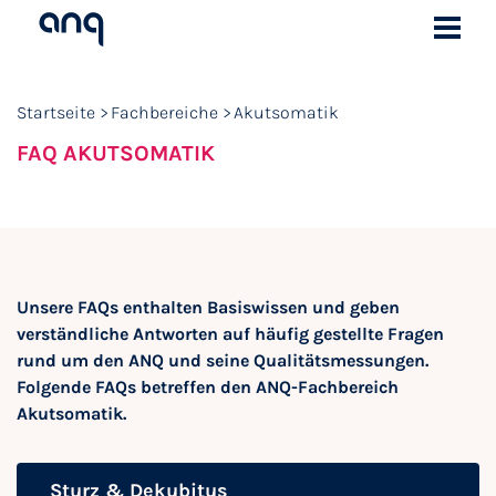
Startseite
Fachbereiche
Akutsomatik
FAQ AKUTSOMATIK
Unsere FAQs enthalten Basiswissen und geben
verständliche Antworten auf häufig gestellte Fragen
rund um den ANQ und seine Qualitätsmessungen.
Folgende FAQs betreffen den ANQ-Fachbereich
Akutsomatik.
Sturz & Dekubitus