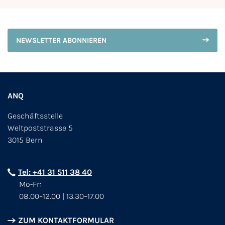
NEWSLETTER ABONNIEREN
ANQ
Geschäftsstelle
Weltpoststrasse 5
3015 Bern
Tel: +41 31 511 38 40
Mo-Fr:
08.00–12.00 | 13.30–17.00
ZUM KONTAKTFORMULAR