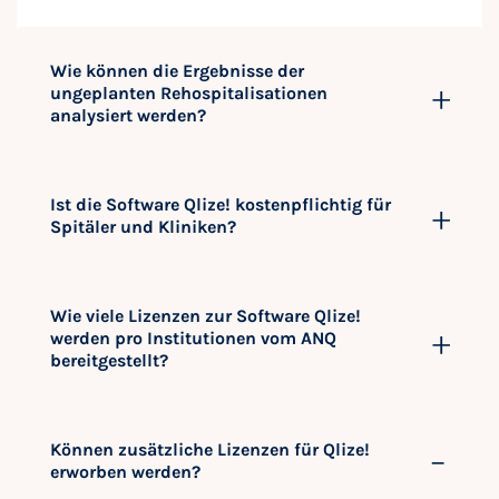
Wie können die Ergebnisse der
ungeplanten Rehospitalisationen
analysiert werden?
Ist die Software Qlize! kostenpflichtig für
Spitäler und Kliniken?
Wie viele Lizenzen zur Software Qlize!
werden pro Institutionen vom ANQ
bereitgestellt?
Können zusätzliche Lizenzen für Qlize!
erworben werden?