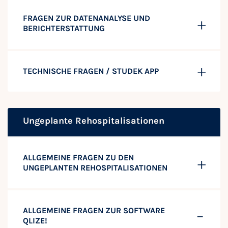
FRAGEN ZUR DATENANALYSE UND
BERICHTERSTATTUNG
TECHNISCHE FRAGEN / STUDEK APP
Ungeplante Rehospitalisationen
ALLGEMEINE FRAGEN ZU DEN
UNGEPLANTEN REHOSPITALISATIONEN
ALLGEMEINE FRAGEN ZUR SOFTWARE
QLIZE!