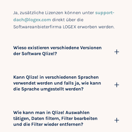
Ja, zusätzliche Lizenzen können unter
support-
dach@logex.com
direkt über die
Softwareanbieterfirma LOGEX erworben werden.
Wieso existieren verschiedene Versionen
der Software Qlize!?
Kann Qlize! in verschiedenen Sprachen
verwendet werden und falls ja, wie kann
die Sprache umgestellt werden?
Wie kann man in Qlize! Auswahlen
tätigen, Daten filtern, Filter bearbeiten
und die Filter wieder entfernen?