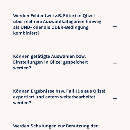
Werden Felder (wie z.B. Filter) in Qlize!
über mehrere Auswahlkategorien hinweg
als UND- oder als ODER-Bedingung
kombiniert?
Können getätigte Auswahlen bzw.
Einstellungen in Qlize! gespeichert
werden?
Können Ergebnisse bzw. Fall-IDs aus Qlize!
exportiert und extern weiterbearbeitet
werden?
Werden Schulungen zur Benutzung der