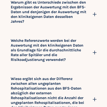
Warum gibt es Unterschiede zwischen den
Ergebnissen der Auswertung mit den BFS-
Daten und denjenigen der Auswertung mit
den klinikeigenen Daten desselben
Jahres?
Welche Referenzwerte werden bei der
Auswertung mit den klinikeigenen Daten
als Grundlage für die durchschnittliche
Rate aller Spitäler und die
Risikoadjustierung verwendet?
Wieso ergibt sich aus der Differenz
zwischen allen ungeplanten
Rehospitalisationen aus den BFS-Daten
abzüglich der externen
Rehospitalisationen nicht die Anzahl der
ungeplanten Rehospitalisationen, die bei