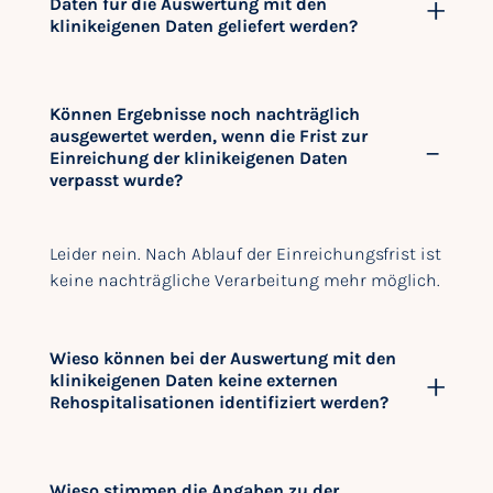
Daten für die Auswertung mit den
klinikeigenen Daten geliefert werden?
Können Ergebnisse noch nachträglich
ausgewertet werden, wenn die Frist zur
Einreichung der klinikeigenen Daten
verpasst wurde?
Leider nein. Nach Ablauf der Einreichungsfrist ist
keine nachträgliche Verarbeitung mehr möglich.
Wieso können bei der Auswertung mit den
klinikeigenen Daten keine externen
Rehospitalisationen identifiziert werden?
Wieso stimmen die Angaben zu der