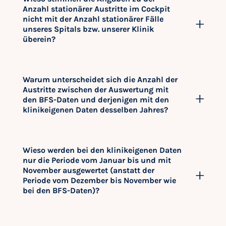
Anzahl stationärer Austritte im Cockpit
nicht mit der Anzahl stationärer Fälle
unseres Spitals bzw. unserer Klinik
überein?
Warum unterscheidet sich die Anzahl der
Austritte zwischen der Auswertung mit
den BFS-Daten und derjenigen mit den
klinikeigenen Daten desselben Jahres?
Wieso werden bei den klinikeigenen Daten
nur die Periode vom Januar bis und mit
November ausgewertet (anstatt der
Periode vom Dezember bis November wie
bei den BFS-Daten)?