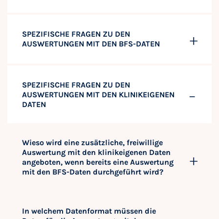
SPEZIFISCHE FRAGEN ZU DEN
AUSWERTUNGEN MIT DEN BFS-DATEN
SPEZIFISCHE FRAGEN ZU DEN
AUSWERTUNGEN MIT DEN KLINIKEIGENEN
DATEN
Wieso wird eine zusätzliche, freiwillige
Auswertung mit den klinikeigenen Daten
angeboten, wenn bereits eine Auswertung
mit den BFS-Daten durchgeführt wird?
In welchem Datenformat müssen die