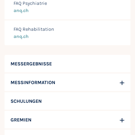
FAQ Psychiatrie
anq.ch
FAQ Rehabilitation
anq.ch
MESSERGEBNISSE
MESSINFORMATION
SCHULUNGEN
GREMIEN