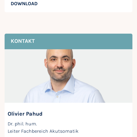
DOWNLOAD
KONTAKT
Olivier Pahud
Dr. phil. hum.
Leiter Fachbereich Akutsomatik