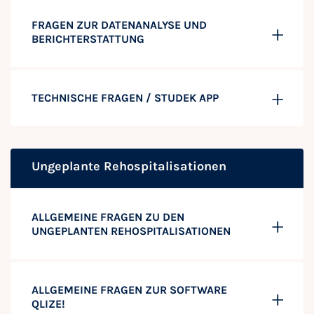
FRAGEN ZUR DATENANALYSE UND
BERICHTERSTATTUNG
TECHNISCHE FRAGEN / STUDEK APP
Ungeplante Rehospitalisationen
ALLGEMEINE FRAGEN ZU DEN
UNGEPLANTEN REHOSPITALISATIONEN
ALLGEMEINE FRAGEN ZUR SOFTWARE
QLIZE!