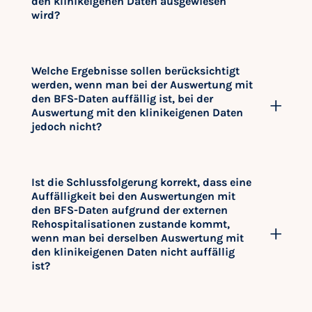
den klinikeigenen Daten ausgewiesen
wird?
Welche Ergebnisse sollen berücksichtigt
werden, wenn man bei der Auswertung mit
den BFS-Daten auffällig ist, bei der
Auswertung mit den klinikeigenen Daten
jedoch nicht?
Ist die Schlussfolgerung korrekt, dass eine
Auffälligkeit bei den Auswertungen mit
den BFS-Daten aufgrund der externen
Rehospitalisationen zustande kommt,
wenn man bei derselben Auswertung mit
den klinikeigenen Daten nicht auffällig
ist?