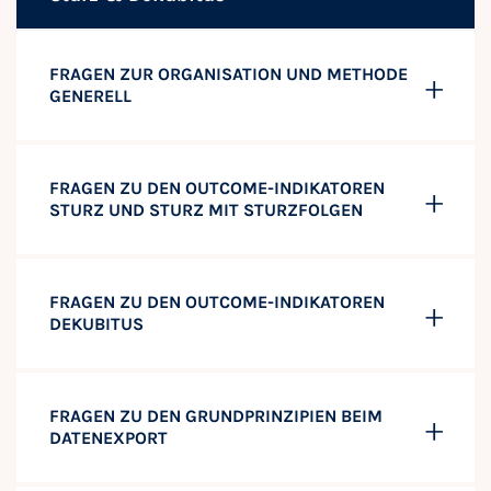
FRAGEN ZUR ORGANISATION UND METHODE
GENERELL
FRAGEN ZU DEN OUTCOME-INDIKATOREN
STURZ UND STURZ MIT STURZFOLGEN
FRAGEN ZU DEN OUTCOME-INDIKATOREN
DEKUBITUS
FRAGEN ZU DEN GRUNDPRINZIPIEN BEIM
DATENEXPORT