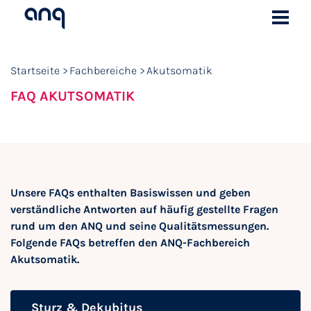
Startseite
Fachbereiche
Akutsomatik
FAQ AKUTSOMATIK
Unsere FAQs enthalten Basiswissen und geben
verständliche Antworten auf häufig gestellte Fragen
rund um den ANQ und seine Qualitätsmessungen.
Folgende FAQs betreffen den ANQ-Fachbereich
Akutsomatik.
Sturz & Dekubitus