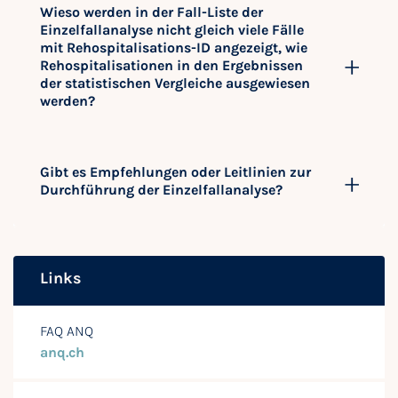
Wieso werden in der Fall-Liste der
Einzelfallanalyse nicht gleich viele Fälle
mit Rehospitalisations-ID angezeigt, wie
Rehospitalisationen in den Ergebnissen
der statistischen Vergleiche ausgewiesen
werden?
Gibt es Empfehlungen oder Leitlinien zur
Durchführung der Einzelfallanalyse?
Links
FAQ ANQ
anq.ch