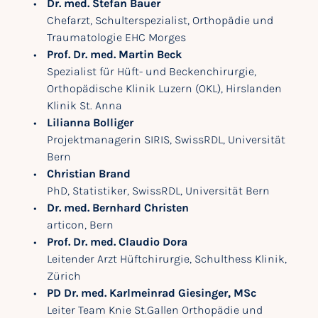
Dr. med. Stefan Bauer
Chefarzt, Schulterspezialist, Orthopädie und
Traumatologie EHC Morges
Prof. Dr. med. Martin Beck
Spezialist für Hüft- und Beckenchirurgie,
Orthopädische Klinik Luzern (OKL), Hirslanden
Klinik St. Anna
Lilianna Bolliger
Projektmanagerin SIRIS, SwissRDL, Universität
Bern
Christian Brand
PhD, Statistiker, SwissRDL, Universität Bern
Dr. med. Bernhard Christen
articon, Bern
Prof. Dr. med. Claudio Dora
Leitender Arzt Hüftchirurgie, Schulthess Klinik,
Zürich
PD Dr. med. Karlmeinrad Giesinger, MSc
Leiter Team Knie St.Gallen Orthopädie und