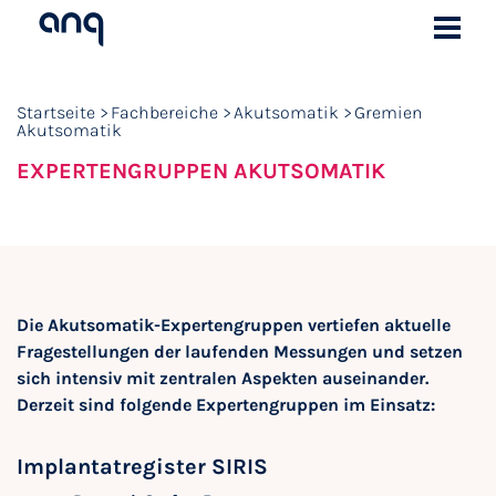
Startseite
Fachbereiche
Akutsomatik
Gremien
Akutsomatik
EXPERTENGRUPPEN AKUTSOMATIK
Die Akutsomatik-Expertengruppen vertiefen aktuelle
Fragestellungen der laufenden Messungen und setzen
sich intensiv mit zentralen Aspekten auseinander.
Derzeit sind folgende Expertengruppen im Einsatz:
Implantatregister SIRIS