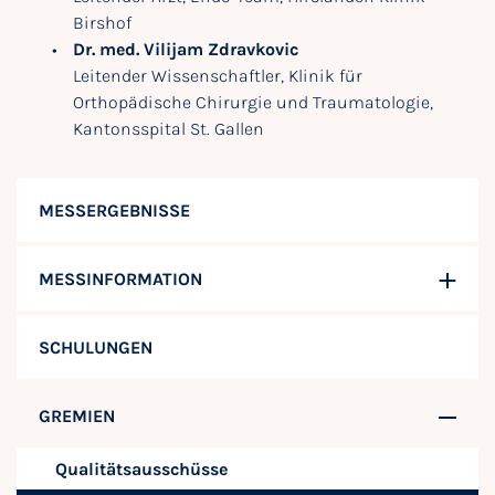
Birshof
Dr. med. Vilijam Zdravkovic
Leitender Wissenschaftler, Klinik für
Orthopädische Chirurgie und Traumatologie,
Kantonsspital St. Gallen
MESSERGEBNISSE
MESSINFORMATION
SCHULUNGEN
GREMIEN
Qualitätsausschüsse