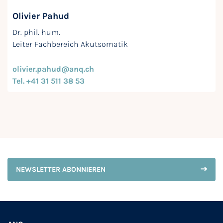
Olivier Pahud
Dr. phil. hum.
Leiter Fachbereich Akutsomatik
olivier.pahud@anq.ch
Tel. +41 31 511 38 53
NEWSLETTER ABONNIEREN