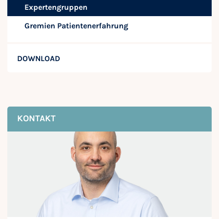
Expertengruppen
Gremien Patientenerfahrung
DOWNLOAD
KONTAKT