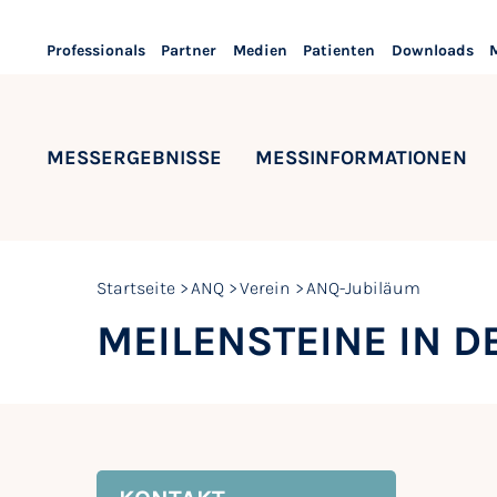
Professionals
Partner
Medien
Patienten
Downloads
MESSERGEBNISSE
MESSINFORMATIONEN
Startseite
ANQ
Verein
ANQ-Jubiläum
MEILENSTEINE IN D