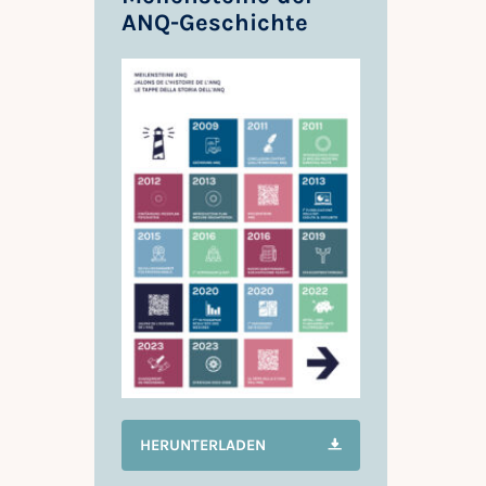
ANQ-Geschichte
HERUNTERLADEN