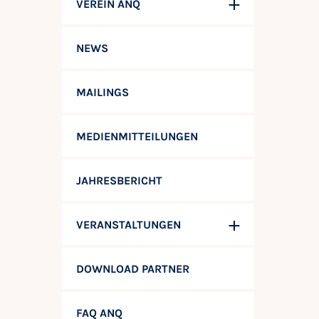
VEREIN ANQ
NEWS
MAILINGS
MEDIENMITTEILUNGEN
JAHRESBERICHT
VERANSTALTUNGEN
DOWNLOAD PARTNER
FAQ ANQ