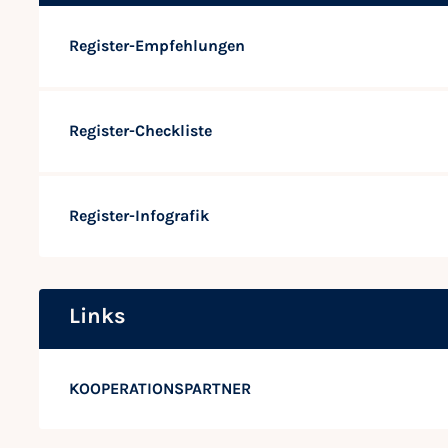
Register-Empfehlungen
Register-Checkliste
Register-Infografik
Links
KOOPERATIONSPARTNER