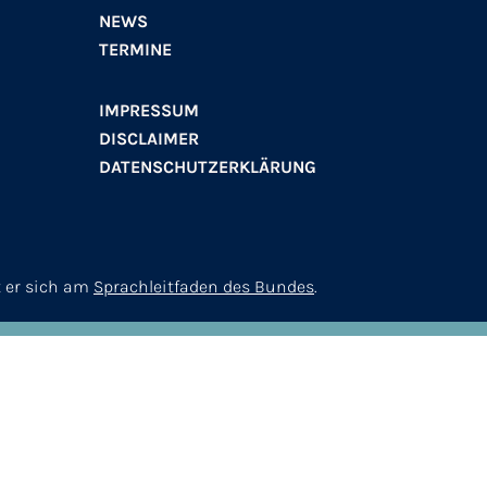
NEWS
TERMINE
IMPRESSUM
DISCLAIMER
DATENSCHUTZERKLÄRUNG
t er sich am
Sprachleitfaden des Bundes
.