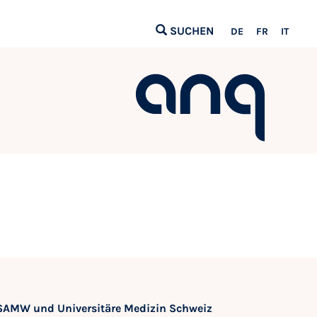
SUCHEN
DE
FR
IT
SAMW und Universitäre Medizin Schweiz