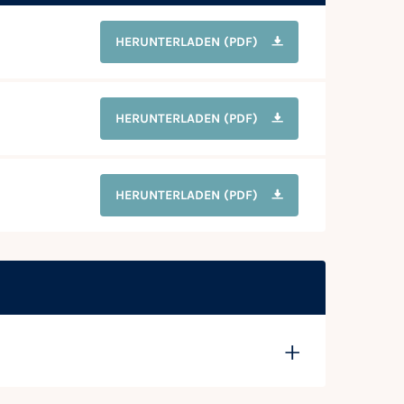
HERUNTERLADEN
(PDF)
HERUNTERLADEN
(PDF)
HERUNTERLADEN
(PDF)