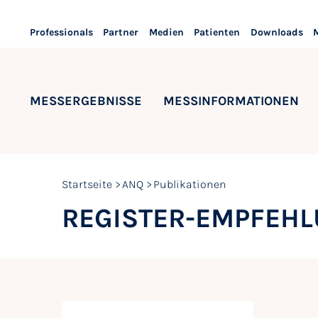
Professionals
Partner
Medien
Patienten
Downloads
MESSERGEBNISSE
MESSINFORMATIONEN
Startseite
ANQ
Publikationen
REGISTER-EMPFEH