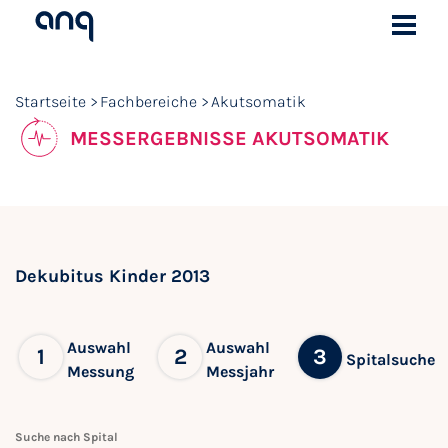
Startseite
Fachbereiche
Akutsomatik
MESSERGEBNISSE AKUTSOMATIK
Dekubitus Kinder 2013
Auswahl
Auswahl
1
2
3
Spitalsuche
Messung
Messjahr
Suche nach Spital