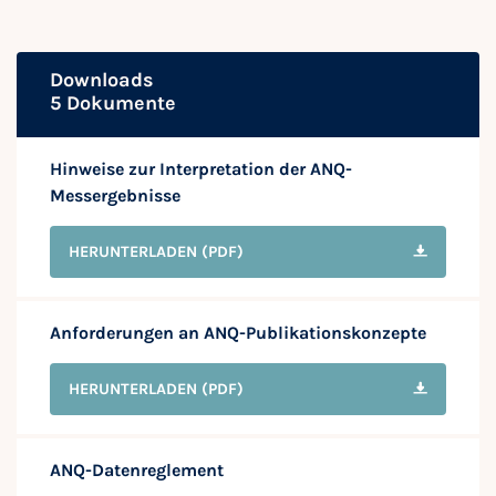
Downloads
5 Dokumente
Hinweise zur Interpretation der ANQ-
Messergebnisse
HERUNTERLADEN
(PDF)
Anforderungen an ANQ-Publikationskonzepte
HERUNTERLADEN
(PDF)
ANQ-Datenreglement