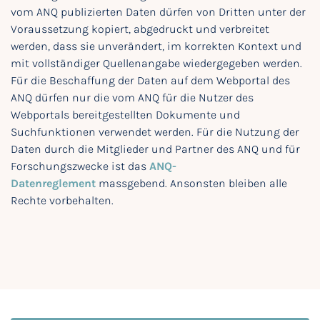
vom ANQ publizierten Daten dürfen von Dritten unter der
Voraussetzung kopiert, abgedruckt und verbreitet
werden, dass sie unverändert, im korrekten Kontext und
mit vollständiger Quellenangabe wiedergegeben werden.
Für die Beschaffung der Daten auf dem Webportal des
ANQ dürfen nur die vom ANQ für die Nutzer des
Webportals bereitgestellten Dokumente und
Suchfunktionen verwendet werden. Für die Nutzung der
Daten durch die Mitglieder und Partner des ANQ und für
Forschungszwecke ist das
ANQ-
Datenreglement
massgebend. Ansonsten bleiben alle
Rechte vorbehalten.