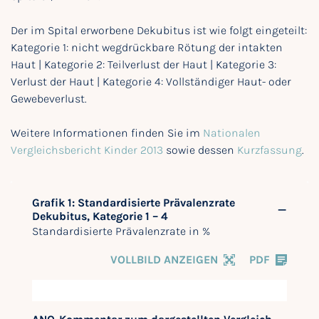
Der im Spital erworbene Dekubitus ist wie folgt eingeteilt:
Kategorie 1: nicht wegdrückbare Rötung der intakten
Haut | Kategorie 2: Teilverlust der Haut | Kategorie 3:
Verlust der Haut | Kategorie 4: Vollständiger Haut- oder
Gewebeverlust.
Weitere Informationen finden Sie im
Nationalen
Vergleichsbericht Kinder 2013
sowie dessen
Kurzfassung
.
Grafik 1: Standardisierte Prävalenzrate
Dekubitus, Kategorie 1 – 4
Standardisierte Prävalenzrate in %
VOLLBILD ANZEIGEN
PDF