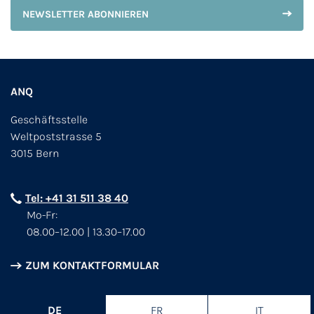
NEWSLETTER ABONNIEREN
ANQ
Geschäftsstelle
Weltpoststrasse 5
3015 Bern
Tel: +41 31 511 38 40
Mo-Fr:
08.00–12.00 | 13.30–17.00
ZUM KONTAKTFORMULAR
DE
FR
IT