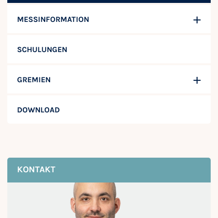
MESSINFORMATION
SCHULUNGEN
GREMIEN
DOWNLOAD
KONTAKT