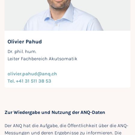
Olivier Pahud
Dr. phil. hum.
Leiter Fachbereich Akutsomatik
olivier.pahud@anq.ch
Tel. +41 31 511 38 53
Zur Wiedergabe und Nutzung der ANQ-Daten
Der ANQ hat die Aufgabe, die Öffentlichkeit über die ANQ-
Messungen und deren Ergebnisse zu informieren. Die