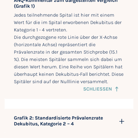
ANQ-Kommentar zum dargestellten Vergleich
(Grafik 1)
Jedes teilnehmende Spital ist hier mit einem
Wert für die im Spital erworbenen Dekubitus der
Kategorie 1 - 4 vertreten.
Die durchgezogene rote Linie über der X-Achse
(horizontale Achse) repräsentiert die
Prävalenzrate in der gesamten Stichprobe (15.1
%). Die meisten Spitäler sammeln sich dabei um
diesen Wert herum. Eine Reihe von Spitälern hat
überhaupt keinen Dekubitus-Fall berichtet. Diese
Spitäler sind auf der Nulllinie versammelt.
SCHLIESSEN
Grafik 2: Standardisierte Prävalenzrate
Dekubitus, Kategorie 2 – 4