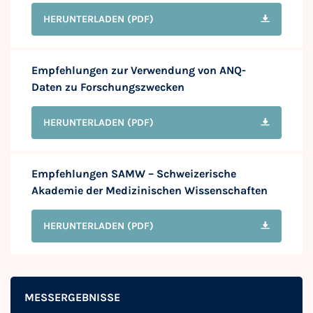
HERUNTERLADEN
(PDF)
Empfehlungen zur Verwendung von ANQ-
Daten zu Forschungszwecken
HERUNTERLADEN
(PDF)
Empfehlungen SAMW – Schweizerische
Akademie der Medizinischen Wissenschaften
HERUNTERLADEN
(PDF)
MESSERGEBNISSE