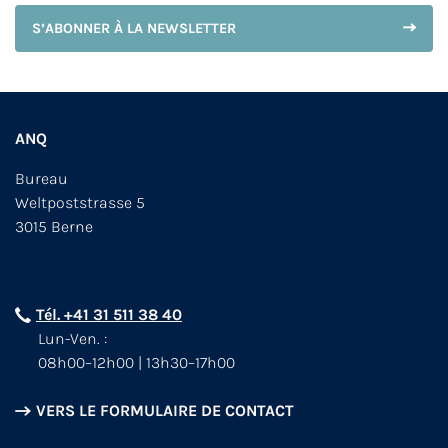
S’ABONNER À LA NEWSLETTER
ANQ
Bureau
Weltpoststrasse 5
3015 Berne
Tél. +41 31 511 38 40
Lun-Ven. :
08h00–12h00 | 13h30–17h00
VERS LE FORMULAIRE DE CONTACT