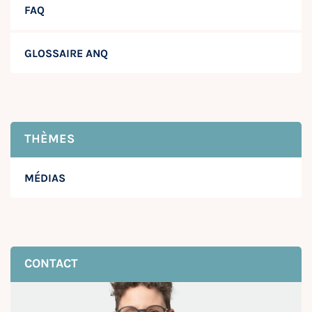
FAQ
GLOSSAIRE ANQ
THÈMES
MÉDIAS
CONTACT