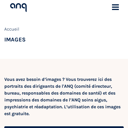
Accueil
IMAGES
Vous avez besoin d’images ? Vous trouverez ici des
portraits des dirigeants de l'ANQ (comité directeur,
bureau, responsables des domaines de santé) et des
impressions des domaines de l’ANQ soins aigus,
psychiatrie et réadaptation. L’utilisation de ces images
est gratuite.