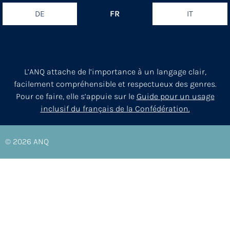
DE
FR
IT
L’ANQ attache de l’importance à un langage clair,
facilement compréhensible et respectueux des genres.
Pour ce faire, elle s’appuie sur le
Guide pour un usage
inclusif du français de la Confédération.
© 2026
ANQ