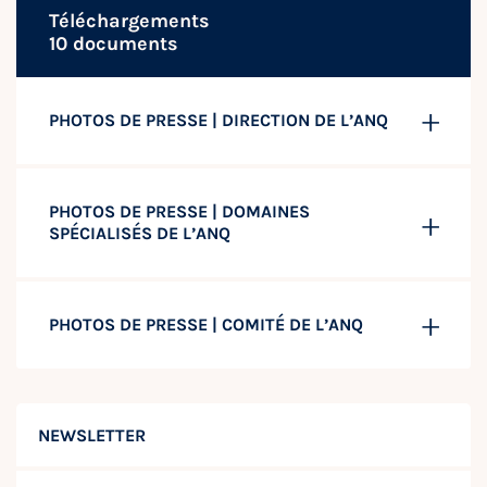
Téléchargements
10 documents
PHOTOS DE PRESSE | DIRECTION DE L’ANQ
PHOTOS DE PRESSE | DOMAINES
SPÉCIALISÉS DE L’ANQ
PHOTOS DE PRESSE | COMITÉ DE L’ANQ
NEWSLETTER