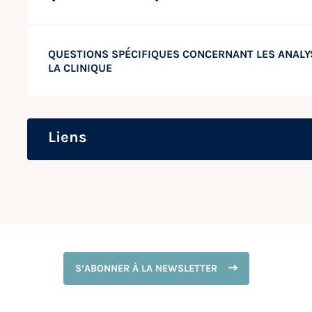
QUESTIONS SPÉCIFIQUES CONCERNANT LES ANALY
LA CLINIQUE
Liens
S’ABONNER À LA NEWSLETTER