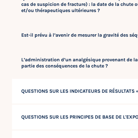
cas de suspicion de fracture) : la date de la chute
et/ou thérapeutiques ultérieures ?
Est-il prévu à l’avenir de mesurer la gravité des sé
L’administration d’un analgésique provenant de la r
partie des conséquences de la chute ?
QUESTIONS SUR LES INDICATEURS DE RÉSULTATS 
QUESTIONS SUR LES PRINCIPES DE BASE DE L'EX