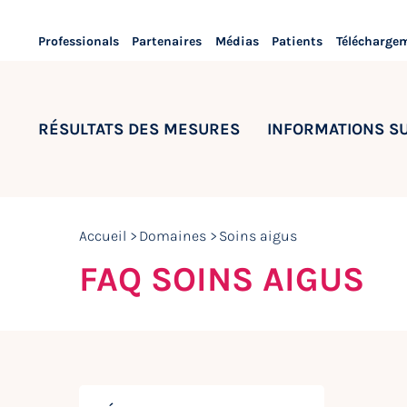
Professionals
Partenaires
Médias
Patients
Télécharge
RÉSULTATS DES MESURES
INFORMATIONS S
Accueil
Domaines
Soins aigus
FAQ SOINS AIGUS