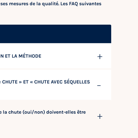
ses mesures de la qualité. Les FAQ suivantes
ON ET LA MÉTHODE
 CHUTE » ET « CHUTE AVEC SÉQUELLES
la chute (oui/non) doivent-elles être