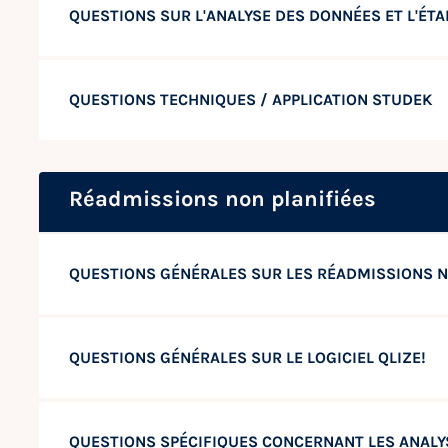
QUESTIONS SUR L'ANALYSE DES DONNÉES ET L'ÉT
QUESTIONS TECHNIQUES / APPLICATION STUDEK
Réadmissions non planifiées
QUESTIONS GÉNÉRALES SUR LES RÉADMISSIONS N
QUESTIONS GÉNÉRALES SUR LE LOGICIEL QLIZE!
QUESTIONS SPÉCIFIQUES CONCERNANT LES ANALYS