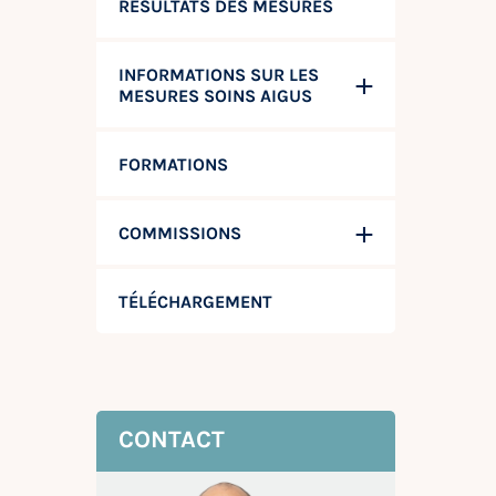
RÉSULTATS DES MESURES
INFORMATIONS SUR LES
MESURES SOINS AIGUS
FORMATIONS
COMMISSIONS
TÉLÉCHARGEMENT
CONTACT