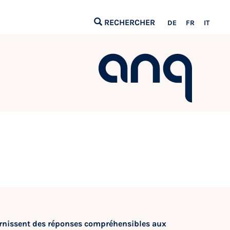
RECHERCHER
DE
FR
IT
urnissent des réponses compréhensibles aux