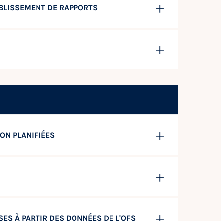
ABLISSEMENT DE RAPPORTS
ON PLANIFIÉES
ES À PARTIR DES DONNÉES DE L'OFS