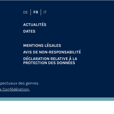
DE
FR
IT
ACTUALITÉS
DATES
MENTIONS LÉGALES
AVIS DE NON-RESPONSABILITÉ
DÉCLARATION RELATIVE À LA
PROTECTION DES DONNÉES
spectueux des genres.
a Confédération.