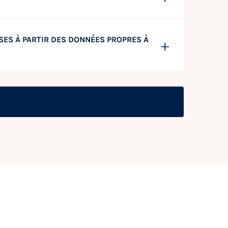
SES À PARTIR DES DONNÉES PROPRES À