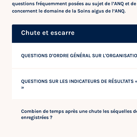
questions fréquemment posées au sujet de l’ANQ et de 
concernent le domaine de la Soins aigus de l‘ANQ.
Chute et escarre
QUESTIONS D'ORDRE GÉNÉRAL SUR L'ORGANISATI
QUESTIONS SUR LES INDICATEURS DE RÉSULTATS «
»
Combien de temps après une chute les séquelles de 
enregistrées ?