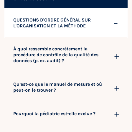
QUESTIONS D'ORDRE GÉNÉRAL SUR
L'ORGANISATION ET LA MÉTHODE
À quoi ressemble concrètement la
procédure de contrôle de la qualité des
données (p. ex. audit) ?
Qu’est-ce que le manuel de mesure et où
peut-on le trouver ?
Pourquoi la pédiatrie est-elle exclue ?