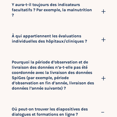
Y aura-t-il toujours des indicateurs
facultatifs ? Par exemple, la malnutrition
?
À qui appartiennent les évaluations
individuelles des hôpitaux/cliniques ?
Pourquoi la période d’observation et de
livraison des données n’a-t-elle pas été
coordonnée avec la livraison des données
SpiGes (par exemple, période
d’observation en fin d’année, livraison des
données l’année suivante) ?
Où peut-on trouver les diapositives des
dialogues et formations en ligne ?