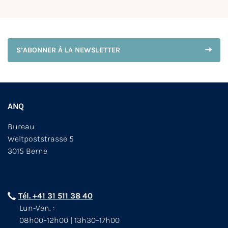
S’ABONNER À LA NEWSLETTER
ANQ
Bureau
Weltpoststrasse 5
3015 Berne
Tél. +41 31 511 38 40
Lun-Ven. :
08h00–12h00 | 13h30–17h00