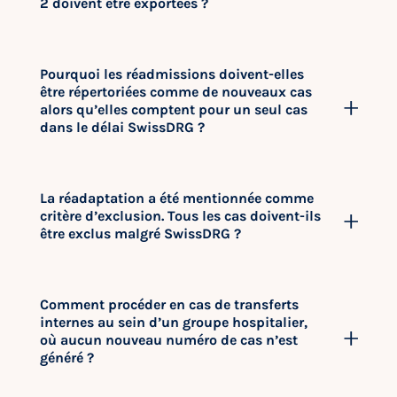
2 doivent être exportées ?
Pourquoi les réadmissions doivent-elles
être répertoriées comme de nouveaux cas
alors qu’elles comptent pour un seul cas
dans le délai SwissDRG ?
La réadaptation a été mentionnée comme
critère d’exclusion. Tous les cas doivent-ils
être exclus malgré SwissDRG ?
Comment procéder en cas de transferts
internes au sein d’un groupe hospitalier,
où aucun nouveau numéro de cas n’est
généré ?