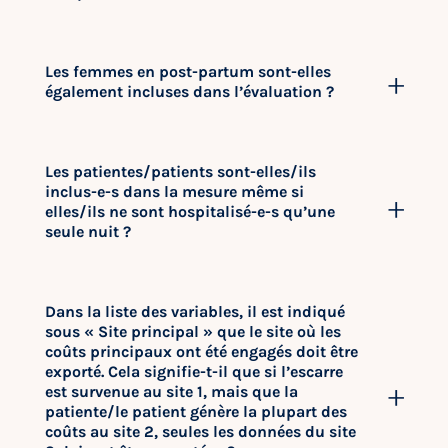
Les femmes en post-partum sont-elles
également incluses dans l’évaluation ?
Les patientes/patients sont-elles/ils
inclus-e-s dans la mesure même si
elles/ils ne sont hospitalisé-e-s qu’une
seule nuit ?
Dans la liste des variables, il est indiqué
sous « Site principal » que le site où les
coûts principaux ont été engagés doit être
exporté. Cela signifie-t-il que si l’escarre
est survenue au site 1, mais que la
patiente/le patient génère la plupart des
coûts au site 2, seules les données du site