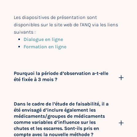
Les diapositives de présentation sont
disponibles sur le site web de l'ANQ via les liens
suivants :
Dialogue en ligne
Formation en ligne
Pourquoi la période d’observation a-t-elle
été fixée à 3 mois ?
Dans le cadre de l’étude de faisabilité, il a
été envisagé d’inclure également les
médicaments/groupes de médicaments
comme variables d’influence sur les
chutes et les escarres. Sont-ils pris en
compte avec la nouvelle méthode ?