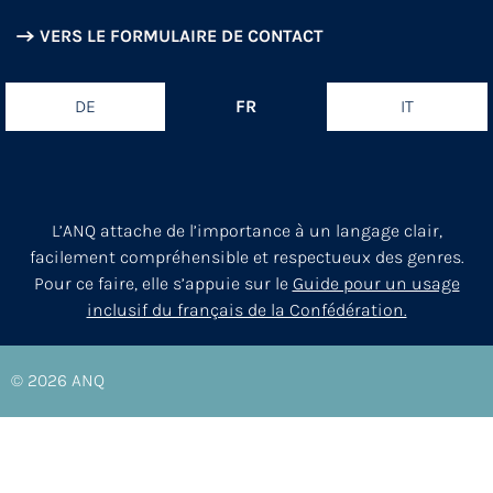
VERS LE FORMULAIRE DE CONTACT
DE
FR
IT
L’ANQ attache de l’importance à un langage clair,
facilement compréhensible et respectueux des genres.
Pour ce faire, elle s’appuie sur le
Guide pour un usage
inclusif du français de la Confédération.
© 2026
ANQ