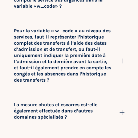
variable «w_code» ?
Pour la variable « w_code » au niveau des
services, faut-il représenter l’historique
complet des transferts à l’aide des dates
d’admission et de transfert, ou faut-il
uniquement indiquer la première date à
l’admission et la dernière avant la sortie,
et faut-il également prendre en compte les
congés et les absences dans l’historique
des transferts ?
La mesure chutes et escarres est-elle
également effectuée dans d’autres
domaines spécialisés ?