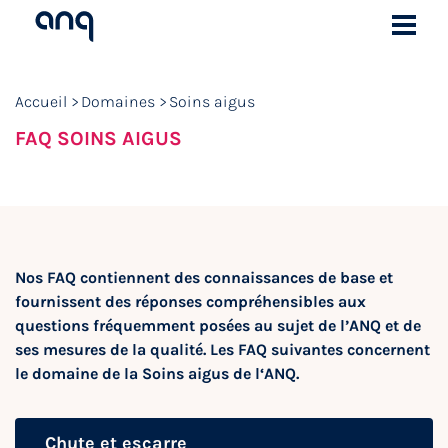
Accueil
Domaines
Soins aigus
FAQ SOINS AIGUS
Nos FAQ contiennent des connaissances de base et
fournissent des réponses compréhensibles aux
questions fréquemment posées au sujet de l’ANQ et de
ses mesures de la qualité. Les FAQ suivantes concernent
le domaine de la Soins aigus de l‘ANQ.
Chute et escarre