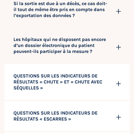
Si la sortie est due à un décès, ce cas doit-
il tout de même être pris en compte dans
l’exportation des données ?
Les hôpitaux qui ne disposent pas encore
d’un dossier électronique du patient
peuvent-ils participer à la mesure ?
QUESTIONS SUR LES INDICATEURS DE
RÉSULTATS « CHUTE » ET « CHUTE AVEC
SÉQUELLES »
QUESTIONS SUR LES INDICATEURS DE
RÉSULTATS « ESCARRES »