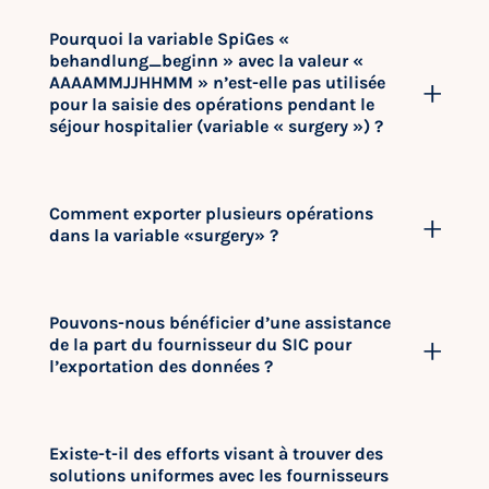
Pourquoi la variable SpiGes «
behandlung_beginn » avec la valeur «
AAAAMMJJHHMM » n’est-elle pas utilisée
pour la saisie des opérations pendant le
séjour hospitalier (variable « surgery ») ?
Comment exporter plusieurs opérations
dans la variable «surgery» ?
Pouvons-nous bénéficier d’une assistance
de la part du fournisseur du SIC pour
l’exportation des données ?
Existe-t-il des efforts visant à trouver des
solutions uniformes avec les fournisseurs