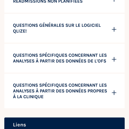
RÉADMISSIONS NON PLANIFIÉES
QUESTIONS GÉNÉRALES SUR LE LOGICIEL
QLIZE!
QUESTIONS SPÉCIFIQUES CONCERNANT LES
ANALYSES À PARTIR DES DONNÉES DE L'OFS
QUESTIONS SPÉCIFIQUES CONCERNANT LES
ANALYSES À PARTIR DES DONNÉES PROPRES
À LA CLINIQUE
Liens