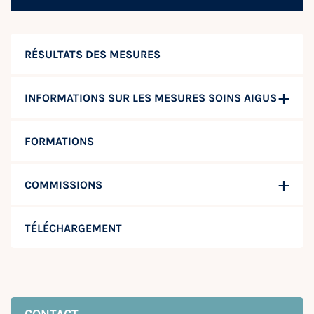
RÉSULTATS DES MESURES
INFORMATIONS SUR LES MESURES SOINS AIGUS
FORMATIONS
COMMISSIONS
TÉLÉCHARGEMENT