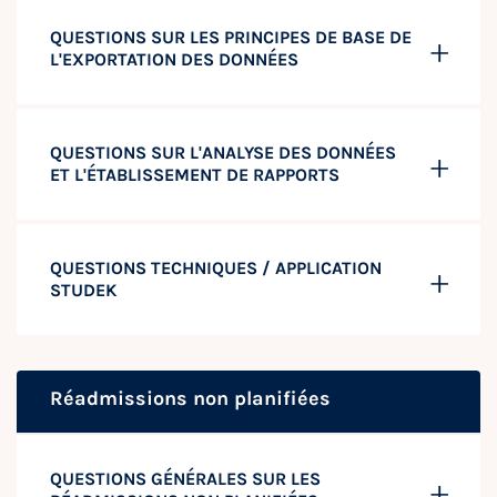
QUESTIONS SUR LES PRINCIPES DE BASE DE
L'EXPORTATION DES DONNÉES
QUESTIONS SUR L'ANALYSE DES DONNÉES
ET L'ÉTABLISSEMENT DE RAPPORTS
QUESTIONS TECHNIQUES / APPLICATION
STUDEK
Réadmissions non planifiées
QUESTIONS GÉNÉRALES SUR LES