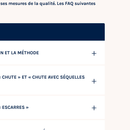
ses mesures de la qualité. Les FAQ suivantes
ON ET LA MÉTHODE
 CHUTE » ET « CHUTE AVEC SÉQUELLES
« ESCARRES »