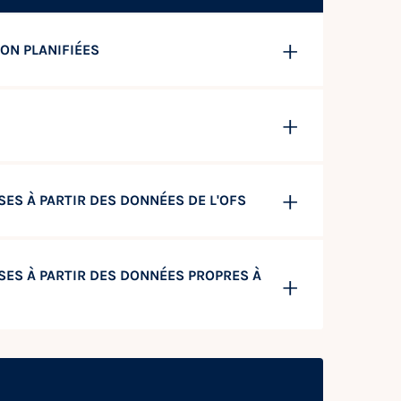
ON PLANIFIÉES
ES À PARTIR DES DONNÉES DE L'OFS
SES À PARTIR DES DONNÉES PROPRES À