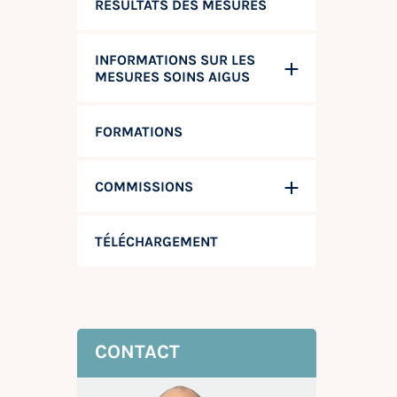
RÉSULTATS DES MESURES
INFORMATIONS SUR LES
MESURES SOINS AIGUS
FORMATIONS
COMMISSIONS
TÉLÉCHARGEMENT
CONTACT