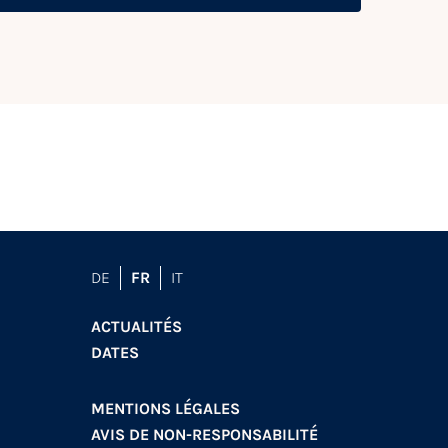
DE
FR
IT
ACTUALITÉS
DATES
MENTIONS LÉGALES
AVIS DE NON-RESPONSABILITÉ