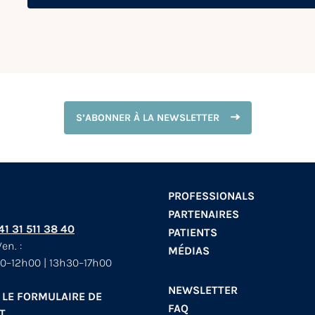
S’ABONNER À LA NEWSLETTER
PROFESSIONALS
PARTENAIRES
+41 31 511 38 40
PATIENTS
en. :
MÉDIAS
0–12h00 | 13h30–17h00
NEWSLETTER
 LE FORMULAIRE DE
FAQ
T