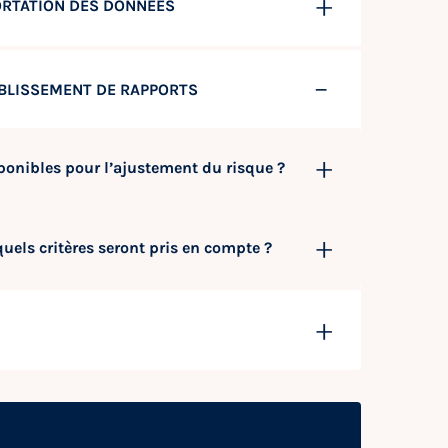
PORTATION DES DONNÉES
ABLISSEMENT DE RAPPORTS
sponibles pour l’ajustement du risque ?
quels critères seront pris en compte ?