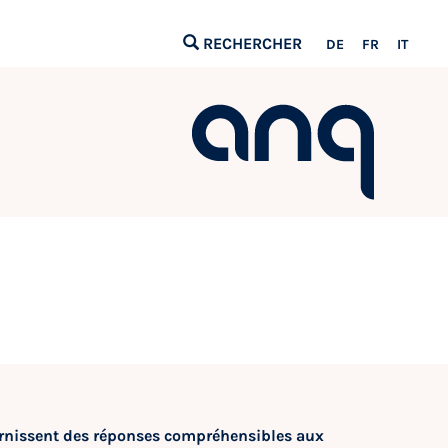
RECHERCHER
DE
FR
IT
urnissent des réponses compréhensibles aux