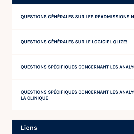
QUESTIONS GÉNÉRALES SUR LES RÉADMISSIONS N
QUESTIONS GÉNÉRALES SUR LE LOGICIEL QLIZE!
QUESTIONS SPÉCIFIQUES CONCERNANT LES ANALYS
QUESTIONS SPÉCIFIQUES CONCERNANT LES ANALY
LA CLINIQUE
Liens