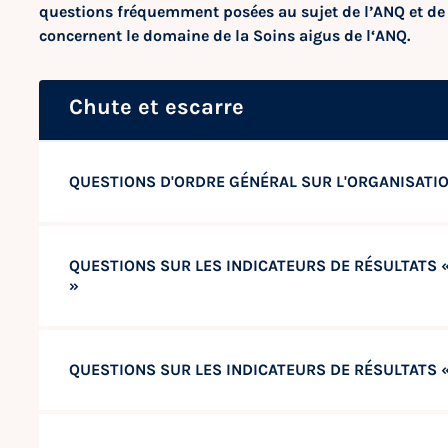
questions fréquemment posées au sujet de l’ANQ et de 
concernent le domaine de la Soins aigus de l‘ANQ.
Chute et escarre
QUESTIONS D'ORDRE GÉNÉRAL SUR L'ORGANISATI
QUESTIONS SUR LES INDICATEURS DE RÉSULTATS «
»
QUESTIONS SUR LES INDICATEURS DE RÉSULTATS 