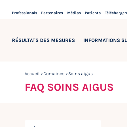
Professionals
Partenaires
Médias
Patients
Télécharge
RÉSULTATS DES MESURES
INFORMATIONS S
Accueil
Domaines
Soins aigus
FAQ SOINS AIGUS