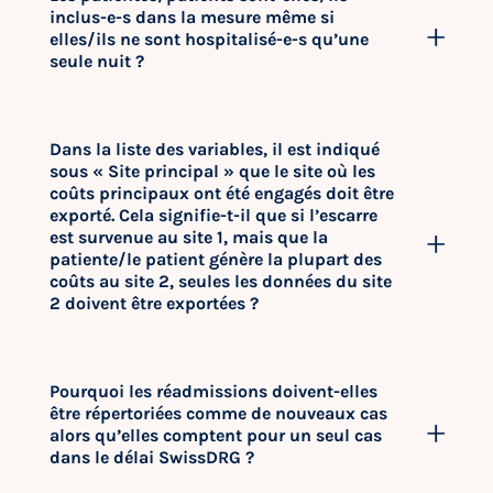
inclus-e-s dans la mesure même si
elles/ils ne sont hospitalisé-e-s qu’une
seule nuit ?
Dans la liste des variables, il est indiqué
sous « Site principal » que le site où les
coûts principaux ont été engagés doit être
exporté. Cela signifie-t-il que si l’escarre
est survenue au site 1, mais que la
patiente/le patient génère la plupart des
coûts au site 2, seules les données du site
2 doivent être exportées ?
Pourquoi les réadmissions doivent-elles
être répertoriées comme de nouveaux cas
alors qu’elles comptent pour un seul cas
dans le délai SwissDRG ?