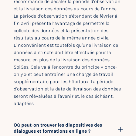
recommandé de décaler la période d’observation
et la livraison des données au cours de l’année.
La période d’observation s’étendant de février à
fin avril présente l’avantage de permettre la
collecte des données et la présentation des
résultats au cours de la même année civile.
L'inconvénient est toutefois qu'une livraison de
données distincte doit être effectuée pour la
mesure, en plus de la livraison des données
SpiGes. Cela va à l'encontre du principe « once-
only » et peut entraîner une charge de travail
supplémentaire pour les hôpitaux. La période
d'observation et la date de livraison des données
seront réévaluées à l'avenir et, le cas échéant,
adaptées.
Où peut-on trouver les diapositives des
dialogues et formations en ligne ?