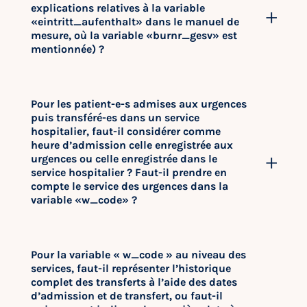
explications relatives à la variable
«eintritt_aufenthalt» dans le manuel de
mesure, où la variable «burnr_gesv» est
mentionnée) ?
Pour les patient-e-s admises aux urgences
puis transféré-es dans un service
hospitalier, faut-il considérer comme
heure d’admission celle enregistrée aux
urgences ou celle enregistrée dans le
service hospitalier ? Faut-il prendre en
compte le service des urgences dans la
variable «w_code» ?
Pour la variable « w_code » au niveau des
services, faut-il représenter l’historique
complet des transferts à l’aide des dates
d’admission et de transfert, ou faut-il