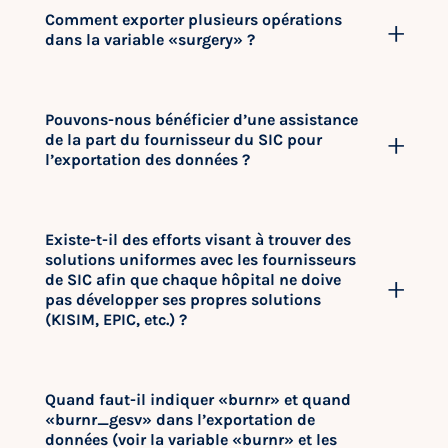
Comment exporter plusieurs opérations
dans la variable «surgery» ?
Pouvons-nous bénéficier d’une assistance
de la part du fournisseur du SIC pour
l’exportation des données ?
Existe-t-il des efforts visant à trouver des
solutions uniformes avec les fournisseurs
de SIC afin que chaque hôpital ne doive
pas développer ses propres solutions
(KISIM, EPIC, etc.) ?
Quand faut-il indiquer «burnr» et quand
«burnr_gesv» dans l’exportation de
données (voir la variable «burnr» et les