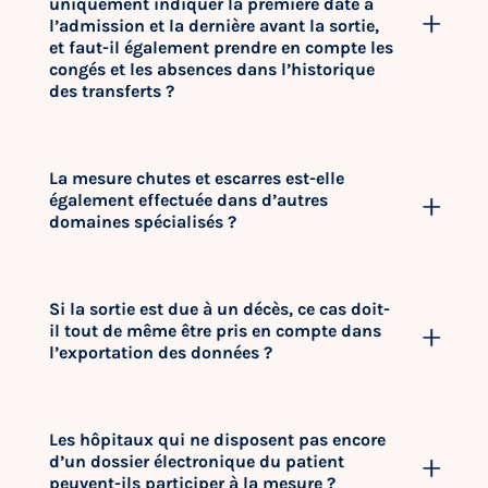
uniquement indiquer la première date à
l’admission et la dernière avant la sortie,
et faut-il également prendre en compte les
congés et les absences dans l’historique
des transferts ?
La mesure chutes et escarres est-elle
également effectuée dans d’autres
domaines spécialisés ?
Si la sortie est due à un décès, ce cas doit-
il tout de même être pris en compte dans
l’exportation des données ?
Les hôpitaux qui ne disposent pas encore
d’un dossier électronique du patient
peuvent-ils participer à la mesure ?