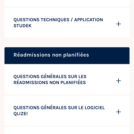
QUESTIONS TECHNIQUES / APPLICATION
STUDEK
Réadmissions non planifiées
QUESTIONS GÉNÉRALES SUR LES
RÉADMISSIONS NON PLANIFIÉES
QUESTIONS GÉNÉRALES SUR LE LOGICIEL
QLIZE!