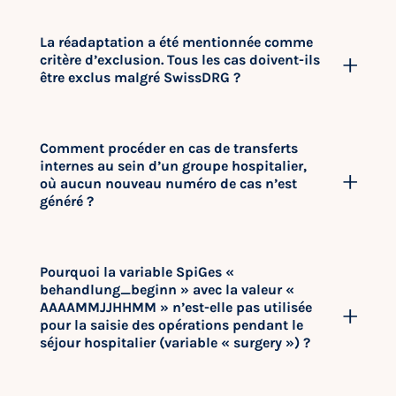
La réadaptation a été mentionnée comme
critère d’exclusion. Tous les cas doivent-ils
être exclus malgré SwissDRG ?
Comment procéder en cas de transferts
internes au sein d’un groupe hospitalier,
où aucun nouveau numéro de cas n’est
généré ?
Pourquoi la variable SpiGes «
behandlung_beginn » avec la valeur «
AAAAMMJJHHMM » n’est-elle pas utilisée
pour la saisie des opérations pendant le
séjour hospitalier (variable « surgery ») ?