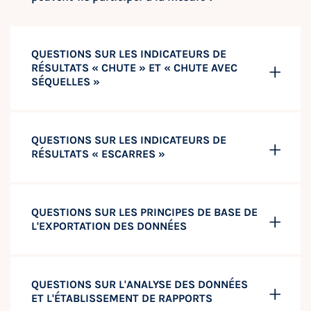
QUESTIONS SUR LES INDICATEURS DE
RÉSULTATS « CHUTE » ET « CHUTE AVEC
SÉQUELLES »
QUESTIONS SUR LES INDICATEURS DE
RÉSULTATS « ESCARRES »
QUESTIONS SUR LES PRINCIPES DE BASE DE
L'EXPORTATION DES DONNÉES
QUESTIONS SUR L'ANALYSE DES DONNÉES
ET L'ÉTABLISSEMENT DE RAPPORTS