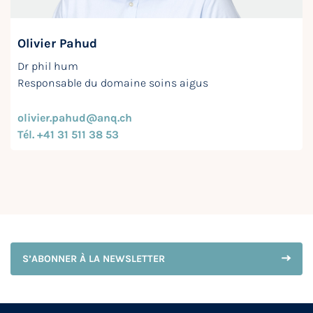
Olivier Pahud
Dr phil hum
Responsable du domaine soins aigus
olivier.pahud@anq.ch
Tél. +41 31 511 38 53
S’ABONNER À LA NEWSLETTER