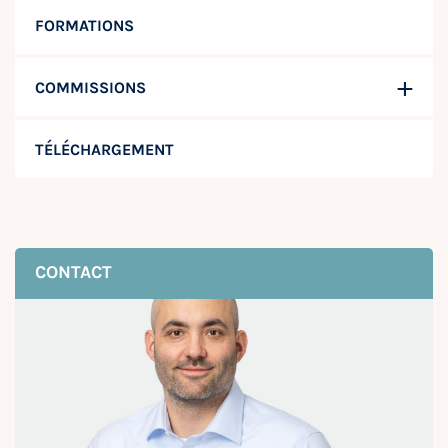
FORMATIONS
COMMISSIONS
TÉLÉCHARGEMENT
CONTACT