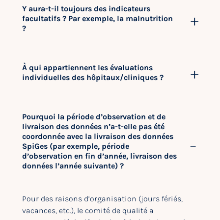
Y aura-t-il toujours des indicateurs
facultatifs ? Par exemple, la malnutrition
?
À qui appartiennent les évaluations
individuelles des hôpitaux/cliniques ?
Pourquoi la période d’observation et de
livraison des données n’a-t-elle pas été
coordonnée avec la livraison des données
SpiGes (par exemple, période
d’observation en fin d’année, livraison des
données l’année suivante) ?
Pour des raisons d’organisation (jours fériés,
vacances, etc.), le comité de qualité a