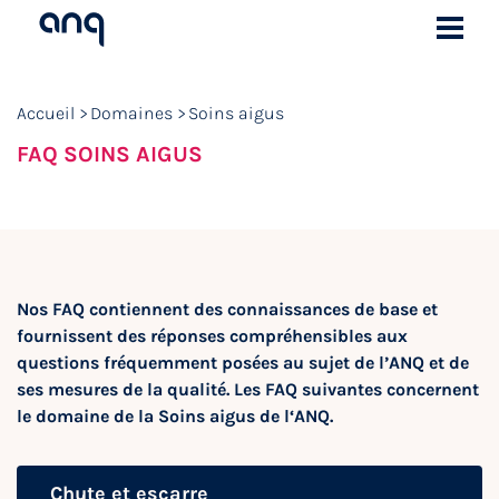
Accueil
Domaines
Soins aigus
FAQ SOINS AIGUS
Nos FAQ contiennent des connaissances de base et
fournissent des réponses compréhensibles aux
questions fréquemment posées au sujet de l’ANQ et de
ses mesures de la qualité. Les FAQ suivantes concernent
le domaine de la Soins aigus de l‘ANQ.
Chute et escarre