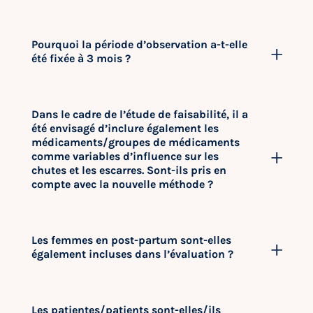
Pourquoi la période d’observation a-t-elle
été fixée à 3 mois ?
Dans le cadre de l’étude de faisabilité, il a
été envisagé d’inclure également les
médicaments/groupes de médicaments
comme variables d’influence sur les
chutes et les escarres. Sont-ils pris en
compte avec la nouvelle méthode ?
Les femmes en post-partum sont-elles
également incluses dans l’évaluation ?
Les patientes/patients sont-elles/ils