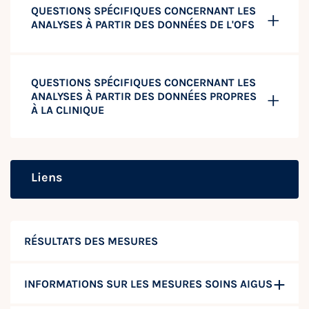
QUESTIONS SPÉCIFIQUES CONCERNANT LES
ANALYSES À PARTIR DES DONNÉES DE L'OFS
QUESTIONS SPÉCIFIQUES CONCERNANT LES
ANALYSES À PARTIR DES DONNÉES PROPRES
À LA CLINIQUE
Liens
RÉSULTATS DES MESURES
INFORMATIONS SUR LES MESURES SOINS AIGUS