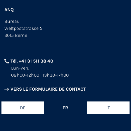
ANQ
Bureau
Weltpoststrasse 5
3015 Berne
Tél. +41 31 511 38 40
Lun-Ven. :
08h00–12h00 | 13h30–17h00
VERS LE FORMULAIRE DE CONTACT
DE
FR
IT