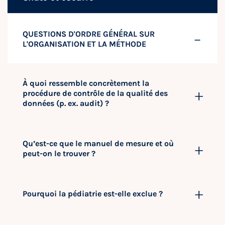
QUESTIONS D'ORDRE GÉNÉRAL SUR
L'ORGANISATION ET LA MÉTHODE
À quoi ressemble concrètement la
procédure de contrôle de la qualité des
données (p. ex. audit) ?
Qu’est-ce que le manuel de mesure et où
peut-on le trouver ?
Pourquoi la pédiatrie est-elle exclue ?