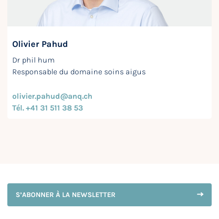
Olivier Pahud
Dr phil hum
Responsable du domaine soins aigus
olivier.pahud@anq.ch
Tél. +41 31 511 38 53
S’ABONNER À LA NEWSLETTER