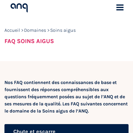
Accueil
Domaines
Soins aigus
FAQ SOINS AIGUS
Nos FAQ contiennent des connaissances de base et
fournissent des réponses compréhensibles aux
questions fréquemment posées au sujet de l’ANQ et de
ses mesures de la qualité. Les FAQ suivantes concernent
le domaine de la Soins aigus de l‘ANQ.
Chute et escarre