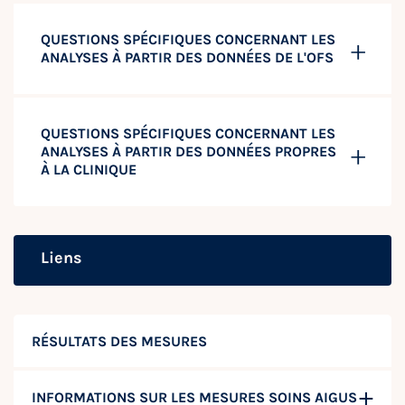
QUESTIONS SPÉCIFIQUES CONCERNANT LES
ANALYSES À PARTIR DES DONNÉES DE L'OFS
QUESTIONS SPÉCIFIQUES CONCERNANT LES
ANALYSES À PARTIR DES DONNÉES PROPRES
À LA CLINIQUE
Liens
RÉSULTATS DES MESURES
INFORMATIONS SUR LES MESURES SOINS AIGUS