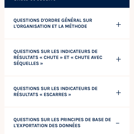
QUESTIONS D'ORDRE GÉNÉRAL SUR
L'ORGANISATION ET LA MÉTHODE
QUESTIONS SUR LES INDICATEURS DE
RÉSULTATS « CHUTE » ET « CHUTE AVEC
SÉQUELLES »
QUESTIONS SUR LES INDICATEURS DE
RÉSULTATS « ESCARRES »
QUESTIONS SUR LES PRINCIPES DE BASE DE
L'EXPORTATION DES DONNÉES