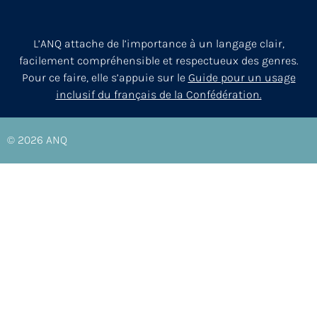
L’ANQ attache de l’importance à un langage clair,
facilement compréhensible et respectueux des genres.
Pour ce faire, elle s’appuie sur le
Guide pour un usage
inclusif du français de la Confédération.
© 2026
ANQ