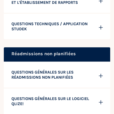
ET L'ÉTABLISSEMENT DE RAPPORTS
QUESTIONS TECHNIQUES / APPLICATION
STUDEK
Réadmissions non planifiées
QUESTIONS GÉNÉRALES SUR LES
RÉADMISSIONS NON PLANIFIÉES
QUESTIONS GÉNÉRALES SUR LE LOGICIEL
QLIZE!