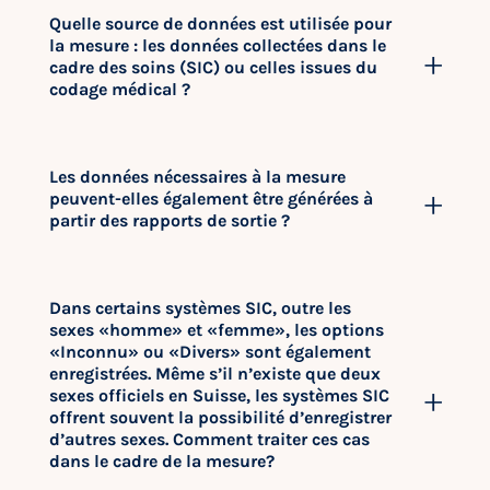
Quelle source de données est utilisée pour
la mesure : les données collectées dans le
cadre des soins (SIC) ou celles issues du
codage médical ?
Les données nécessaires à la mesure
peuvent-elles également être générées à
partir des rapports de sortie ?
Dans certains systèmes SIC, outre les
sexes «homme» et «femme», les options
«Inconnu» ou «Divers» sont également
enregistrées. Même s’il n’existe que deux
sexes officiels en Suisse, les systèmes SIC
offrent souvent la possibilité d’enregistrer
d’autres sexes. Comment traiter ces cas
dans le cadre de la mesure?