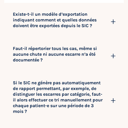
Existe-t-il un modèle d’exportation
indiquant comment et quelles données
doivent être exportées depuis le SIC ?
Faut-il répertorier tous les cas, même si
aucune chute ni aucune escarre n’a été
documentée ?
Si le SIC ne génère pas automatiquement
de rapport permettant, par exemple, de
distinguer les escarres par catégorie, faut-
il alors effectuer ce tri manuellement pour
chaque patient-e sur une période de 3
mois ?