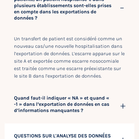
plusieurs établissements sont-elles prises
en compte dans les exportations de
données ?
Un transfert de patient est considéré comme un
nouveau cas/une nouvelle hospitalisation dans
l’exportation de données. L’escarre apparue sur le
site A et exportée comme escarre nosocomiale
est traitée comme une escarre préexistante sur
le site B dans l’exportation de données.
Quand faut-il indiquer « NA » et quand «
-1 » dans l’exportation de données en cas
d’informations manquantes ?
QUESTIONS SUR L'ANALYSE DES DONNÉES