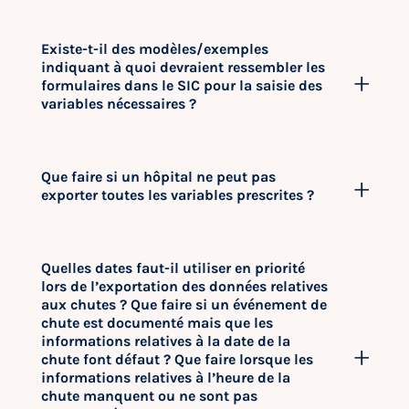
Existe-t-il des modèles/exemples
indiquant à quoi devraient ressembler les
formulaires dans le SIC pour la saisie des
variables nécessaires ?
Que faire si un hôpital ne peut pas
exporter toutes les variables prescrites ?
Quelles dates faut-il utiliser en priorité
lors de l’exportation des données relatives
aux chutes ? Que faire si un événement de
chute est documenté mais que les
informations relatives à la date de la
chute font défaut ? Que faire lorsque les
informations relatives à l’heure de la
chute manquent ou ne sont pas