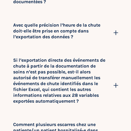
documentées ?
Avec quelle précision l’heure de la chute
doit-elle être prise en compte dans
l’exportation des données ?
Si l’exportation directe des événements de
chute à partir de la documentation de
soins n’est pas possible, est-il alors
autorisé de transférer manuellement les
événements de chute identifiés dans le
fichier Excel, qui contient les autres
informations relatives aux 28 variables
exportées automatiquement ?
Comment plusieurs escarres chez une
patiente/un patient hospitalisé-e dans