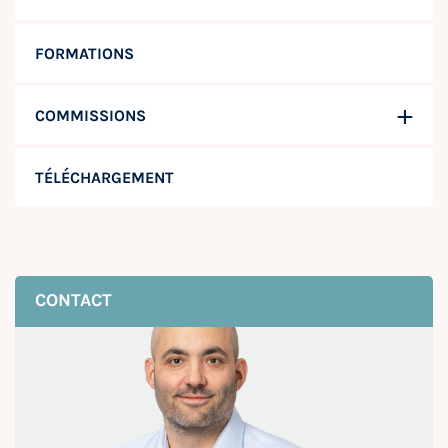
FORMATIONS
COMMISSIONS
TÉLÉCHARGEMENT
CONTACT