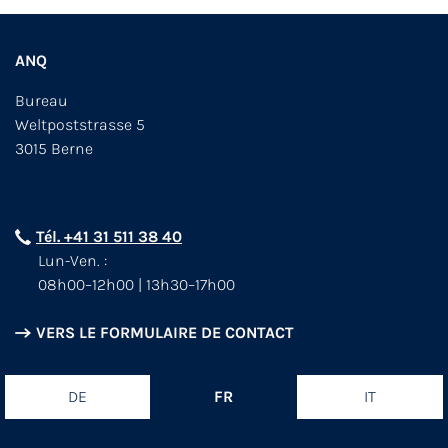
ANQ
Bureau
Weltpoststrasse 5
3015 Berne
Tél. +41 31 511 38 40
Lun-Ven. :
08h00–12h00 | 13h30–17h00
VERS LE FORMULAIRE DE CONTACT
DE
FR
IT