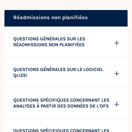
Réadmissions non planifiées
QUESTIONS GÉNÉRALES SUR LES
RÉADMISSIONS NON PLANIFIÉES
QUESTIONS GÉNÉRALES SUR LE LOGICIEL
QLIZE!
QUESTIONS SPÉCIFIQUES CONCERNANT LES
ANALYSES À PARTIR DES DONNÉES DE L'OFS
QUESTIONS SPÉCIFIQUES CONCERNANT LES