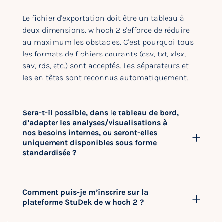
Le fichier d'exportation doit être un tableau à
deux dimensions. w hoch 2 s'efforce de réduire
au maximum les obstacles. C'est pourquoi tous
les formats de fichiers courants (csv, txt, xlsx,
sav, rds, etc.) sont acceptés. Les séparateurs et
les en-têtes sont reconnus automatiquement.
Sera-t-il possible, dans le tableau de bord,
d’adapter les analyses/visualisations à
nos besoins internes, ou seront-elles
uniquement disponibles sous forme
standardisée ?
Comment puis-je m’inscrire sur la
plateforme StuDek de w hoch 2 ?