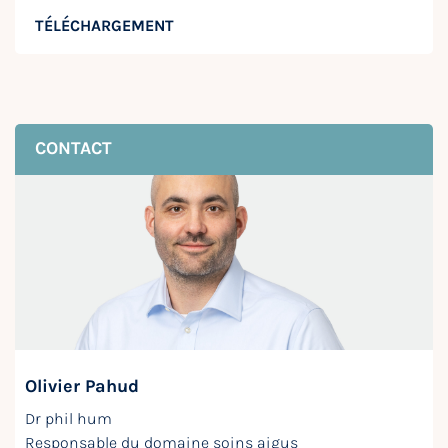
TÉLÉCHARGEMENT
CONTACT
Olivier Pahud
Dr phil hum
Responsable du domaine soins aigus