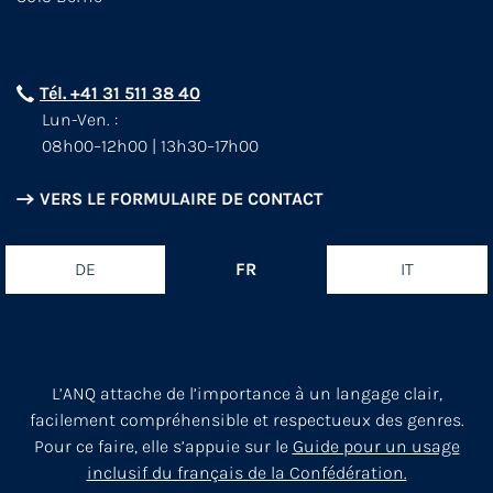
Tél. +41 31 511 38 40
Lun-Ven. :
08h00–12h00 | 13h30–17h00
VERS LE FORMULAIRE DE CONTACT
DE
FR
IT
L’ANQ attache de l’importance à un langage clair,
facilement compréhensible et respectueux des genres.
Pour ce faire, elle s’appuie sur le
Guide pour un usage
inclusif du français de la Confédération.