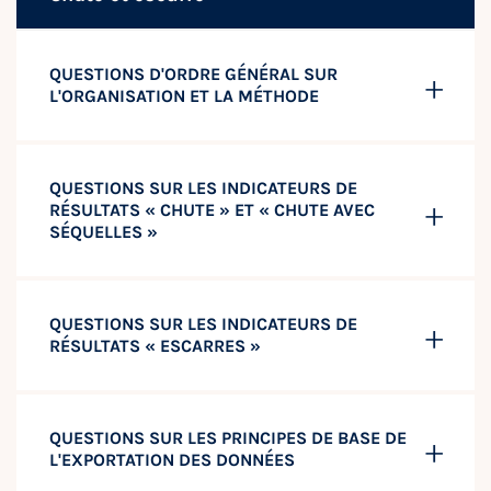
QUESTIONS D'ORDRE GÉNÉRAL SUR
L'ORGANISATION ET LA MÉTHODE
QUESTIONS SUR LES INDICATEURS DE
RÉSULTATS « CHUTE » ET « CHUTE AVEC
SÉQUELLES »
QUESTIONS SUR LES INDICATEURS DE
RÉSULTATS « ESCARRES »
QUESTIONS SUR LES PRINCIPES DE BASE DE
L'EXPORTATION DES DONNÉES