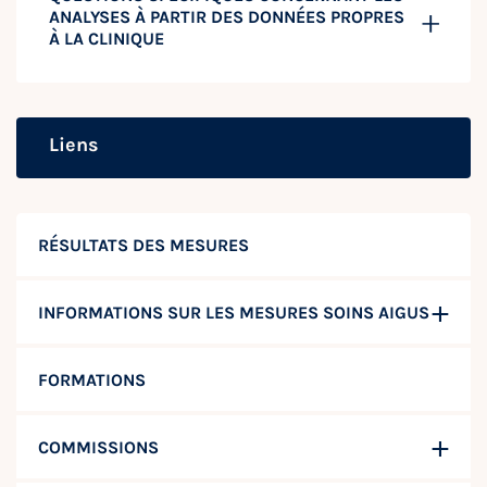
ANALYSES À PARTIR DES DONNÉES PROPRES
À LA CLINIQUE
Liens
RÉSULTATS DES MESURES
INFORMATIONS SUR LES MESURES SOINS AIGUS
FORMATIONS
COMMISSIONS