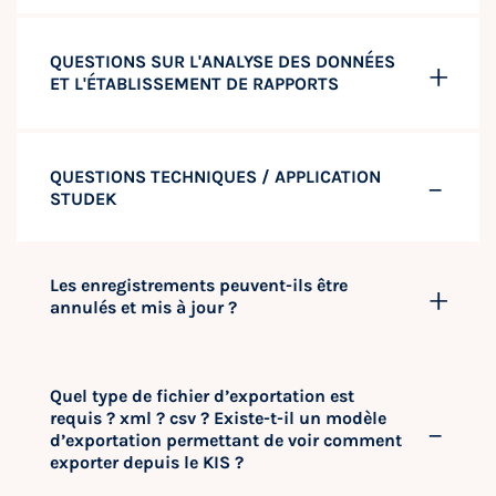
QUESTIONS SUR L'ANALYSE DES DONNÉES
ET L'ÉTABLISSEMENT DE RAPPORTS
QUESTIONS TECHNIQUES / APPLICATION
STUDEK
Les enregistrements peuvent-ils être
annulés et mis à jour ?
Quel type de fichier d’exportation est
requis ? xml ? csv ? Existe-t-il un modèle
d’exportation permettant de voir comment
exporter depuis le KIS ?