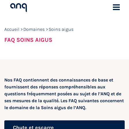
Accueil
Domaines
Soins aigus
FAQ SOINS AIGUS
Nos FAQ contiennent des connaissances de base et
fournissent des réponses compréhensibles aux
questions fréquemment posées au sujet de l’ANQ et de
ses mesures de la qualité. Les FAQ suivantes concernent
le domaine de la Soins aigus de l‘ANQ.
Chute et escarre