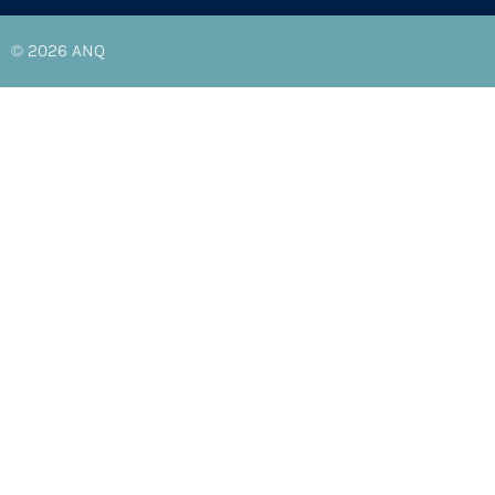
© 2026
ANQ