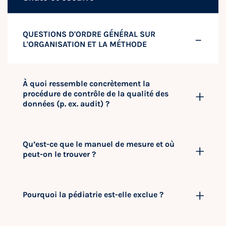
QUESTIONS D'ORDRE GÉNÉRAL SUR
L'ORGANISATION ET LA MÉTHODE
À quoi ressemble concrètement la
procédure de contrôle de la qualité des
données (p. ex. audit) ?
Qu’est-ce que le manuel de mesure et où
peut-on le trouver ?
Pourquoi la pédiatrie est-elle exclue ?