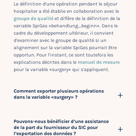
La définition d’une opération pendant le séjour
hospitalier a été établie en collaboration avec le
groupe de qualité
et diffère de la définition de la
variable SpiGes «behandlung_beginn». Dans le
cadre du développement ultérieur, il convient
d’examiner avec le groupe de qualité si un
alignement sur la variable SpiGes pourrait être
opportun. Pour l’instant, ce sont toutefois les
explications décrites dans le
manuel de mesure
pour la variable «surgery» qui s’appliquent.
Comment exporter plusieurs opérations
dans la variable «surgery» ?
Pouvons-nous bénéficier d’une assistance
de la part du fournisseur du SIC pour
l’exportation des données ?