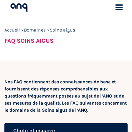
Accueil
Domaines
Soins aigus
FAQ SOINS AIGUS
Nos FAQ contiennent des connaissances de base et
fournissent des réponses compréhensibles aux
questions fréquemment posées au sujet de l’ANQ et de
ses mesures de la qualité. Les FAQ suivantes concernent
le domaine de la Soins aigus de l‘ANQ.
Chute et escarre