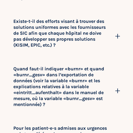
Existe-t-il des efforts visant à trouver des
solutions uniformes avec les fournisseurs
de SIC afin que chaque hôpital ne doive
pas développer ses propres solutions
(KISIM, EPIC, etc.) ?
Quand faut-il indiquer «burnr» et quand
«burnr_gesv» dans l’exportation de
données (voir la variable «burnr» et les
explications relatives à la variable
«eintritt_aufenthalt» dans le manuel de
mesure, où la variable «burnr_gesv» est
mentionnée) ?
Pour les patient-e-s admises aux urgences