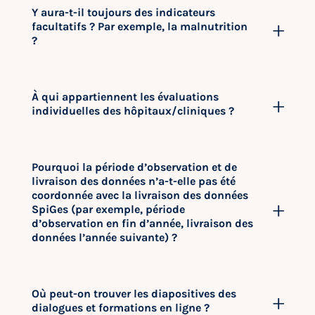
Y aura-t-il toujours des indicateurs
facultatifs ? Par exemple, la malnutrition
?
À qui appartiennent les évaluations
individuelles des hôpitaux/cliniques ?
Pourquoi la période d’observation et de
livraison des données n’a-t-elle pas été
coordonnée avec la livraison des données
SpiGes (par exemple, période
d’observation en fin d’année, livraison des
données l’année suivante) ?
Où peut-on trouver les diapositives des
dialogues et formations en ligne ?