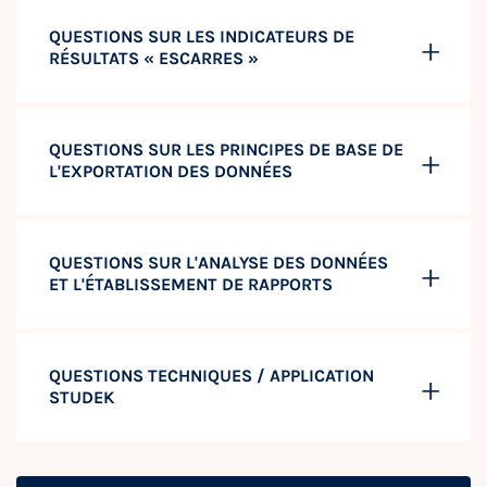
QUESTIONS SUR LES INDICATEURS DE
RÉSULTATS « ESCARRES »
QUESTIONS SUR LES PRINCIPES DE BASE DE
L'EXPORTATION DES DONNÉES
QUESTIONS SUR L'ANALYSE DES DONNÉES
ET L'ÉTABLISSEMENT DE RAPPORTS
QUESTIONS TECHNIQUES / APPLICATION
STUDEK