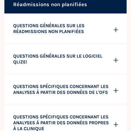
Réadmissions non planifiées
QUESTIONS GÉNÉRALES SUR LES
RÉADMISSIONS NON PLANIFIÉES
QUESTIONS GÉNÉRALES SUR LE LOGICIEL
QLIZE!
QUESTIONS SPÉCIFIQUES CONCERNANT LES
ANALYSES À PARTIR DES DONNÉES DE L'OFS
QUESTIONS SPÉCIFIQUES CONCERNANT LES
ANALYSES À PARTIR DES DONNÉES PROPRES
À LA CLINIQUE