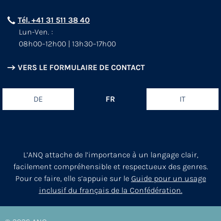
Tél. +41 31 511 38 40
Lun-Ven. :
08h00–12h00 | 13h30–17h00
VERS LE FORMULAIRE DE CONTACT
DE
FR
IT
L’ANQ attache de l’importance à un langage clair,
facilement compréhensible et respectueux des genres.
Pour ce faire, elle s’appuie sur le
Guide pour un usage
inclusif du français de la Confédération.