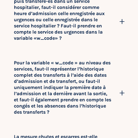
puis transféré-es dans un service
hospitalier, faut-il considérer comme
heure d’admission celle enregistrée aux
urgences ou celle enregistrée dans le
service hospitalier ? Faut-il prendre en
compte le service des urgences dans la
variable «w_code» ?
Pour la variable « w_code » au niveau des
services, faut-il représenter l’historique
complet des transferts à l’aide des dates
d’admission et de transfert, ou faut-il
uniquement indiquer la première date à
l’admission et la dernière avant la sortie,
et faut-il également prendre en compte les
congés et les absences dans l’historique
des transferts ?
La mesure chutes et escarres est-elle