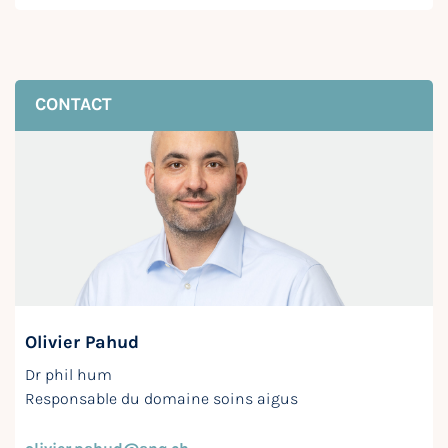
CONTACT
Olivier Pahud
Dr phil hum
Responsable du domaine soins aigus