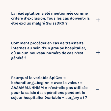
La réadaptation a été mentionnée comme
critère d’exclusion. Tous les cas doivent-ils
être exclus malgré SwissDRG ?
Comment procéder en cas de transferts
internes au sein d’un groupe hospitalier,
où aucun nouveau numéro de cas n’est
généré ?
Pourquoi la variable SpiGes «
behandlung_beginn » avec la valeur «
AAAAMMJJHHMM » n’est-elle pas utilisée
pour la saisie des opérations pendant le
séjour hospitalier (variable « surgery ») ?