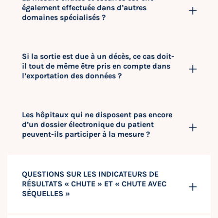
également effectuée dans d’autres
domaines spécialisés ?
Si la sortie est due à un décès, ce cas doit-
il tout de même être pris en compte dans
l’exportation des données ?
Les hôpitaux qui ne disposent pas encore
d’un dossier électronique du patient
peuvent-ils participer à la mesure ?
QUESTIONS SUR LES INDICATEURS DE
RÉSULTATS « CHUTE » ET « CHUTE AVEC
SÉQUELLES »