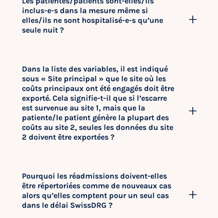
Les patientes/patients sont-elles/ils
inclus-e-s dans la mesure même si
elles/ils ne sont hospitalisé-e-s qu’une
seule nuit ?
Dans la liste des variables, il est indiqué
sous « Site principal » que le site où les
coûts principaux ont été engagés doit être
exporté. Cela signifie-t-il que si l’escarre
est survenue au site 1, mais que la
patiente/le patient génère la plupart des
coûts au site 2, seules les données du site
2 doivent être exportées ?
Pourquoi les réadmissions doivent-elles
être répertoriées comme de nouveaux cas
alors qu’elles comptent pour un seul cas
dans le délai SwissDRG ?