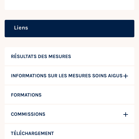
Liens
RÉSULTATS DES MESURES
INFORMATIONS SUR LES MESURES SOINS AIGUS
FORMATIONS
COMMISSIONS
TÉLÉCHARGEMENT