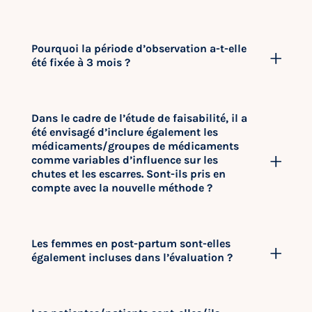
Pourquoi la période d’observation a-t-elle
été fixée à 3 mois ?
Dans le cadre de l’étude de faisabilité, il a
été envisagé d’inclure également les
médicaments/groupes de médicaments
comme variables d’influence sur les
chutes et les escarres. Sont-ils pris en
compte avec la nouvelle méthode ?
Les femmes en post-partum sont-elles
également incluses dans l’évaluation ?