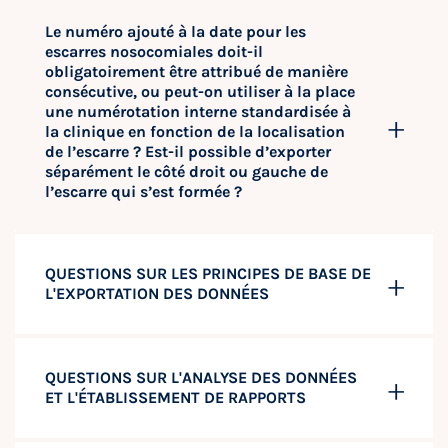
Le numéro ajouté à la date pour les
escarres nosocomiales doit-il
obligatoirement être attribué de manière
consécutive, ou peut-on utiliser à la place
une numérotation interne standardisée à
la clinique en fonction de la localisation
de l’escarre ? Est-il possible d’exporter
séparément le côté droit ou gauche de
l’escarre qui s’est formée ?
QUESTIONS SUR LES PRINCIPES DE BASE DE
L'EXPORTATION DES DONNÉES
QUESTIONS SUR L'ANALYSE DES DONNÉES
ET L'ÉTABLISSEMENT DE RAPPORTS