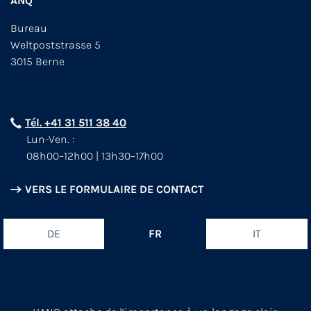
ANQ
Bureau
Weltpoststrasse 5
3015 Berne
Tél. +41 31 511 38 40
Lun-Ven. :
08h00–12h00 | 13h30–17h00
VERS LE FORMULAIRE DE CONTACT
DE
FR
IT