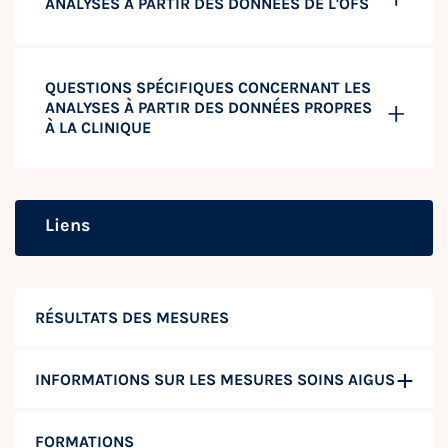
ANALYSES À PARTIR DES DONNÉES DE L'OFS
QUESTIONS SPÉCIFIQUES CONCERNANT LES
ANALYSES À PARTIR DES DONNÉES PROPRES
À LA CLINIQUE
Liens
RÉSULTATS DES MESURES
INFORMATIONS SUR LES MESURES SOINS AIGUS
FORMATIONS