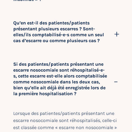
Qu’en est-il des patientes/patients
présentant plusieurs escarres ? Sont-
elles/ils comptabilisé-e-s comme un seul
cas d’escarre ou comme plusieurs cas ?
Si des patientes/patients présentant une
escarre nosocomiale sont réhospitalisé-e-
s, cette escarre est-elle alors comptabilisée
comme nosocomiale dans les deux cas,
bien qu’elle ait déjà été enregistrée lors de
la première hospitalisation ?
Lorsque des patientes/patients présentant une
escarre nosocomiale sont réhospitalisés, celle-ci
est classée comme « escarre non nosocomiale »