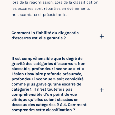
lors de la réadmission. Lors de la classification,
les escarres sont réparties en événements
nosocomiaux et préexistants.
Comment la fiabilité du diagnostic
d’escarres est-elle garantie ?
Il est compréhensible que le degré de
gravité des catégories d’escarres « Non
classable, profondeur inconnue » et «
Lésion tissulaire profonde présumée,
profondeur inconnue » soit considéré
comme plus grave qu’une escarre de
catégorie 1. Il n’est toutefois pas
compréhensible d’un point de vue
clinique qu’elles soient classées en
dessous des catégories 2 à 4. Comment
comprendre cette classification ?