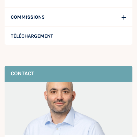
COMMISSIONS
TÉLÉCHARGEMENT
CONTACT