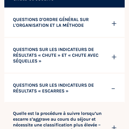
QUESTIONS D'ORDRE GÉNÉRAL SUR
L'ORGANISATION ET LA MÉTHODE
QUESTIONS SUR LES INDICATEURS DE
RÉSULTATS « CHUTE » ET « CHUTE AVEC
SÉQUELLES »
QUESTIONS SUR LES INDICATEURS DE
RÉSULTATS « ESCARRES »
Quelle est la procédure à suivre lorsqu’un
escarre s’aggrave au cours du séjour et
nécessite une classification plus élevée –