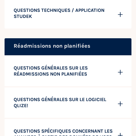
QUESTIONS TECHNIQUES / APPLICATION
STUDEK
Réadmissions non planifiées
QUESTIONS GÉNÉRALES SUR LES
RÉADMISSIONS NON PLANIFIÉES
QUESTIONS GÉNÉRALES SUR LE LOGICIEL
QLIZE!
QUESTIONS SPÉCIFIQUES CONCERNANT LES