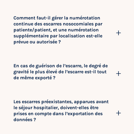
Comment faut-il gérer la numérotation
continue des escarres nosocomiales par
patiente/patient, et une numérotation
supplémentaire par localisation est-elle
prévue ou autorisée ?
En cas de guérison de l’escarre, le degré de
gravité le plus élevé de l’escarre est-il tout
de même exporté ?
Les escarres préexistantes, apparues avant
le séjour hospitalier, doivent-elles être
prises en compte dans l’exportation des
données ?