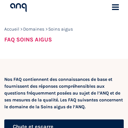
Accueil
Domaines
Soins aigus
FAQ SOINS AIGUS
Nos FAQ contiennent des connaissances de base et
fournissent des réponses compréhensibles aux
questions fréquemment posées au sujet de l’ANQ et de
ses mesures de la qualité. Les FAQ suivantes concernent
le domaine de la Soins aigus de l‘ANQ.
Chute et escarre