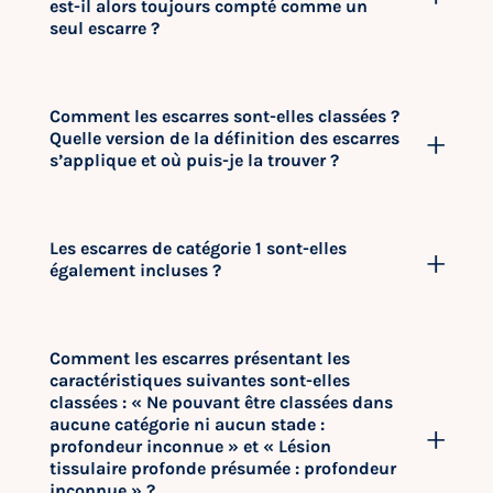
est-il alors toujours compté comme un
seul escarre ?
Comment les escarres sont-elles classées ?
Quelle version de la définition des escarres
s’applique et où puis-je la trouver ?
Les escarres de catégorie 1 sont-elles
également incluses ?
Comment les escarres présentant les
caractéristiques suivantes sont-elles
classées : « Ne pouvant être classées dans
aucune catégorie ni aucun stade :
profondeur inconnue » et « Lésion
tissulaire profonde présumée : profondeur
inconnue » ?