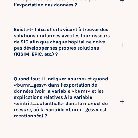
l’exportation des données ?
Existe-t-il des efforts visant à trouver des
solutions uniformes avec les fournisseurs
de SIC afin que chaque hôpital ne doive
pas développer ses propres solutions
(KISIM, EPIC, etc.) ?
Quand faut-il indiquer «burnr» et quand
«burnr_gesv» dans l’exportation de
données (voir la variable «burnr» et les
explications relatives à la variable
«eintritt_aufenthalt» dans le manuel de
mesure, où la variable «burnr_gesv» est
mentionnée) ?