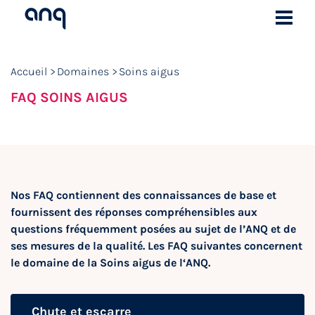
Accueil
Domaines
Soins aigus
FAQ SOINS AIGUS
Nos FAQ contiennent des connaissances de base et
fournissent des réponses compréhensibles aux
questions fréquemment posées au sujet de l’ANQ et de
ses mesures de la qualité. Les FAQ suivantes concernent
le domaine de la Soins aigus de l‘ANQ.
Chute et escarre