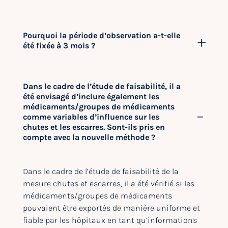
Pourquoi la période d’observation a-t-elle
été fixée à 3 mois ?
Dans le cadre de l’étude de faisabilité, il a
été envisagé d’inclure également les
médicaments/groupes de médicaments
comme variables d’influence sur les
chutes et les escarres. Sont-ils pris en
compte avec la nouvelle méthode ?
Dans le cadre de l’étude de faisabilité de la
mesure chutes et escarres, il a été vérifié si les
médicaments/groupes de médicaments
pouvaient être exportés de manière uniforme et
fiable par les hôpitaux en tant qu’informations