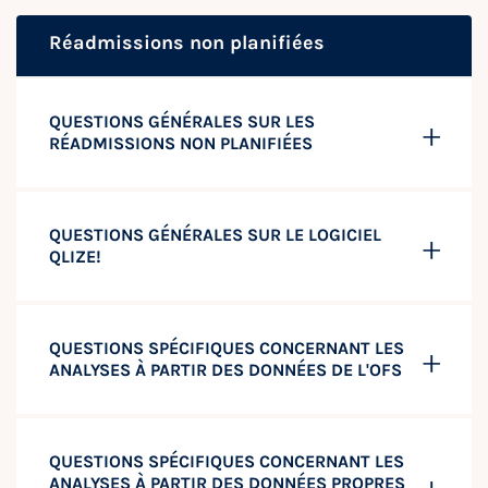
Réadmissions non planifiées
QUESTIONS GÉNÉRALES SUR LES
RÉADMISSIONS NON PLANIFIÉES
QUESTIONS GÉNÉRALES SUR LE LOGICIEL
QLIZE!
QUESTIONS SPÉCIFIQUES CONCERNANT LES
ANALYSES À PARTIR DES DONNÉES DE L'OFS
QUESTIONS SPÉCIFIQUES CONCERNANT LES
ANALYSES À PARTIR DES DONNÉES PROPRES