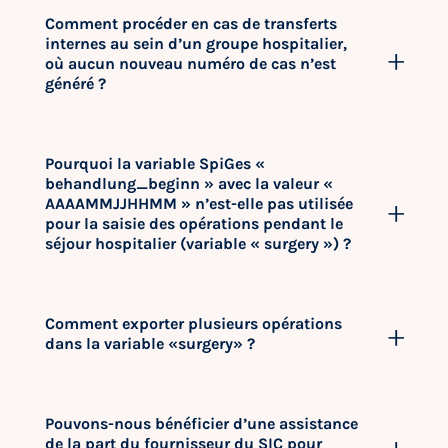
Comment procéder en cas de transferts
internes au sein d’un groupe hospitalier,
où aucun nouveau numéro de cas n’est
généré ?
Pourquoi la variable SpiGes «
behandlung_beginn » avec la valeur «
AAAAMMJJHHMM » n’est-elle pas utilisée
pour la saisie des opérations pendant le
séjour hospitalier (variable « surgery ») ?
Comment exporter plusieurs opérations
dans la variable «surgery» ?
Pouvons-nous bénéficier d’une assistance
de la part du fournisseur du SIC pour