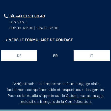
Tél. +41 31 511 38 40
Lun-Ven. :
08h00–12h00 | 13h30–17h00
VERS LE FORMULAIRE DE CONTACT
DE
FR
IT
L’ANQ attache de l’importance à un langage clair,
facilement compréhensible et respectueux des genres.
Pour ce faire, elle s’appuie sur le
Guide pour un usage
inclusif du français de la Confédération.