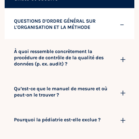
QUESTIONS D'ORDRE GÉNÉRAL SUR
L'ORGANISATION ET LA MÉTHODE
À quoi ressemble concrètement la
procédure de contrôle de la qualité des
données (p. ex. audit) ?
Qu’est-ce que le manuel de mesure et où
peut-on le trouver ?
Pourquoi la pédiatrie est-elle exclue ?