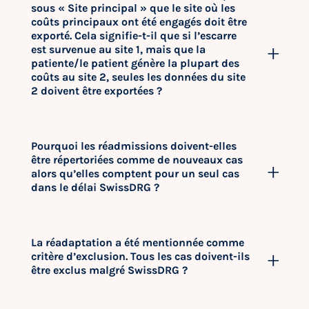
sous « Site principal » que le site où les
coûts principaux ont été engagés doit être
exporté. Cela signifie-t-il que si l’escarre
est survenue au site 1, mais que la
patiente/le patient génère la plupart des
coûts au site 2, seules les données du site
2 doivent être exportées ?
Pourquoi les réadmissions doivent-elles
être répertoriées comme de nouveaux cas
alors qu’elles comptent pour un seul cas
dans le délai SwissDRG ?
La réadaptation a été mentionnée comme
critère d’exclusion. Tous les cas doivent-ils
être exclus malgré SwissDRG ?