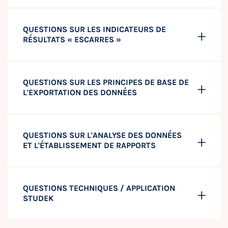
QUESTIONS SUR LES INDICATEURS DE
RÉSULTATS « ESCARRES »
QUESTIONS SUR LES PRINCIPES DE BASE DE
L'EXPORTATION DES DONNÉES
QUESTIONS SUR L'ANALYSE DES DONNÉES
ET L'ÉTABLISSEMENT DE RAPPORTS
QUESTIONS TECHNIQUES / APPLICATION
STUDEK