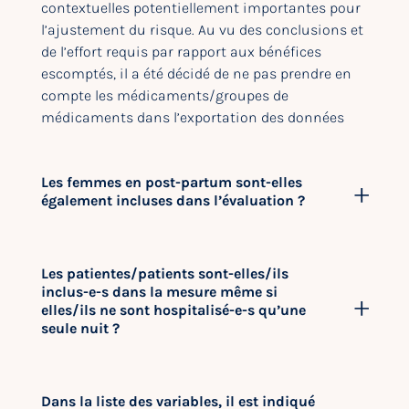
contextuelles potentiellement importantes pour
l’ajustement du risque. Au vu des conclusions et
de l’effort requis par rapport aux bénéfices
escomptés, il a été décidé de ne pas prendre en
compte les médicaments/groupes de
médicaments dans l’exportation des données
Les femmes en post-partum sont-elles
également incluses dans l’évaluation ?
Les patientes/patients sont-elles/ils
inclus-e-s dans la mesure même si
elles/ils ne sont hospitalisé-e-s qu’une
seule nuit ?
Dans la liste des variables, il est indiqué