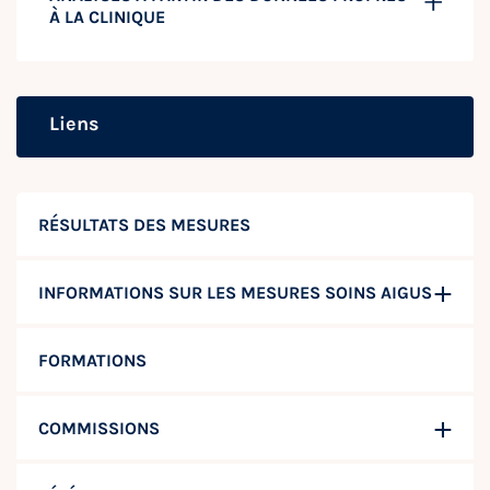
À LA CLINIQUE
Liens
RÉSULTATS DES MESURES
INFORMATIONS SUR LES MESURES SOINS AIGUS
FORMATIONS
COMMISSIONS