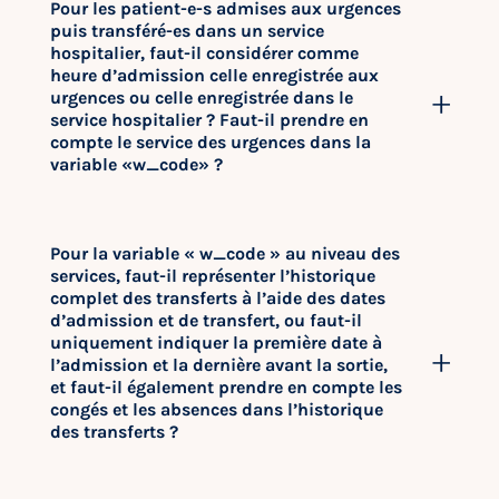
Pour les patient-e-s admises aux urgences
puis transféré-es dans un service
hospitalier, faut-il considérer comme
heure d’admission celle enregistrée aux
urgences ou celle enregistrée dans le
service hospitalier ? Faut-il prendre en
compte le service des urgences dans la
variable «w_code» ?
Pour la variable « w_code » au niveau des
services, faut-il représenter l’historique
complet des transferts à l’aide des dates
d’admission et de transfert, ou faut-il
uniquement indiquer la première date à
l’admission et la dernière avant la sortie,
et faut-il également prendre en compte les
congés et les absences dans l’historique
des transferts ?