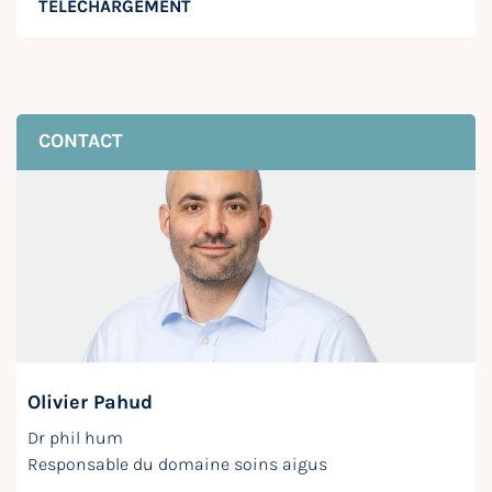
TÉLÉCHARGEMENT
CONTACT
Olivier Pahud
Dr phil hum
Responsable du domaine soins aigus