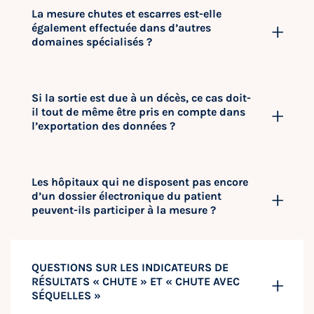
La mesure chutes et escarres est-elle
également effectuée dans d’autres
domaines spécialisés ?
Si la sortie est due à un décès, ce cas doit-
il tout de même être pris en compte dans
l’exportation des données ?
Les hôpitaux qui ne disposent pas encore
d’un dossier électronique du patient
peuvent-ils participer à la mesure ?
QUESTIONS SUR LES INDICATEURS DE
RÉSULTATS « CHUTE » ET « CHUTE AVEC
SÉQUELLES »