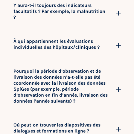
Y aura-t-il toujours des indicateurs
facultatifs ? Par exemple, la malnutrition
?
À qui appartiennent les évaluations
individuelles des hôpitaux/cliniques ?
Pourquoi la période d’observation et de
livraison des données n’a-t-elle pas été
coordonnée avec la livraison des données
SpiGes (par exemple, période
d’observation en fin d’année, livraison des
données l’année suivante) ?
Où peut-on trouver les diapositives des
dialogues et formations en ligne ?