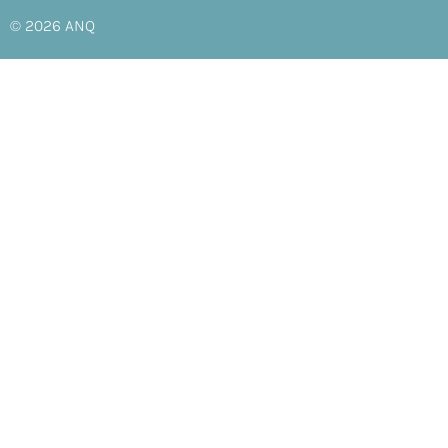
© 2026
ANQ