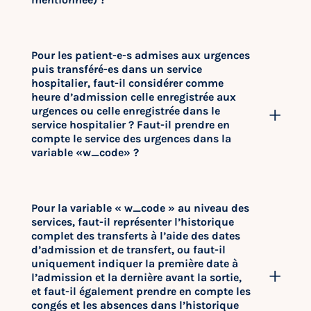
Pour les patient-e-s admises aux urgences
puis transféré-es dans un service
hospitalier, faut-il considérer comme
heure d’admission celle enregistrée aux
urgences ou celle enregistrée dans le
service hospitalier ? Faut-il prendre en
compte le service des urgences dans la
variable «w_code» ?
Pour la variable « w_code » au niveau des
services, faut-il représenter l’historique
complet des transferts à l’aide des dates
d’admission et de transfert, ou faut-il
uniquement indiquer la première date à
l’admission et la dernière avant la sortie,
et faut-il également prendre en compte les
congés et les absences dans l’historique