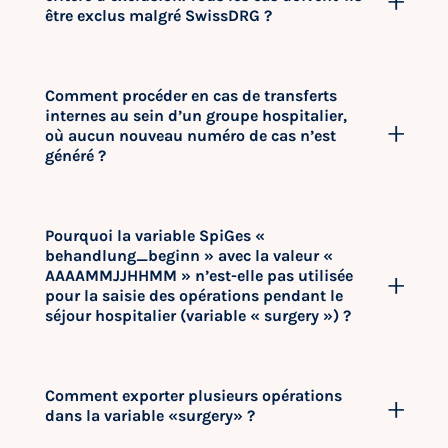
être exclus malgré SwissDRG ?
Comment procéder en cas de transferts
internes au sein d’un groupe hospitalier,
où aucun nouveau numéro de cas n’est
généré ?
Pourquoi la variable SpiGes «
behandlung_beginn » avec la valeur «
AAAAMMJJHHMM » n’est-elle pas utilisée
pour la saisie des opérations pendant le
séjour hospitalier (variable « surgery ») ?
Comment exporter plusieurs opérations
dans la variable «surgery» ?