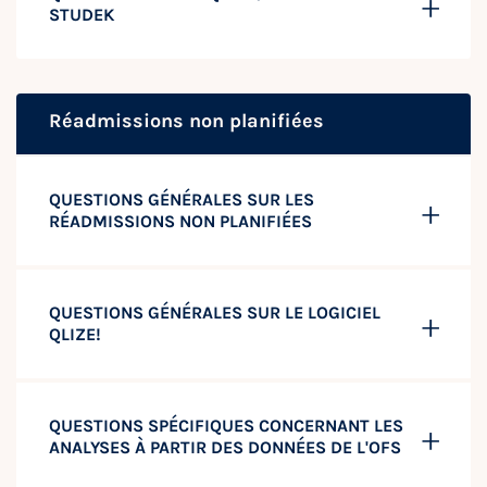
STUDEK
Réadmissions non planifiées
QUESTIONS GÉNÉRALES SUR LES
RÉADMISSIONS NON PLANIFIÉES
QUESTIONS GÉNÉRALES SUR LE LOGICIEL
QLIZE!
QUESTIONS SPÉCIFIQUES CONCERNANT LES
ANALYSES À PARTIR DES DONNÉES DE L'OFS