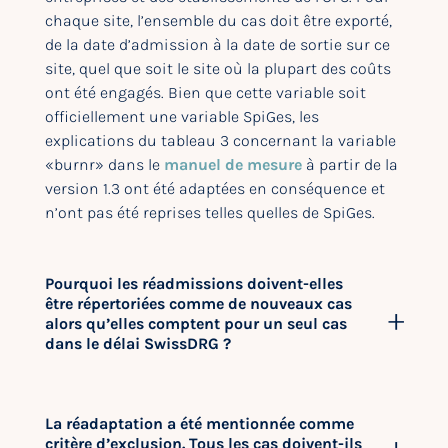
chaque site, l’ensemble du cas doit être exporté,
de la date d’admission à la date de sortie sur ce
site, quel que soit le site où la plupart des coûts
ont été engagés. Bien que cette variable soit
officiellement une variable SpiGes, les
explications du tableau 3 concernant la variable
«burnr» dans le
manuel de mesure
à partir de la
version 1.3 ont été adaptées en conséquence et
n’ont pas été reprises telles quelles de SpiGes.
Pourquoi les réadmissions doivent-elles
être répertoriées comme de nouveaux cas
alors qu’elles comptent pour un seul cas
dans le délai SwissDRG ?
La réadaptation a été mentionnée comme
critère d’exclusion. Tous les cas doivent-ils