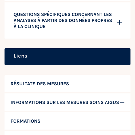
QUESTIONS SPÉCIFIQUES CONCERNANT LES
ANALYSES À PARTIR DES DONNÉES PROPRES
À LA CLINIQUE
Liens
RÉSULTATS DES MESURES
INFORMATIONS SUR LES MESURES SOINS AIGUS
FORMATIONS