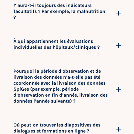
Y aura-t-il toujours des indicateurs
facultatifs ? Par exemple, la malnutrition
?
À qui appartiennent les évaluations
individuelles des hôpitaux/cliniques ?
Pourquoi la période d’observation et de
livraison des données n’a-t-elle pas été
coordonnée avec la livraison des données
SpiGes (par exemple, période
d’observation en fin d’année, livraison des
données l’année suivante) ?
Où peut-on trouver les diapositives des
dialogues et formations en ligne ?