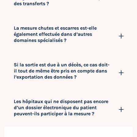
des transferts ?
La mesure chutes et escarres est-elle
également effectuée dans d’autres
domaines spécialisés ?
Si la sortie est due à un décès, ce cas doit-
il tout de même être pris en compte dans
l’exportation des données ?
Les hôpitaux qui ne disposent pas encore
d’un dossier électronique du patient
peuvent-ils participer à la mesure ?