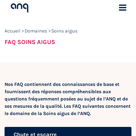
Accueil
Domaines
Soins aigus
FAQ SOINS AIGUS
Nos FAQ contiennent des connaissances de base et
fournissent des réponses compréhensibles aux
questions fréquemment posées au sujet de l’ANQ et de
ses mesures de la qualité. Les FAQ suivantes concernent
le domaine de la Soins aigus de l‘ANQ.
Chute et escarre