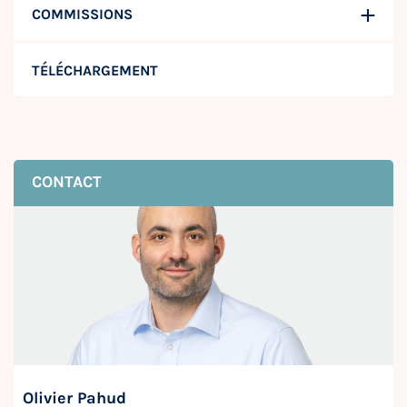
COMMISSIONS
TÉLÉCHARGEMENT
CONTACT
Olivier Pahud