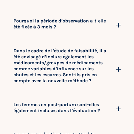
Pourquoi la période d’observation a-t-elle
été fixée à 3 mois ?
Dans le cadre de l’étude de faisabilité, il a
été envisagé d’inclure également les
médicaments/groupes de médicaments
comme variables d’influence sur les
chutes et les escarres. Sont-ils pris en
compte avec la nouvelle méthode ?
Les femmes en post-partum sont-elles
également incluses dans l’évaluation ?