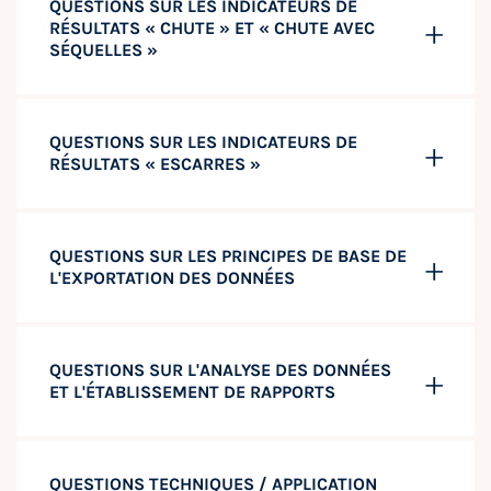
QUESTIONS SUR LES INDICATEURS DE
RÉSULTATS « CHUTE » ET « CHUTE AVEC
SÉQUELLES »
QUESTIONS SUR LES INDICATEURS DE
RÉSULTATS « ESCARRES »
QUESTIONS SUR LES PRINCIPES DE BASE DE
L'EXPORTATION DES DONNÉES
QUESTIONS SUR L'ANALYSE DES DONNÉES
ET L'ÉTABLISSEMENT DE RAPPORTS
QUESTIONS TECHNIQUES / APPLICATION