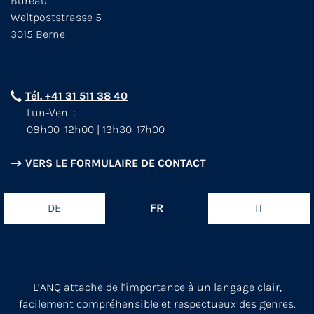
Bureau
Weltpoststrasse 5
3015 Berne
Tél. +41 31 511 38 40
Lun-Ven. :
08h00–12h00 | 13h30–17h00
VERS LE FORMULAIRE DE CONTACT
DE
FR
IT
L’ANQ attache de l’importance à un langage clair,
facilement compréhensible et respectueux des genres.