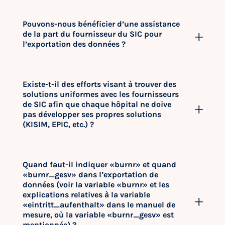
Pouvons-nous bénéficier d’une assistance
de la part du fournisseur du SIC pour
l’exportation des données ?
Existe-t-il des efforts visant à trouver des
solutions uniformes avec les fournisseurs
de SIC afin que chaque hôpital ne doive
pas développer ses propres solutions
(KISIM, EPIC, etc.) ?
Quand faut-il indiquer «burnr» et quand
«burnr_gesv» dans l’exportation de
données (voir la variable «burnr» et les
explications relatives à la variable
«eintritt_aufenthalt» dans le manuel de
mesure, où la variable «burnr_gesv» est
mentionnée) ?