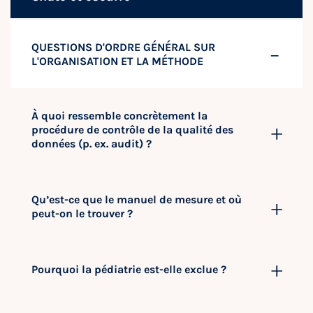
QUESTIONS D'ORDRE GÉNÉRAL SUR
L'ORGANISATION ET LA MÉTHODE
À quoi ressemble concrètement la
procédure de contrôle de la qualité des
données (p. ex. audit) ?
Qu’est-ce que le manuel de mesure et où
peut-on le trouver ?
Pourquoi la pédiatrie est-elle exclue ?