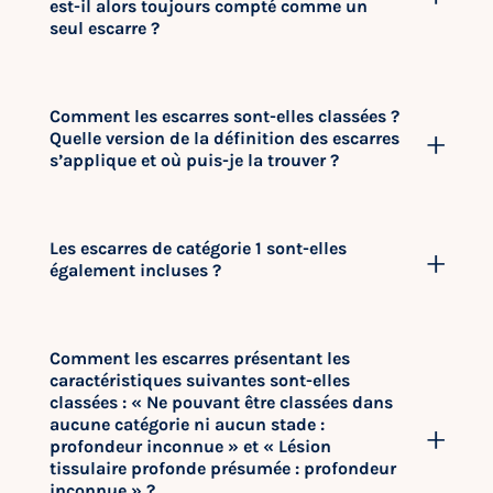
est-il alors toujours compté comme un
seul escarre ?
Comment les escarres sont-elles classées ?
Quelle version de la définition des escarres
s’applique et où puis-je la trouver ?
Les escarres de catégorie 1 sont-elles
également incluses ?
Comment les escarres présentant les
caractéristiques suivantes sont-elles
classées : « Ne pouvant être classées dans
aucune catégorie ni aucun stade :
profondeur inconnue » et « Lésion
tissulaire profonde présumée : profondeur
inconnue » ?