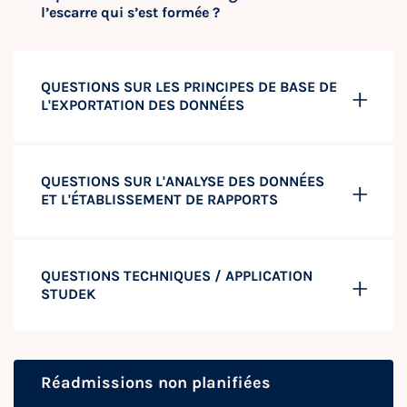
l’escarre qui s’est formée ?
QUESTIONS SUR LES PRINCIPES DE BASE DE
L'EXPORTATION DES DONNÉES
QUESTIONS SUR L'ANALYSE DES DONNÉES
ET L'ÉTABLISSEMENT DE RAPPORTS
QUESTIONS TECHNIQUES / APPLICATION
STUDEK
Réadmissions non planifiées