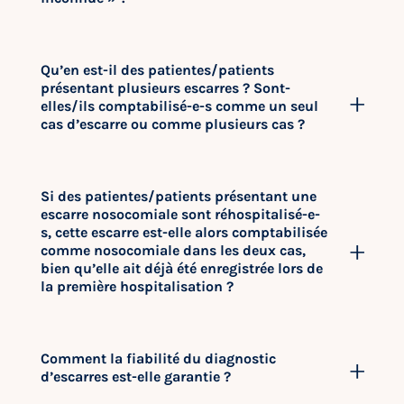
Qu’en est-il des patientes/patients
présentant plusieurs escarres ? Sont-
elles/ils comptabilisé-e-s comme un seul
cas d’escarre ou comme plusieurs cas ?
Si des patientes/patients présentant une
escarre nosocomiale sont réhospitalisé-e-
s, cette escarre est-elle alors comptabilisée
comme nosocomiale dans les deux cas,
bien qu’elle ait déjà été enregistrée lors de
la première hospitalisation ?
Comment la fiabilité du diagnostic
d’escarres est-elle garantie ?