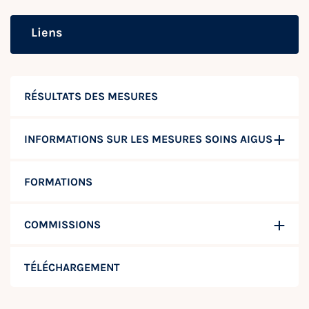
Liens
RÉSULTATS DES MESURES
INFORMATIONS SUR LES MESURES SOINS AIGUS
FORMATIONS
COMMISSIONS
TÉLÉCHARGEMENT