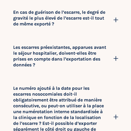
En cas de guérison de l’escarre, le degré de
gravité le plus élevé de l’escarre est-il tout
de même exporté ?
Les escarres préexistantes, apparues avant
le séjour hospitalier, doivent-elles être
prises en compte dans l’exportation des
données ?
Le numéro ajouté à la date pour les
escarres nosocomiales doit-il
obligatoirement être attribué de manière
consécutive, ou peut-on utiliser à la place
une numérotation interne standardisée à
la clinique en fonction de la localisation
de l’escarre ? Est-il possible d’exporter
séparément le côté droit ou gauche de