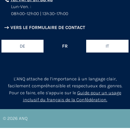
Lun-Ven. :
08h00–12h00 | 13h30–17h00
VERS LE FORMULAIRE DE CONTACT
DE
FR
IT
L’ANQ attache de l’importance à un langage clair,
facilement compréhensible et respectueux des genres.
Pour ce faire, elle s’appuie sur le
Guide pour un usage
inclusif du français de la Confédération.
© 2026
ANQ