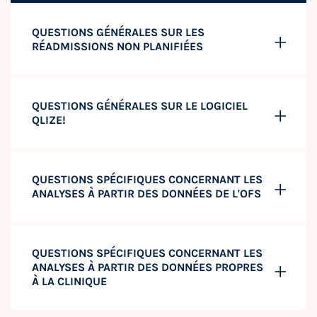
QUESTIONS GÉNÉRALES SUR LES
RÉADMISSIONS NON PLANIFIÉES
QUESTIONS GÉNÉRALES SUR LE LOGICIEL
QLIZE!
QUESTIONS SPÉCIFIQUES CONCERNANT LES
ANALYSES À PARTIR DES DONNÉES DE L'OFS
QUESTIONS SPÉCIFIQUES CONCERNANT LES
ANALYSES À PARTIR DES DONNÉES PROPRES
À LA CLINIQUE