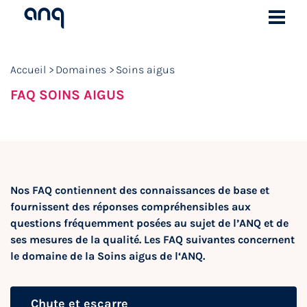
Accueil
Domaines
Soins aigus
FAQ SOINS AIGUS
Nos FAQ contiennent des connaissances de base et
fournissent des réponses compréhensibles aux
questions fréquemment posées au sujet de l’ANQ et de
ses mesures de la qualité. Les FAQ suivantes concernent
le domaine de la Soins aigus de l‘ANQ.
Chute et escarre