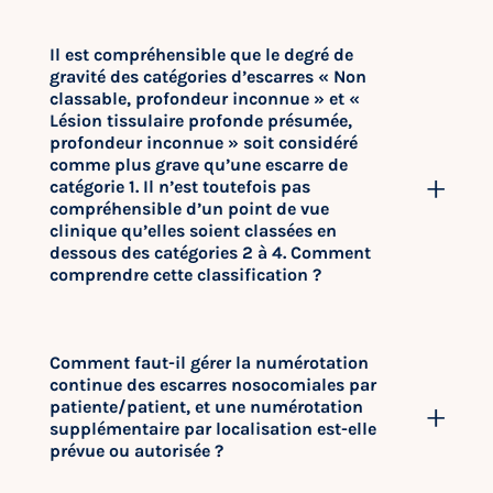
Il est compréhensible que le degré de
gravité des catégories d’escarres « Non
classable, profondeur inconnue » et «
Lésion tissulaire profonde présumée,
profondeur inconnue » soit considéré
comme plus grave qu’une escarre de
catégorie 1. Il n’est toutefois pas
compréhensible d’un point de vue
clinique qu’elles soient classées en
dessous des catégories 2 à 4. Comment
comprendre cette classification ?
Comment faut-il gérer la numérotation
continue des escarres nosocomiales par
patiente/patient, et une numérotation
supplémentaire par localisation est-elle
prévue ou autorisée ?