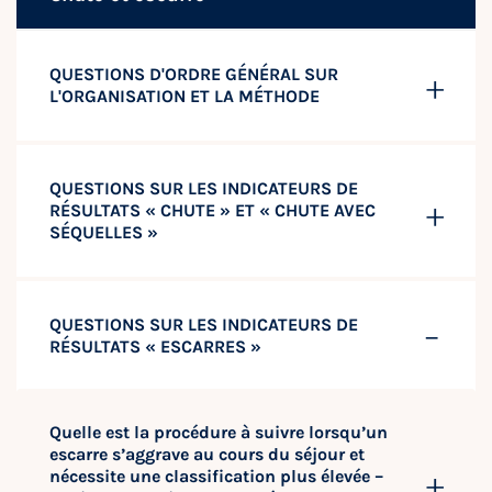
QUESTIONS D'ORDRE GÉNÉRAL SUR
L'ORGANISATION ET LA MÉTHODE
QUESTIONS SUR LES INDICATEURS DE
RÉSULTATS « CHUTE » ET « CHUTE AVEC
SÉQUELLES »
QUESTIONS SUR LES INDICATEURS DE
RÉSULTATS « ESCARRES »
Quelle est la procédure à suivre lorsqu’un
escarre s’aggrave au cours du séjour et
nécessite une classification plus élevée –