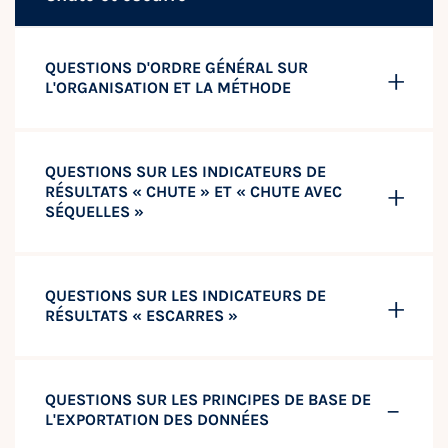
QUESTIONS D'ORDRE GÉNÉRAL SUR
L'ORGANISATION ET LA MÉTHODE
QUESTIONS SUR LES INDICATEURS DE
RÉSULTATS « CHUTE » ET « CHUTE AVEC
SÉQUELLES »
QUESTIONS SUR LES INDICATEURS DE
RÉSULTATS « ESCARRES »
QUESTIONS SUR LES PRINCIPES DE BASE DE
L'EXPORTATION DES DONNÉES