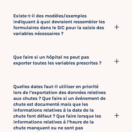
Existe-t-il des modèles/exemples
indiquant à quoi devraient ressembler les
formulaires dans le SIC pour la saisie des
variables nécessaires ?
Que faire si un hôpital ne peut pas
exporter toutes les variables prescrites ?
Quelles dates faut-il utiliser en priorité
lors de l’exportation des données relatives
aux chutes ? Que faire si un événement de
chute est documenté mais que les
informations relatives à la date de la
chute font défaut ? Que faire lorsque les
informations relatives à l’heure de la
chute manquent ou ne sont pas