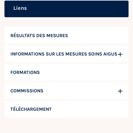
Liens
RÉSULTATS DES MESURES
INFORMATIONS SUR LES MESURES SOINS AIGUS
FORMATIONS
COMMISSIONS
TÉLÉCHARGEMENT