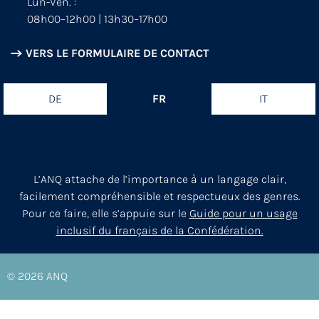
Lun-Ven. :
08h00–12h00 | 13h30–17h00
VERS LE FORMULAIRE DE CONTACT
DE
FR
IT
L’ANQ attache de l’importance à un langage clair,
facilement compréhensible et respectueux des genres.
Pour ce faire, elle s’appuie sur le
Guide pour un usage
inclusif du français de la Confédération.
© 2026
ANQ