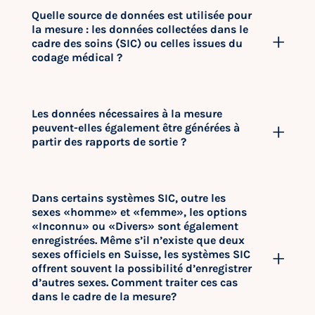
Quelle source de données est utilisée pour
la mesure : les données collectées dans le
cadre des soins (SIC) ou celles issues du
codage médical ?
Les données nécessaires à la mesure
peuvent-elles également être générées à
partir des rapports de sortie ?
Dans certains systèmes SIC, outre les
sexes «homme» et «femme», les options
«Inconnu» ou «Divers» sont également
enregistrées. Même s’il n’existe que deux
sexes officiels en Suisse, les systèmes SIC
offrent souvent la possibilité d’enregistrer
d’autres sexes. Comment traiter ces cas
dans le cadre de la mesure?