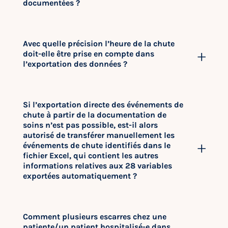
documentées ?
Avec quelle précision l’heure de la chute
doit-elle être prise en compte dans
l’exportation des données ?
Si l’exportation directe des événements de
chute à partir de la documentation de
soins n’est pas possible, est-il alors
autorisé de transférer manuellement les
événements de chute identifiés dans le
fichier Excel, qui contient les autres
informations relatives aux 28 variables
exportées automatiquement ?
Comment plusieurs escarres chez une
patiente/un patient hospitalisé-e dans