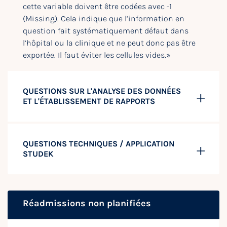
cette variable doivent être codées avec -1
(Missing). Cela indique que l’information en
question fait systématiquement défaut dans
l’hôpital ou la clinique et ne peut donc pas être
exportée. Il faut éviter les cellules vides.»
QUESTIONS SUR L'ANALYSE DES DONNÉES
ET L'ÉTABLISSEMENT DE RAPPORTS
QUESTIONS TECHNIQUES / APPLICATION
STUDEK
Réadmissions non planifiées