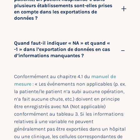
plusieurs établissements sont-elles prises
en compte dans les exportations de
données ?
Quand faut-il indiquer « NA » et quand «
-1 » dans l’exportation de données en cas
d’informations manquantes ?
Conformément au chapitre 4.1 du
manuel de
mesure
: « Les événements non applicables (p. ex.
la patiente/le patient n’a subi aucune opération,
n’a fait aucune chute, etc.) doivent en principe
être enregistrés avec NA (Not applicable)
conformément au tableau 3. Si les informations
relatives à une variable ne peuvent
généralement pas être exportées dans un hôpital
ou une clinique, les cellules correspondantes de