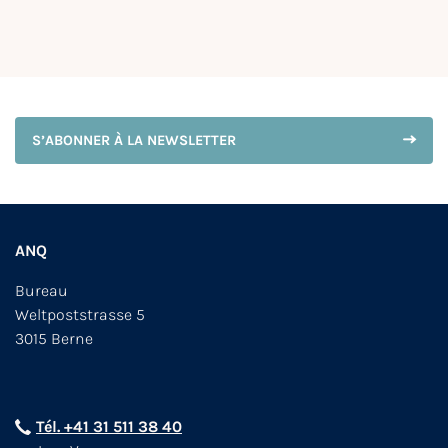
S’ABONNER À LA NEWSLETTER
ANQ
Bureau
Weltpoststrasse 5
3015 Berne
Tél. +41 31 511 38 40