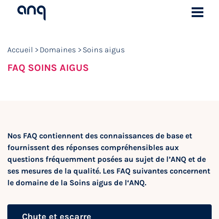
Accueil
Domaines
Soins aigus
FAQ SOINS AIGUS
Nos FAQ contiennent des connaissances de base et
fournissent des réponses compréhensibles aux
questions fréquemment posées au sujet de l’ANQ et de
ses mesures de la qualité. Les FAQ suivantes concernent
le domaine de la Soins aigus de l‘ANQ.
Chute et escarre