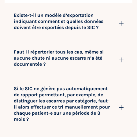
Existe-t-il un modèle d’exportation
indiquant comment et quelles données
doivent être exportées depuis le SIC ?
Faut-il répertorier tous les cas, même si
aucune chute ni aucune escarre n’a été
documentée ?
Si le SIC ne génère pas automatiquement
de rapport permettant, par exemple, de
distinguer les escarres par catégorie, faut-
il alors effectuer ce tri manuellement pour
chaque patient-e sur une période de 3
mois ?