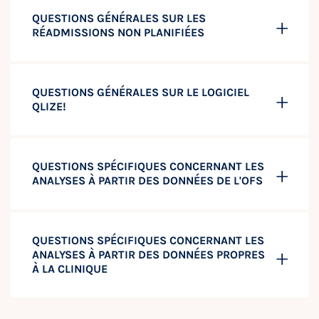
QUESTIONS GÉNÉRALES SUR LES
RÉADMISSIONS NON PLANIFIÉES
QUESTIONS GÉNÉRALES SUR LE LOGICIEL
QLIZE!
QUESTIONS SPÉCIFIQUES CONCERNANT LES
ANALYSES À PARTIR DES DONNÉES DE L'OFS
QUESTIONS SPÉCIFIQUES CONCERNANT LES
ANALYSES À PARTIR DES DONNÉES PROPRES
À LA CLINIQUE